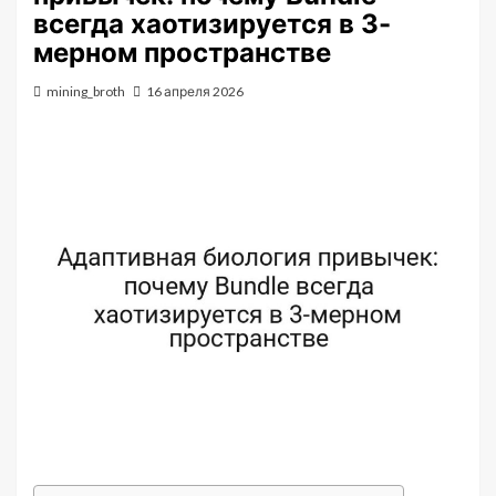
всегда хаотизируется в 3-
мерном пространстве
mining_broth
16 апреля 2026