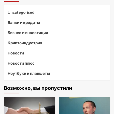
Uncategorised
Банки и кредиты
Бизнес и инвестиции
Криптоиндустрия
Новости
Новости плюс
Ноутбуки и планшеты
Возможно, вы пропустили