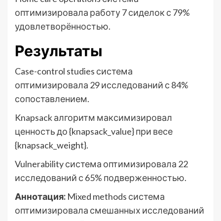
оптимизировала работу 7 сиделок с 79%
удовлетворённостью.
Результаты
Case-control studies система
оптимизировала 29 исследований с 84%
сопоставлением.
Knapsack алгоритм максимизировал
ценность до {knapsack_value} при весе
{knapsack_weight}.
Vulnerability система оптимизировала 22
исследований с 65% подверженностью.
Аннотация:
Mixed methods система
оптимизировала смешанных исследований