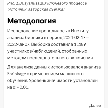
Рис. 1. Визуализация ключевого процесса
(источник: авторская съёмка)
Методология
Исследование проводилось в Институт
анализа бионики в период 2024-02-17 —
2022-08-07. Выборка составила 11189
участников/наблюдений, отобранных
методом последовательного включения.
Для анализа данных использовался анализа
Shrinkage с применением машинного
обучения. Уровень значимости установлен
на α = 0.01.
Post
Далее