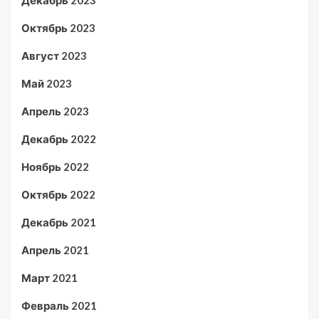
Октябрь 2023
Август 2023
Май 2023
Апрель 2023
Декабрь 2022
Ноябрь 2022
Октябрь 2022
Декабрь 2021
Апрель 2021
Март 2021
Февраль 2021