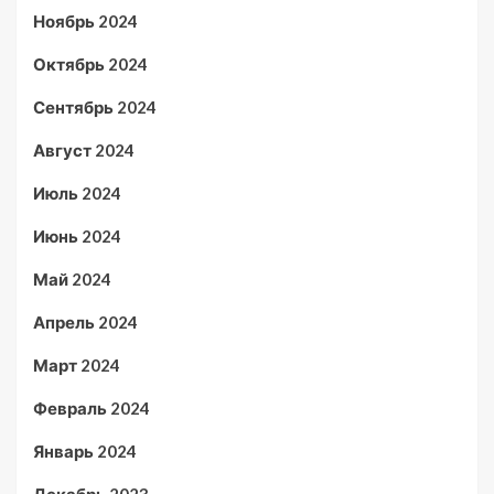
Ноябрь 2024
Октябрь 2024
Сентябрь 2024
Август 2024
Июль 2024
Июнь 2024
Май 2024
Апрель 2024
Март 2024
Февраль 2024
Январь 2024
Декабрь 2023