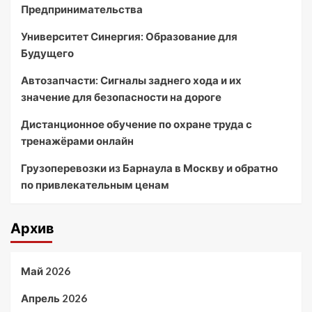
Предпринимательства
Университет Синергия: Образование для
Будущего
Автозапчасти: Сигналы заднего хода и их
значение для безопасности на дороге
Дистанционное обучение по охране труда с
тренажёрами онлайн
Грузоперевозки из Барнаула в Москву и обратно
по привлекательным ценам
Архив
Май 2026
Апрель 2026