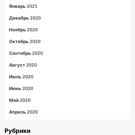
Январь 2021
Декабрь 2020
Ноябрь 2020
Октябрь 2020
Сентябрь 2020
Август 2020
Июль 2020
Июнь 2020
Май 2020
Апрель 2020
Рубрики