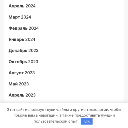
Апрель 2024
Март 2024
Февраль 2024
Январь 2024
Декабрь 2023
Октябрь 2023
Август 2023
Май 2023
Апрель 2023
Декабрь 2022
Этот сайт использует куки-файлы и другие технологии, чтобы
помочь вам в навигации, а также предоставить лучший
Ноябрь 2022
пользовательский опыт.
OK