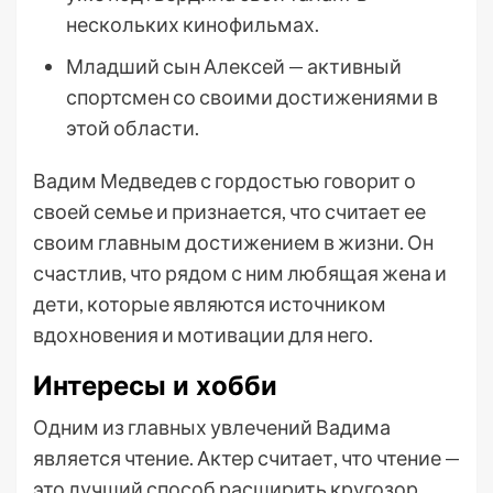
нескольких кинофильмах.
Младший сын Алексей — активный
спортсмен со своими достижениями в
этой области.
Вадим Медведев с гордостью говорит о
своей семье и признается, что считает ее
своим главным достижением в жизни. Он
счастлив, что рядом с ним любящая жена и
дети, которые являются источником
вдохновения и мотивации для него.
Интересы и хобби
Одним из главных увлечений Вадима
является чтение. Актер считает, что чтение —
это лучший способ расширить кругозор,