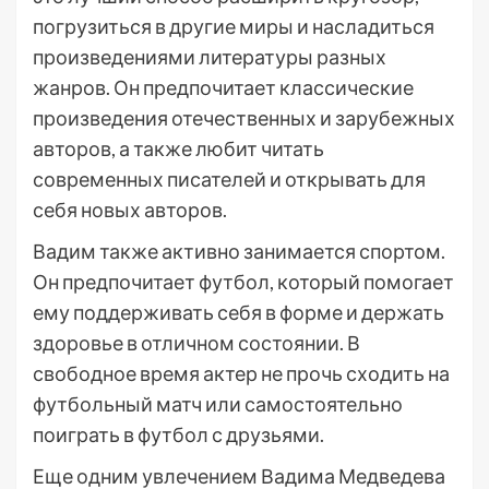
погрузиться в другие миры и насладиться
произведениями литературы разных
жанров. Он предпочитает классические
произведения отечественных и зарубежных
авторов, а также любит читать
современных писателей и открывать для
себя новых авторов.
Вадим также активно занимается спортом.
Он предпочитает футбол, который помогает
ему поддерживать себя в форме и держать
здоровье в отличном состоянии. В
свободное время актер не прочь сходить на
футбольный матч или самостоятельно
поиграть в футбол с друзьями.
Еще одним увлечением Вадима Медведева