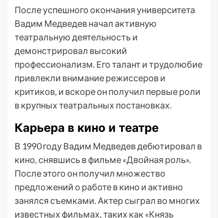
После успешного окончания университета
Вадим Медведев начал активную
театральную деятельность и
демонстрировал высокий
профессионализм. Его талант и трудолюбие
привлекли внимание режиссеров и
критиков, и вскоре он получил первые роли
в крупных театральных постановках.
Карьера в кино и театре
В 1990 году Вадим Медведев дебютировал в
кино, снявшись в фильме «Двойная роль».
После этого он получил множество
предложений о работе в кино и активно
занялся съемками. Актер сыграл во многих
известных фильмах, таких как «Князь