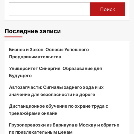
Поиск
Последние записи
Бизнес и Закон: Основы Успешного
Предпринимательства
Университет Синергия: Образование для
Будущего
Автозапчасти: Сигналы заднего хода и их
значение для безопасности на дороге
Дистанционное обучение по охране труда с
тренажёрами онлайн
Грузоперевозки из Барнаула в Москву и обратно
по привлекательным ценам