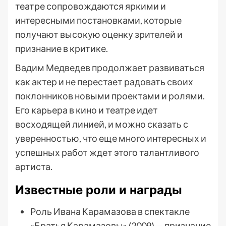
театре сопровождаются яркими и
интересными постановками, которые
получают высокую оценку зрителей и
признание в критике.
Вадим Медведев продолжает развиваться
как актер и не перестает радовать своих
поклонников новыми проектами и ролями.
Его карьера в кино и театре идет
восходящей линией, и можно сказать с
уверенностью, что еще много интересных и
успешных работ ждет этого талантливого
артиста.
Известные роли и награды
Роль Ивана Карамазова в спектакле
«Братья Карамазовы» (2009) — признание