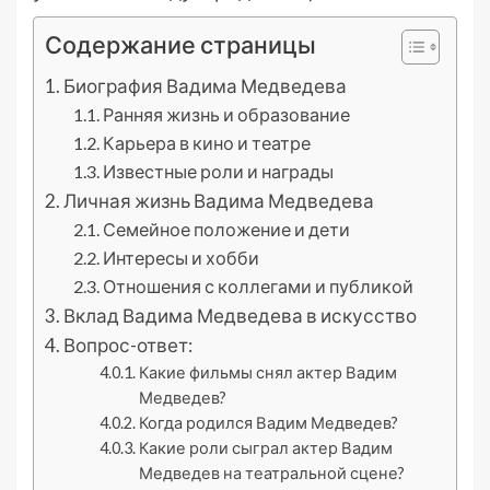
Содержание страницы
Биография Вадима Медведева
Ранняя жизнь и образование
Карьера в кино и театре
Известные роли и награды
Личная жизнь Вадима Медведева
Семейное положение и дети
Интересы и хобби
Отношения с коллегами и публикой
Вклад Вадима Медведева в искусство
Вопрос-ответ:
Какие фильмы снял актер Вадим
Медведев?
Когда родился Вадим Медведев?
Какие роли сыграл актер Вадим
Медведев на театральной сцене?