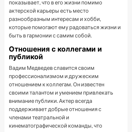
показывает, что в его жизни помимо
актерской карьеры есть место
разнообразным интересам и хобби,
которые помогают ему радоваться жизни и
быть в гармонии с самим собой.
Отношения с коллегами и
публикой
Вадим Медведев славится своим
профессионализмом и дружеским
отношением к коллегам. Он известен
своими талантом и умением привлекать
внимание публики. Актер всегда
поддерживает добрые отношения с
членами театральной и
кинематографической команды, что