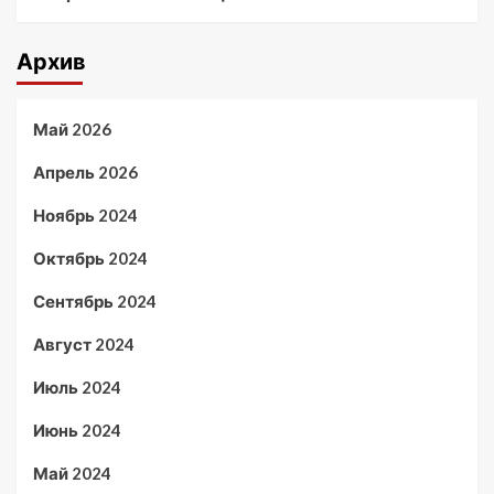
Архив
Май 2026
Апрель 2026
Ноябрь 2024
Октябрь 2024
Сентябрь 2024
Август 2024
Июль 2024
Июнь 2024
Май 2024