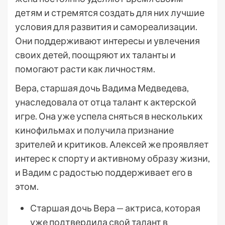
детям и стремятся создать для них лучшие
условия для развития и самореализации.
Они поддерживают интересы и увлечения
своих детей, поощряют их таланты и
помогают расти как личностям.
Вера, старшая дочь Вадима Медведева,
унаследовала от отца талант к актерской
игре. Она уже успела сняться в нескольких
кинофильмах и получила признание
зрителей и критиков. Алексей же проявляет
интерес к спорту и активному образу жизни,
и Вадим с радостью поддерживает его в
этом.
Старшая дочь Вера — актриса, которая
уже подтвердила свой талант в