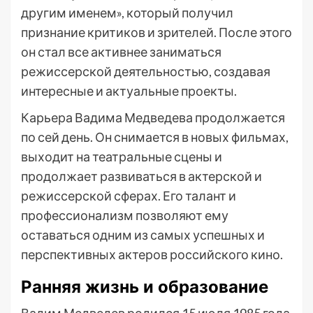
другим именем», который получил
признание критиков и зрителей. После этого
он стал все активнее заниматься
режиссерской деятельностью, создавая
интересные и актуальные проекты.
Карьера Вадима Медведева продолжается
по сей день. Он снимается в новых фильмах,
выходит на театральные сцены и
продолжает развиваться в актерской и
режиссерской сферах. Его талант и
профессионализм позволяют ему
оставаться одним из самых успешных и
перспективных актеров российского кино.
Ранняя жизнь и образование