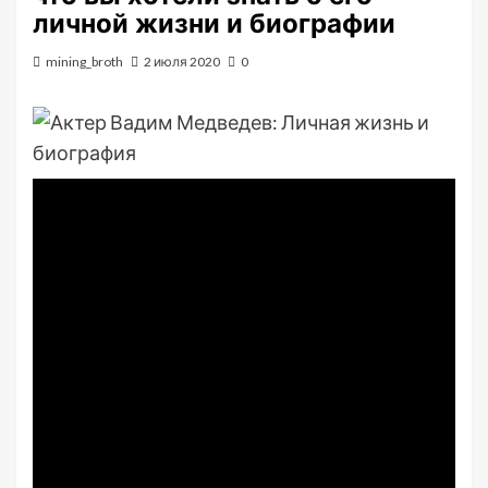
личной жизни и биографии
mining_broth
2 июля 2020
0