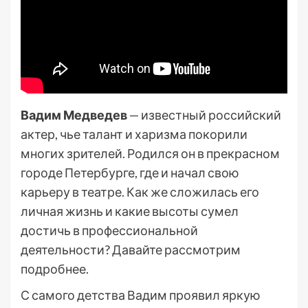
Вадим Медведев
— известный российский
актер, чье талант и харизма покорили
многих зрителей. Родился он в прекрасном
городе Петербурге, где и начал свою
карьеру в театре. Как же сложилась его
личная жизнь и какие высоты сумел
достичь в профессиональной
деятельности? Давайте рассмотрим
подробнее.
С самого детства Вадим проявил яркую