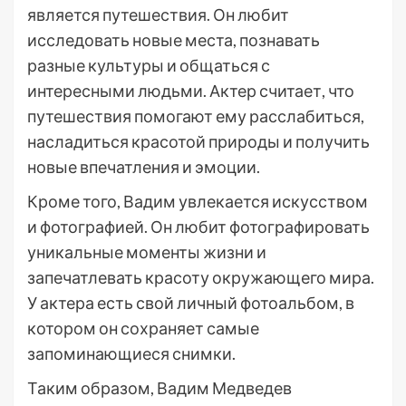
является путешествия. Он любит
исследовать новые места, познавать
разные культуры и общаться с
интересными людьми. Актер считает, что
путешествия помогают ему расслабиться,
насладиться красотой природы и получить
новые впечатления и эмоции.
Кроме того, Вадим увлекается искусством
и фотографией. Он любит фотографировать
уникальные моменты жизни и
запечатлевать красоту окружающего мира.
У актера есть свой личный фотоальбом, в
котором он сохраняет самые
запоминающиеся снимки.
Таким образом, Вадим Медведев