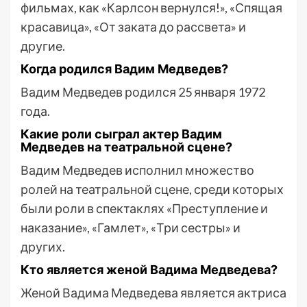
фильмах, как «Карлсон вернулся!», «Спящая
красавица», «От заката до рассвета» и
другие.
Когда родился Вадим Медведев?
Вадим Медведев родился 25 января 1972
года.
Какие роли сыграл актер Вадим
Медведев на театральной сцене?
Вадим Медведев исполнил множество
ролей на театральной сцене, среди которых
были роли в спектаклях «Преступление и
наказание», «Гамлет», «Три сестры» и
других.
Кто является женой Вадима Медведева?
Женой Вадима Медведева является актриса