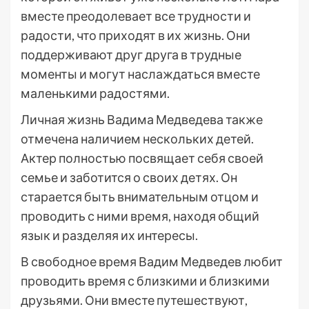
вместе преодолевает все трудности и
радости, что приходят в их жизнь. Они
поддерживают друг друга в трудные
моменты и могут наслаждаться вместе
маленькими радостями.
Личная жизнь Вадима Медведева также
отмечена наличием нескольких детей.
Актер полностью посвящает себя своей
семье и заботится о своих детях. Он
старается быть внимательным отцом и
проводить с ними время, находя общий
язык и разделяя их интересы.
В свободное время Вадим Медведев любит
проводить время с близкими и близкими
друзьями. Они вместе путешествуют,