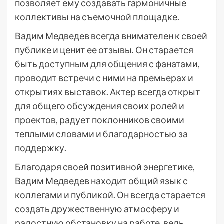
позволяет ему создавать гармоничные
коллективы на съемочной площадке.
Вадим Медведев всегда внимателен к своей
публике и ценит ее отзывы. Он старается
быть доступным для общения с фанатами,
проводит встречи с ними на премьерах и
открытиях выставок. Актер всегда открыт
для общего обсуждения своих ролей и
проектов, радует поклонников своими
теплыми словами и благодарностью за
поддержку.
Благодаря своей позитивной энергетике,
Вадим Медведев находит общий язык с
коллегами и публикой. Он всегда старается
создать дружественную атмосферу и
радостную обстановку на работе, ведь