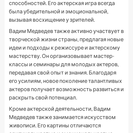
способностей. Его актерская игра всегда
была убедительной и эмоциональной,
вызывая восхищение у зрителей.
Вадим Медведев также активно участвует в
творческой жизни страны, предлагая новые
идеи и подходы к режиссуре и актерскому
мастерству. Он организовывает мастер-
классы и семинары для молодых актеров,
передавая свой опыт и знания. Благодаря
его усилиям, новое поколение талантливых
актеров получает возможность развиться и
раскрыть свой потенциал.
Кроме актерской деятельности, Вадим
Медведев также занимается искусством
живописи. Его картины отличаются