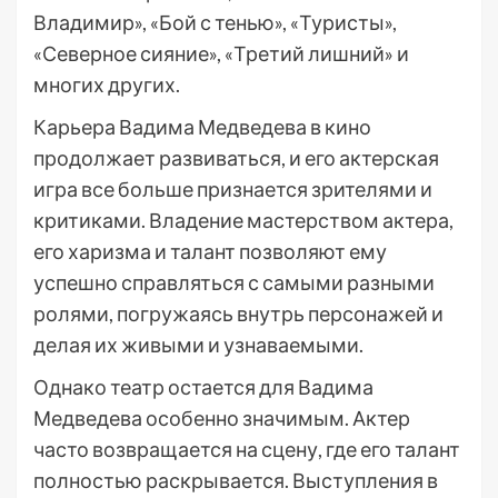
Владимир», «Бой с тенью», «Туристы»,
«Северное сияние», «Третий лишний» и
многих других.
Карьера Вадима Медведева в кино
продолжает развиваться, и его актерская
игра все больше признается зрителями и
критиками. Владение мастерством актера,
его харизма и талант позволяют ему
успешно справляться с самыми разными
ролями, погружаясь внутрь персонажей и
делая их живыми и узнаваемыми.
Однако театр остается для Вадима
Медведева особенно значимым. Актер
часто возвращается на сцену, где его талант
полностью раскрывается. Выступления в