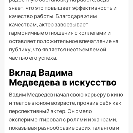
знает, что это повышает эффективность и
качество работы. Благодаря этим
качествам, актер завоевывает
гармоничные отношения с коллегами и
оставляет положительное впечатление на
публику, что является неотъемлемой
частью его успеха.
Вклад Вадима
Медведева в искусство
Вадим Медведев начал свою карьеру в кино
и театре в юном возрасте, проявив себя как
перспективный актер. Он смело
экспериментировал с ролями и жанрами,
показывая разнообразие своих талантов и