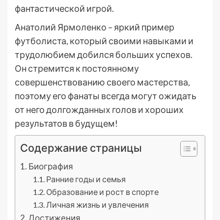
фантастической игрой.
Анатолий Ярмоленко – яркий пример
футболиста, который своими навыками и
трудолюбием добился больших успехов.
Он стремится к постоянному
совершенствованию своего мастерства,
поэтому его фанаты всегда могут ожидать
от него долгожданных голов и хороших
результатов в будущем!
Содержание страницы
Биография
Ранние годы и семья
Образование и рост в спорте
Личная жизнь и увлечения
Достижения