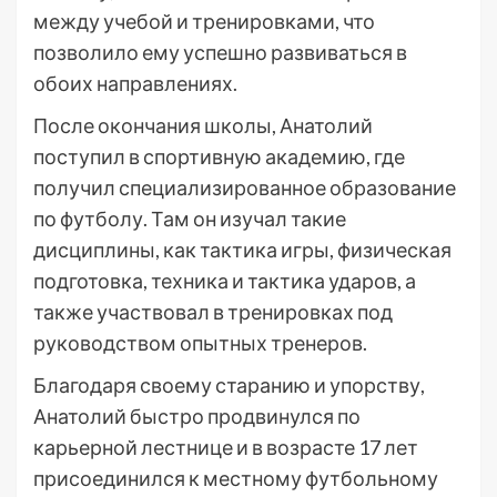
между учебой и тренировками, что
позволило ему успешно развиваться в
обоих направлениях.
После окончания школы, Анатолий
поступил в спортивную академию, где
получил специализированное образование
по футболу. Там он изучал такие
дисциплины, как тактика игры, физическая
подготовка, техника и тактика ударов, а
также участвовал в тренировках под
руководством опытных тренеров.
Благодаря своему старанию и упорству,
Анатолий быстро продвинулся по
карьерной лестнице и в возрасте 17 лет
присоединился к местному футбольному