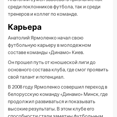
среди поклонников футбола, так и среди
тренеров и коллег по команде.
Карьера
Анатолий Ярмоленко начал свою
футбольную карьеру в молодежном
составе команды «Динамо» Киев.
Он прошел путь от юношеской лиги до
основного состава клуба, где смог проявить
свой талант и потенциал.
В 2008 году Ярмоленко совершил переход в
белорусскую команду «Динамо» Минск, где
продолжил развиваться и показывать
высокие результаты. В этом клубе его
способности стали заметны футбольным