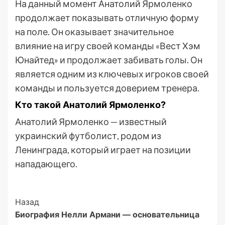
На данный момент Анатолий Ярмоленко
продолжает показывать отличную форму
на поле. Он оказывает значительное
влияние на игру своей команды «Вест Хэм
Юнайтед» и продолжает забивать голы. Он
является одним из ключевых игроков своей
команды и пользуется доверием тренера.
Кто такой Анатолий Ярмоленко?
Анатолий Ярмоленко — известный
украинский футболист, родом из
Ленинграда, который играет на позиции
нападающего.
Post
Назад
Биография Нелли Армани — основательница
Navigation