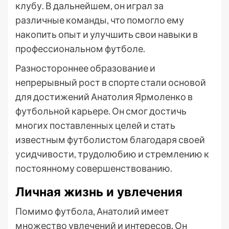
клубу. В дальнейшем, он играл за
различные команды, что помогло ему
накопить опыт и улучшить свои навыки в
профессиональном футболе.
Разностороннее образование и
непрерывный рост в спорте стали основой
для достижений Анатолия Ярмоленко в
футбольной карьере. Он смог достичь
многих поставленных целей и стать
известным футболистом благодаря своей
усидчивости, трудолюбию и стремлению к
постоянному совершенствованию.
Личная жизнь и увлечения
Помимо футбола, Анатолий имеет
множество увлечений и интересов. Он