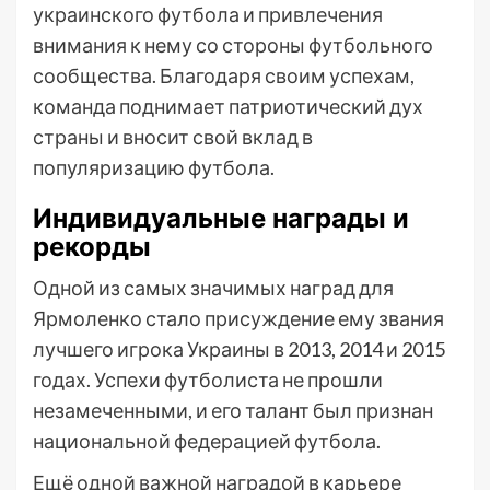
украинского футбола и привлечения
внимания к нему со стороны футбольного
сообщества. Благодаря своим успехам,
команда поднимает патриотический дух
страны и вносит свой вклад в
популяризацию футбола.
Индивидуальные награды и
рекорды
Одной из самых значимых наград для
Ярмоленко стало присуждение ему звания
лучшего игрока Украины в 2013, 2014 и 2015
годах. Успехи футболиста не прошли
незамеченными, и его талант был признан
национальной федерацией футбола.
Ещё одной важной наградой в карьере