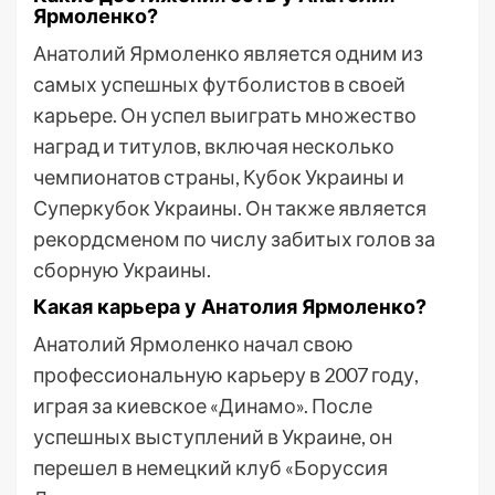
Ярмоленко?
Анатолий Ярмоленко является одним из
самых успешных футболистов в своей
карьере. Он успел выиграть множество
наград и титулов, включая несколько
чемпионатов страны, Кубок Украины и
Суперкубок Украины. Он также является
рекордсменом по числу забитых голов за
сборную Украины.
Какая карьера у Анатолия Ярмоленко?
Анатолий Ярмоленко начал свою
профессиональную карьеру в 2007 году,
играя за киевское «Динамо». После
успешных выступлений в Украине, он
перешел в немецкий клуб «Боруссия