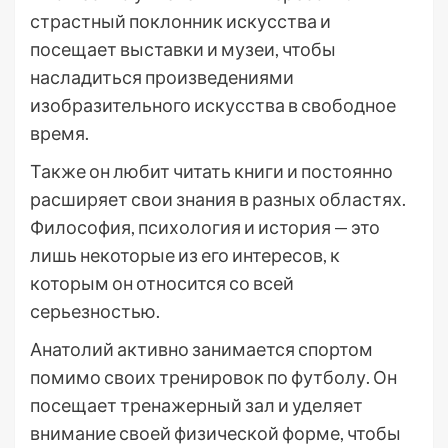
страстный поклонник искусства и
посещает выставки и музеи, чтобы
насладиться произведениями
изобразительного искусства в свободное
время.
Также он любит читать книги и постоянно
расширяет свои знания в разных областях.
Философия, психология и история — это
лишь некоторые из его интересов, к
которым он относится со всей
серьезностью.
Анатолий активно занимается спортом
помимо своих тренировок по футболу. Он
посещает тренажерный зал и уделяет
внимание своей физической форме, чтобы