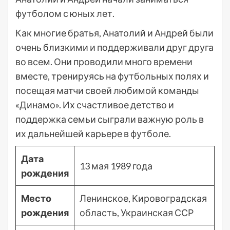
футболом с юных лет.
Как многие братья, Анатолий и Андрей были
очень близкими и поддерживали друг друга
во всем. Они проводили много времени
вместе, тренируясь на футбольных полях и
посещая матчи своей любимой команды
«Динамо». Их счастливое детство и
поддержка семьи сыграли важную роль в
их дальнейшей карьере в футболе.
Дата
13 мая 1989 года
рождения
Место
Ленинское, Кировоградская
рождения
область, Украинская ССР