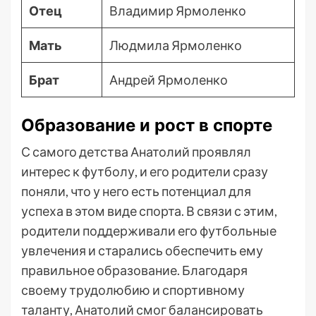
Отец
Владимир Ярмоленко
Мать
Людмила Ярмоленко
Брат
Андрей Ярмоленко
Образование и рост в спорте
С самого детства Анатолий проявлял
интерес к футболу, и его родители сразу
поняли, что у него есть потенциал для
успеха в этом виде спорта. В связи с этим,
родители поддерживали его футбольные
увлечения и старались обеспечить ему
правильное образование. Благодаря
своему трудолюбию и спортивному
таланту, Анатолий смог балансировать