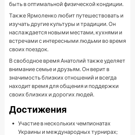
быть в оптимальной физической кондиции.
Также Ярмоленко любит путешествовать и
изучать другие культуры и традиции. Он
наслаждается новыми местами, кухнями и
встречами с интересными людьми во время
своих поездок.
В свободное время Анатолий также уделяет
внимание семье и друзьям. Он верит в
значимость близких отношений и всегда
находит время для общения и поддержки
своих близких и дорогих людей.
Достижения
Участие в нескольких чемпионатах
Украины и международных турнирах;