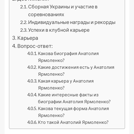
Сборная Украины и участие в
соревнованиях
Индивидуальные награды и рекорды
Успехи в клубной карьере
Карьера
Вопрос-ответ:
Какова биография Анатолия
Ярмоленко?
Какие достижения есть у Анатолия
Ярмоленко?
Какая карьера у Анатолия
Ярмоленко?
Какие интересные факты из
биографии Анатолия Ярмоленко?
Какова текущая форма Анатолия
Ярмоленко?
Кто такой Анатолий Ярмоленко?