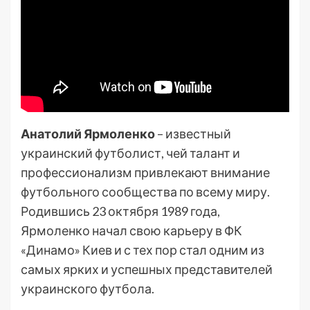
Анатолий Ярмоленко
– известный
украинский футболист, чей талант и
профессионализм привлекают внимание
футбольного сообщества по всему миру.
Родившись 23 октября 1989 года,
Ярмоленко начал свою карьеру в ФК
«Динамо» Киев и с тех пор стал одним из
самых ярких и успешных представителей
украинского футбола.