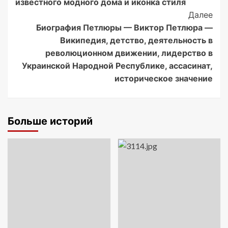
известного модного дома и иконка стиля
Далее
Биография Петлюры — Виктор Петлюра —
Википедия, детство, деятельность в
революционном движении, лидерство в
Украинской Народной Республике, ассасинат,
историческое значение
Больше историй