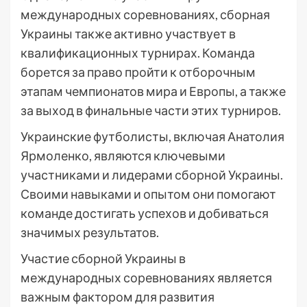
международных соревнованиях, сборная
Украины также активно участвует в
квалификационных турнирах. Команда
борется за право пройти к отборочным
этапам чемпионатов мира и Европы, а также
за выход в финальные части этих турниров.
Украинские футболисты, включая Анатолия
Ярмоленко, являются ключевыми
участниками и лидерами сборной Украины.
Своими навыками и опытом они помогают
команде достигать успехов и добиваться
значимых результатов.
Участие сборной Украины в
международных соревнованиях является
важным фактором для развития