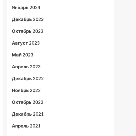
Январь 2024
Декабрь 2023
Октябрь 2023
Август 2023
Май 2023
Апрель 2023
Декабрь 2022
Ноябрь 2022
Октябрь 2022
Декабрь 2021
Апрель 2021