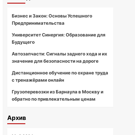
Бизнес и Закон: Основы Успешного
Предпринимательства
Университет Синергия: Образование для
Будущего
Автозапчасти: Сигналы заднего хода и их
значение для безопасности на дороге
Дистанционное обучение по охране труда
с тренажёрами онлайн
Грузоперевозки из Барнаула в Москву и
обратно по привлекательным ценам
Архив