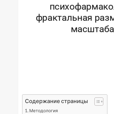
Содержание страницы
Методология