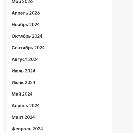
Май 2026
Апрель 2026
Ноябрь 2024
Октябрь 2024
Сентябрь 2024
Август 2024
Июль 2024
Июнь 2024
Май 2024
Апрель 2024
Март 2024
Февраль 2024