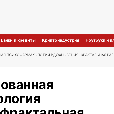
и
Банки и кредиты
Криптоиндустрия
Ноутбуки и 
АЯ ПСИХОФАРМАКОЛОГИЯ ВДОХНОВЕНИЯ: ФРАКТАЛЬНАЯ РАЗ
ованная
ология
 фрактальная