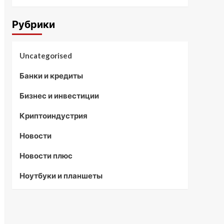
Рубрики
Uncategorised
Банки и кредиты
Бизнес и инвестиции
Криптоиндустрия
Новости
Новости плюс
Ноутбуки и планшеты