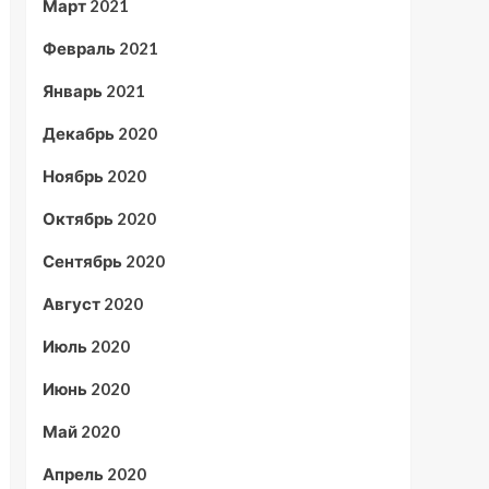
Март 2021
Февраль 2021
Январь 2021
Декабрь 2020
Ноябрь 2020
Октябрь 2020
Сентябрь 2020
Август 2020
Июль 2020
Июнь 2020
Май 2020
Апрель 2020