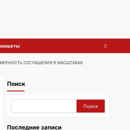
планшеты
МЕРНОСТЬ СОГЛАШЕНИЯ В МАСШТАБАХ
Поиск
Поиск
Последние записи