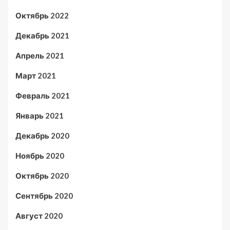
Октябрь 2022
Декабрь 2021
Апрель 2021
Март 2021
Февраль 2021
Январь 2021
Декабрь 2020
Ноябрь 2020
Октябрь 2020
Сентябрь 2020
Август 2020