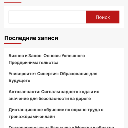
Поиск
Последние записи
Бизнес и Закон: Основы Успешного
Предпринимательства
Университет Синергия: Образование для
Будущего
Автозапчасти: Сигналы заднего хода и их
значение для безопасности на дороге
Дистанционное обучение по охране труда с
тренажёрами онлайн
Грузоперевозки из Барнаула в Москву и обратно