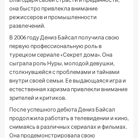
она быстро привлекла внимание
режиссеров и промышленности
развлечений.
В 2006 году Дениз Байсал получила свою
первую профессиональную роль в
турецком сериале «Секрет дома». Она
сыграла роль Нуры, молодой девушки,
столкнувшейся с проблемами и тайнами
внутри своей семьи. Ее выдающаяся игра и
естественная харизма привлекли внимание
зрителей и критиков.
После успешного дебюта Дениз Байсал
продолжила работать в телевидении и кино,
снимаясь в различных сериалах и фильмах.
Она продемонстрировала свою