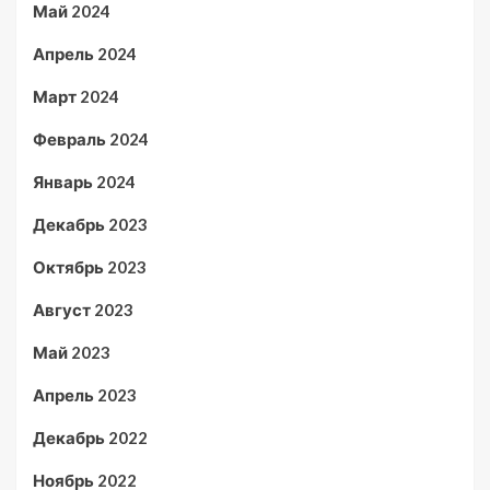
Май 2024
Апрель 2024
Март 2024
Февраль 2024
Январь 2024
Декабрь 2023
Октябрь 2023
Август 2023
Май 2023
Апрель 2023
Декабрь 2022
Ноябрь 2022