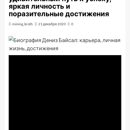
яркая личность и
поразительные достижения
mining_broth
21 декабря 2020
0