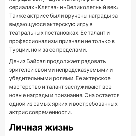
сериалах «Клятва» и «Великолепный век».
Также актрисе были вручены награды за
выдающуюся актерскую игру в
театральных постановках. Ее талант и
профессионализм признали не только в
Турции, но и за ее пределами.
Дениз Байсал продолжает радовать
зрителей своими непредсказуемыми и
убедительными ролями. Ее актерское
мастерство и талант заслуживают все
новые награды и признания. Она остается
одной из самых ярких и востребованных
актрис современности.
Личная жизнь