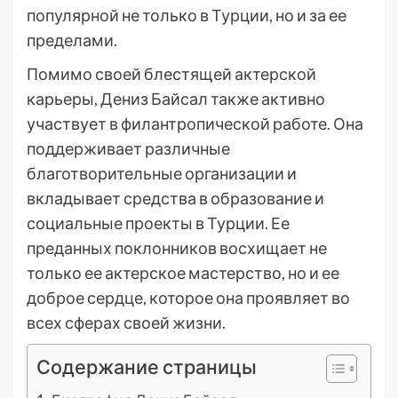
популярной не только в Турции, но и за ее
пределами.
Помимо своей блестящей актерской
карьеры, Дениз Байсал также активно
участвует в филантропической работе. Она
поддерживает различные
благотворительные организации и
вкладывает средства в образование и
социальные проекты в Турции. Ее
преданных поклонников восхищает не
только ее актерское мастерство, но и ее
доброе сердце, которое она проявляет во
всех сферах своей жизни.
Содержание страницы