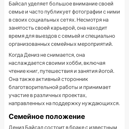
Байсал уделяет большое внимание своей
семье и часто публикует фотографии с ними
в своих социальных сетях. Несмотря на
занятость своей карьерой, она находит
время для выездов с семьей и специально
организованных семейных мероприятий.
Когда Дениз не снимается, она
наслаждается своими хобби, включая
чтение книг, путешествия и занятия йогой.
Она также активный сторонник
благотворительной работы и принимает
участие в различных проектах,
направленных на поддержку нуждающихся.
Семейное положение
Дениз Байсал состоит в браке с известным