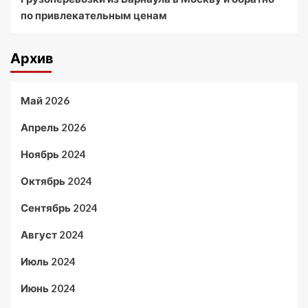
по привлекательным ценам
Архив
Май 2026
Апрель 2026
Ноябрь 2024
Октябрь 2024
Сентябрь 2024
Август 2024
Июль 2024
Июнь 2024