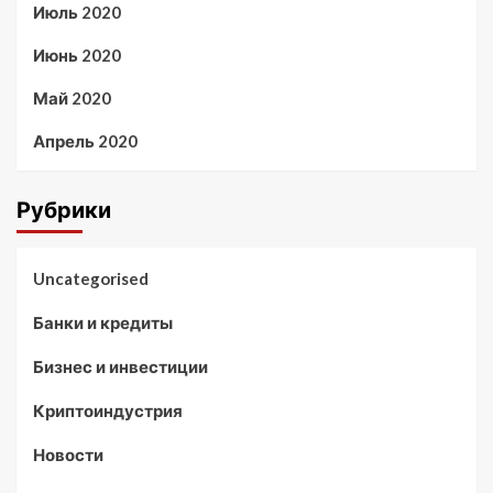
Июль 2020
Июнь 2020
Май 2020
Апрель 2020
Рубрики
Uncategorised
Банки и кредиты
Бизнес и инвестиции
Криптоиндустрия
Новости