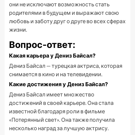
они не исключают возможность стать
родителями в будущем и выражают свою
любовь и заботу друг о друге во всех сферах
жизни.
Вопрос-ответ:
Какая карьера у Дениз Байсал?
Дениз Байсал — турецкая актриса, которая
снимается в кино и на телевидении.
Какие достижения у Дениз Байсал?
Дениз Байсал имеет множество
достижений в своей карьере. Она стала
известной благодаря роли в фильме
«Потерянный свет». Она также получила
несколько наград за лучшую актрису.