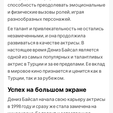
способность преодолевать эмоциональные
и физические вызовы ролей, играя
разнообразных персонажей.
Ее талант и привлекательность не остались
незамеченными, и она продолжила
развиваться в качестве актрисы. В
настоящее время Дениз Байсал является
одной из самых популярных и талантливых
актрис в Турции и за ее пределами. Ее вклад
в мировое кино признается и ценится как в
Турции, так и за рубежом.
Успех на большом экране
Дениз Байсал начала свою карьеру актрисы
в 1998 году и сразу же стала замечена на