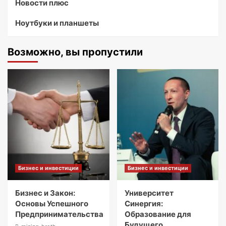
Новости плюс
Ноутбуки и планшеты
Возможно, вы пропустили
Бизнес и инвестиции
Бизнес и инвестиции
Бизнес и Закон:
Университет
Основы Успешного
Синергия:
Предпринимательства
Образование для
Будущего