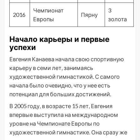
Чемпионат
3
2016
Пярну
Европы
золота
Начало карьеры и первые
успехи
Евгения Канаева начала свою спортивную
карьеру в семи лет, занимаясь
художественной гимнастикой. С самого
начала было очевидно, что у нее есть
потенциал для больших достижений.
В 2005 году, в возрасте 15 лет, Евгения
впервые выступила на международном
уровне на Чемпионате Европы по
художественной гимнастике. Она сразу же