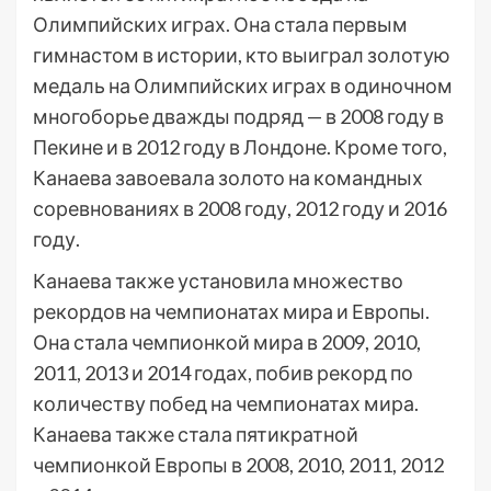
Олимпийских играх. Она стала первым
гимнастом в истории, кто выиграл золотую
медаль на Олимпийских играх в одиночном
многоборье дважды подряд — в 2008 году в
Пекине и в 2012 году в Лондоне. Кроме того,
Канаева завоевала золото на командных
соревнованиях в 2008 году, 2012 году и 2016
году.
Канаева также установила множество
рекордов на чемпионатах мира и Европы.
Она стала чемпионкой мира в 2009, 2010,
2011, 2013 и 2014 годах, побив рекорд по
количеству побед на чемпионатах мира.
Канаева также стала пятикратной
чемпионкой Европы в 2008, 2010, 2011, 2012