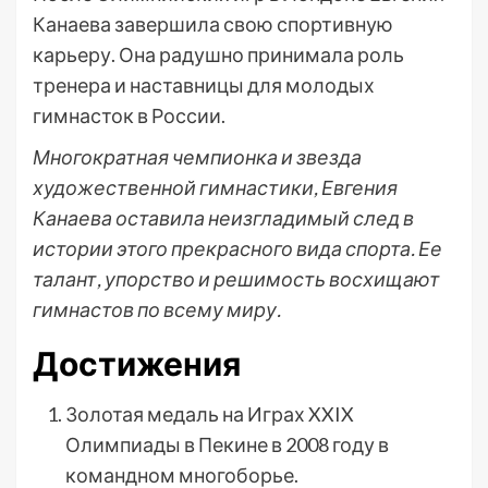
Канаева завершила свою спортивную
карьеру. Она радушно принимала роль
тренера и наставницы для молодых
гимнасток в России.
Многократная чемпионка и звезда
художественной гимнастики, Евгения
Канаева оставила неизгладимый след в
истории этого прекрасного вида спорта. Ее
талант, упорство и решимость восхищают
гимнастов по всему миру.
Достижения
Золотая медаль на Играх XXIX
Олимпиады в Пекине в 2008 году в
командном многоборье.