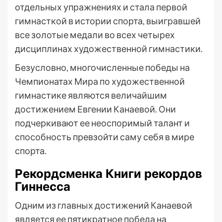
отдельных упражнениях и стала первой
гимнасткой в истории спорта, выигравшей
все золотые медали во всех четырех
дисциплинах художественной гимнастики.
Безусловно, многочисленные победы на
Чемпионатах Мира по художественной
гимнастике являются величайшим
достижением Евгении Канаевой. Они
подчеркивают ее неоспоримый талант и
способность превзойти саму себя в мире
спорта.
Рекордсменка Книги рекордов
Гиннесса
Одним из главных достижений Канаевой
является ее пятикратное победа на