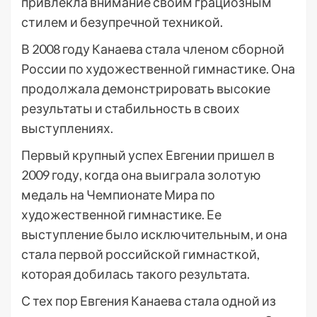
привлекла внимание своим грациозным
стилем и безупречной техникой.
В 2008 году Канаева стала членом сборной
России по художественной гимнастике. Она
продолжала демонстрировать высокие
результаты и стабильность в своих
выступлениях.
Первый крупный успех Евгении пришел в
2009 году, когда она выиграла золотую
медаль на Чемпионате Мира по
художественной гимнастике. Ее
выступление было исключительным, и она
стала первой российской гимнасткой,
которая добилась такого результата.
С тех пор Евгения Канаева стала одной из