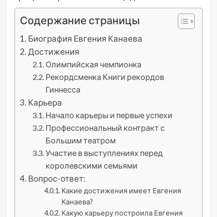
Содержание страницы
Биография Евгения Канаева
Достижения
Олимпийская чемпионка
Рекордсменка Книги рекордов
Гиннесса
Карьера
Начало карьеры и первые успехи
Профессиональный контракт с
Большим театром
Участие в выступлениях перед
королевскими семьями
Вопрос-ответ:
Какие достижения имеет Евгения
Канаева?
Какую карьеру построила Евгения