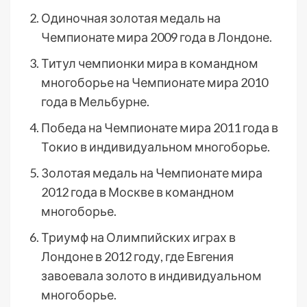
Одиночная золотая медаль на
Чемпионате мира 2009 года в Лондоне.
Титул чемпионки мира в командном
многоборье на Чемпионате мира 2010
года в Мельбурне.
Победа на Чемпионате мира 2011 года в
Токио в индивидуальном многоборье.
Золотая медаль на Чемпионате мира
2012 года в Москве в командном
многоборье.
Триумф на Олимпийских играх в
Лондоне в 2012 году, где Евгения
завоевала золото в индивидуальном
многоборье.