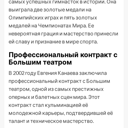
самых успешных гимнасток в истории. Она
выиграла две золотые медали на
Олимпийских играх и пять золотых
медалей на Чемпионатах Мира. Ее
невероятная грация и мастерство принесли
ей славу и признание в мире спорта.
Профессиональный контракт с
Большим театром
В 2002 году Евгения Канаева заключила
профессиональный контракт с Большим
театром, одной из самых престижных
оперных и балетных сцен мира. Этот
контракт стал кульминацией её
молодежной карьеры, подтвердившей её
талант и техническое мастерство.