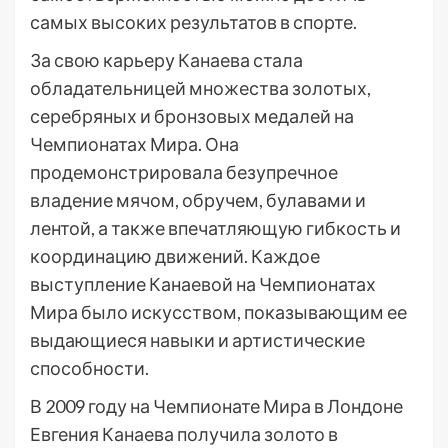
самых высоких результатов в спорте.
За свою карьеру Канаева стала
обладательницей множества золотых,
серебряных и бронзовых медалей на
Чемпионатах Мира. Она
продемонстрировала безупречное
владение мячом, обручем, булавами и
лентой, а также впечатляющую гибкость и
координацию движений. Каждое
выступление Канаевой на Чемпионатах
Мира было искусством, показывающим ее
выдающиеся навыки и артистические
способности.
В 2009 году на Чемпионате Мира в Лондоне
Евгения Канаева получила золото в