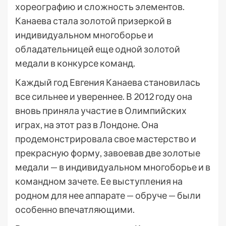
хореографию и сложность элементов.
Канаева стала золотой призеркой в
индивидуальном многоборье и
обладательницей еще одной золотой
медали в конкурсе команд.
Каждый год Евгения Канаева становилась
все сильнее и увереннее. В 2012 году она
вновь приняла участие в Олимпийских
играх, на этот раз в Лондоне. Она
продемонстрировала свое мастерство и
прекрасную форму, завоевав две золотые
медали — в индивидуальном многоборье и в
командном зачете. Ее выступления на
родном для нее аппарате — обруче — были
особенно впечатляющими.