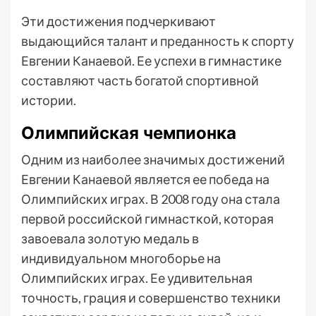
Эти достижения подчеркивают
выдающийся талант и преданность к спорту
Евгении Канаевой. Ее успехи в гимнастике
составляют часть богатой спортивной
истории.
Олимпийская чемпионка
Одним из наиболее значимых достижений
Евгении Канаевой является ее победа на
Олимпийских играх. В 2008 году она стала
первой российской гимнасткой, которая
завоевала золотую медаль в
индивидуальном многоборье на
Олимпийских играх. Ее удивительная
точность, грация и совершенство техники