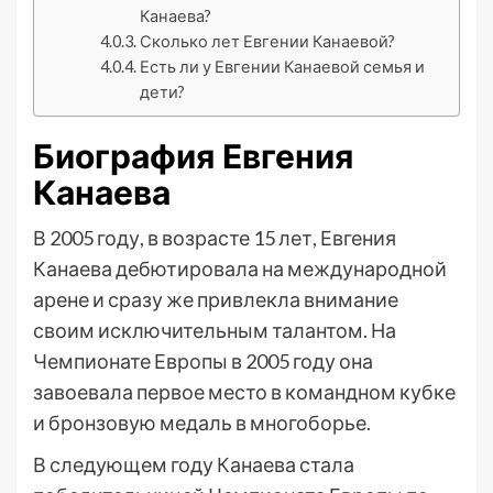
Канаева?
Сколько лет Евгении Канаевой?
Есть ли у Евгении Канаевой семья и
дети?
Биография Евгения
Канаева
В 2005 году, в возрасте 15 лет, Евгения
Канаева дебютировала на международной
арене и сразу же привлекла внимание
своим исключительным талантом. На
Чемпионате Европы в 2005 году она
завоевала первое место в командном кубке
и бронзовую медаль в многоборье.
В следующем году Канаева стала