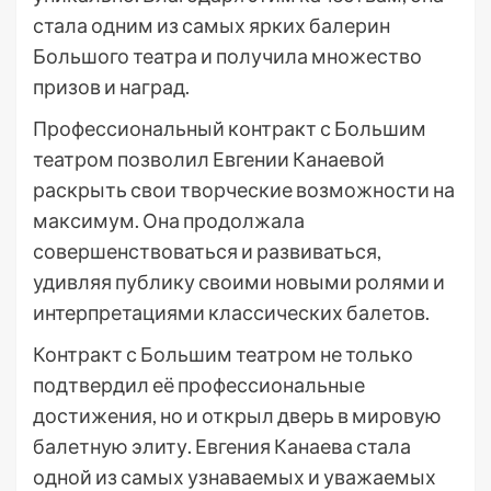
стала одним из самых ярких балерин
Большого театра и получила множество
призов и наград.
Профессиональный контракт с Большим
театром позволил Евгении Канаевой
раскрыть свои творческие возможности на
максимум. Она продолжала
совершенствоваться и развиваться,
удивляя публику своими новыми ролями и
интерпретациями классических балетов.
Контракт с Большим театром не только
подтвердил её профессиональные
достижения, но и открыл дверь в мировую
балетную элиту. Евгения Канаева стала
одной из самых узнаваемых и уважаемых