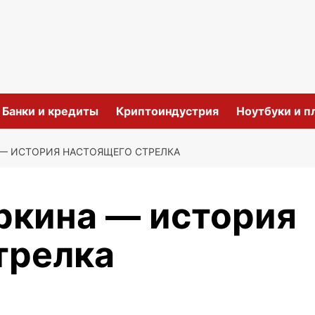
и
Банки и кредиты
Криптоиндустрия
Ноутбуки и 
— ИСТОРИЯ НАСТОЯЩЕГО СТРЕЛКА
ркина — история
трелка