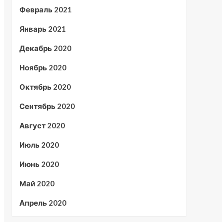
Февраль 2021
Январь 2021
Декабрь 2020
Ноябрь 2020
Октябрь 2020
Сентябрь 2020
Август 2020
Июль 2020
Июнь 2020
Май 2020
Апрель 2020