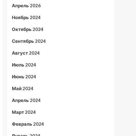
Апрель 2026
Ноябрь 2024
Октябрь 2024
Сентябрь 2024
Август 2024
Июль 2024
Июнь 2024
Май 2024
Апрель 2024
Март 2024
Февраль 2024
Январь 2024