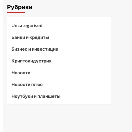
Рубрики
Uncategorised
Банки и кредиты
Бизнес и инвестиции
Криптоиндустрия
Новости
Новости плюс
Ноутбуки и планшеты