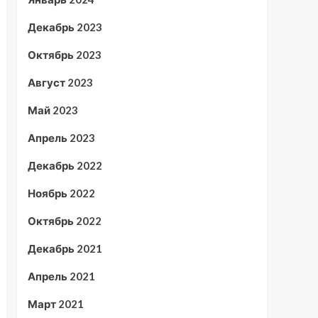
Декабрь 2023
Октябрь 2023
Август 2023
Май 2023
Апрель 2023
Декабрь 2022
Ноябрь 2022
Октябрь 2022
Декабрь 2021
Апрель 2021
Март 2021