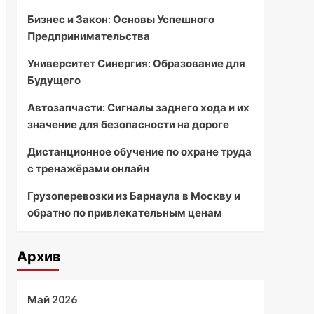
Бизнес и Закон: Основы Успешного
Предпринимательства
Университет Синергия: Образование для
Будущего
Автозапчасти: Сигналы заднего хода и их
значение для безопасности на дороге
Дистанционное обучение по охране труда
с тренажёрами онлайн
Грузоперевозки из Барнаула в Москву и
обратно по привлекательным ценам
Архив
Май 2026