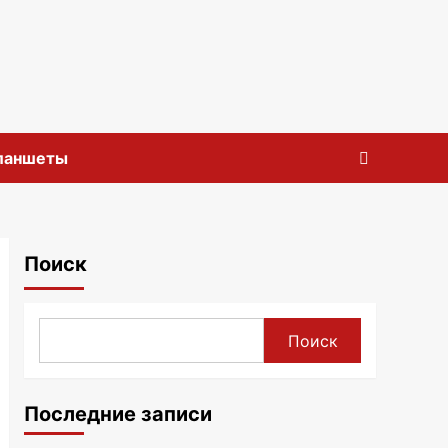
планшеты
Поиск
Поиск
Последние записи