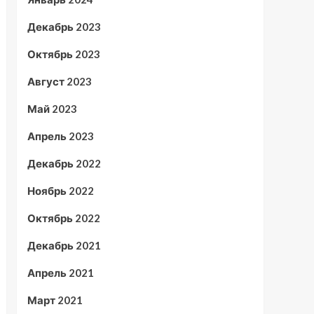
Декабрь 2023
Октябрь 2023
Август 2023
Май 2023
Апрель 2023
Декабрь 2022
Ноябрь 2022
Октябрь 2022
Декабрь 2021
Апрель 2021
Март 2021