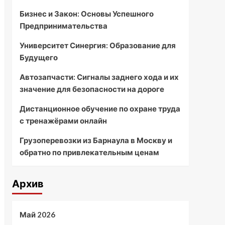
Бизнес и Закон: Основы Успешного
Предпринимательства
Университет Синергия: Образование для
Будущего
Автозапчасти: Сигналы заднего хода и их
значение для безопасности на дороге
Дистанционное обучение по охране труда
с тренажёрами онлайн
Грузоперевозки из Барнаула в Москву и
обратно по привлекательным ценам
Архив
Май 2026