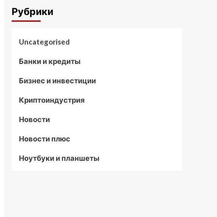
Рубрики
Uncategorised
Банки и кредиты
Бизнес и инвестиции
Криптоиндустрия
Новости
Новости плюс
Ноутбуки и планшеты