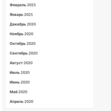
Февраль 2021
Январь 2021
Декабрь 2020
Ноябрь 2020
Октябрь 2020
Сентябрь 2020
Август 2020
Июль 2020
Июнь 2020
Май 2020
Апрель 2020