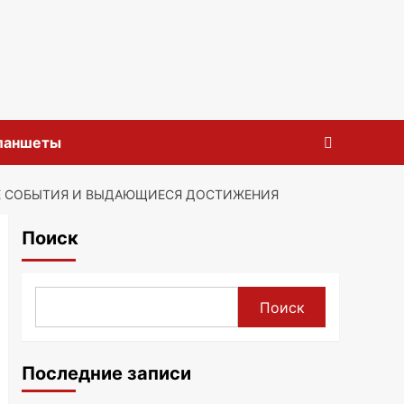
планшеты
ИЕ СОБЫТИЯ И ВЫДАЮЩИЕСЯ ДОСТИЖЕНИЯ
Поиск
Поиск
Последние записи