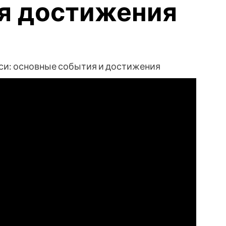
я достижения