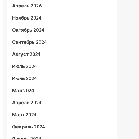
Апрель 2026
Ноябрь 2024
Октябрь 2024
Сентябрь 2024
Август 2024
Июль 2024
Июнь 2024
Май 2024
Апрель 2024
Март 2024
Февраль 2024
Январь 2024