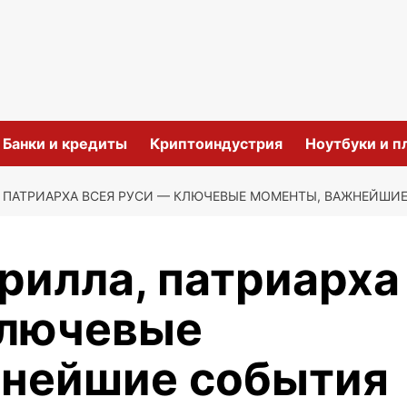
и
Банки и кредиты
Криптоиндустрия
Ноутбуки и 
, ПАТРИАРХА ВСЕЯ РУСИ — КЛЮЧЕВЫЕ МОМЕНТЫ, ВАЖНЕЙШ
рилла, патриарха
ключевые
жнейшие события