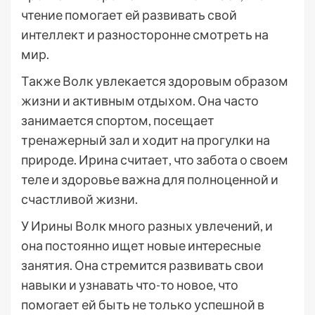
чтение помогает ей развивать свой
интеллект и разносторонне смотреть на
мир.
Также Волк увлекается здоровым образом
жизни и активным отдыхом. Она часто
занимается спортом, посещает
тренажерный зал и ходит на прогулки на
природе. Ирина считает, что забота о своем
теле и здоровье важна для полноценной и
счастливой жизни.
У Ирины Волк много разных увлечений, и
она постоянно ищет новые интересные
занятия. Она стремится развивать свои
навыки и узнавать что-то новое, что
помогает ей быть не только успешной в