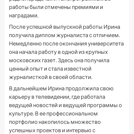
работы были отмечены премиями и
наградами.
После успешной выпускной работы Ирина
получила диплом журналиста с отличием.
Немедленно после окончания университета
она начала работу в одной из крупных
московских газет. Здесь она получила
ценный опыт и стала известной
журналисткой в своей области.
В дальнейшем Ирина продолжила свою
карьеру в телевидении, где работала
ведущей новостей и ведущей программы о
культуре. В ее профессиональном
портфолио накопилось множество
успешных проектов и интервью с