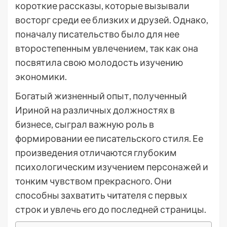
короткие рассказы, которые вызывали
восторг среди ее близких и друзей. Однако,
поначалу писательство было для нее
второстепенным увлечением, так как она
посвятила свою молодость изучению
экономики.
Богатый жизненный опыт, полученный
Ириной на различных должностях в
бизнесе, сыграл важную роль в
формировании ее писательского стиля. Ее
произведения отличаются глубоким
психологическим изучением персонажей и
тонким чувством прекрасного. Они
способны захватить читателя с первых
строк и увлечь его до последней страницы.