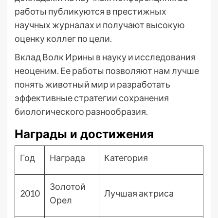
работы публикуются в престижных
научных журналах и получают высокую
оценку коллег по цели.
Вклад Волк Ирины в науку и исследования
неоценим. Ее работы позволяют нам лучше
понять животный мир и разработать
эффективные стратегии сохранения
биологического разнообразия.
Награды и достижения
Год
Награда
Категория
Золотой
2010
Лучшая актриса
Орел