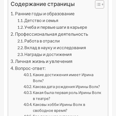
Содержание страницы
Ранние годы и образование
Детство и семья
Учеба и первые шаги в карьере
Профессиональная деятельность
Работа в отрасли
Вклад в науку и исследования
Награды и достижения
Личная жизнь и увлечения
Вопрос-ответ:
Какие достижения имеет Ирина
Волк?
Какова дата рождения Ирины Волк?
Какая была первая роль Ирины Волк
в театре?
Каковы хобби Ирины Волк в
свободное время?