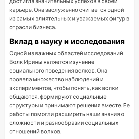
достигла значительных успехов в своей
карьере. Она заслуженно считается одной
из самых влиятельных и уважаемых фигур в
отрасли бизнеса.
Вклад в науку и исследования
Одной из важных областей исследований
Волк Ирины является изучение
социального поведения волков. Она
провела множество наблюдений и
экспериментов, чтобы понять, как волки
общаются, формируют социальные
структуры и принимают решения вместе. Ее
работы помогли расширить наши знания о
сложности и разнообразии социальных
отношений волков.