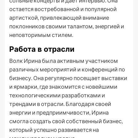
сольные концерты и дает интервью. Она
остается востребованной и популярной
артисткой, привлекающей внимание
поклонников своими талантом, энергией и
неповторимым стилем.
Работа в отрасли
Волк Ирина была активным участником
различных мероприятий и конференций по
бизнесу. Она регулярно посещает выставки
и ярмарки, где знакомится с новейшими
технологическими разработками и
трендами в отрасли. Благодаря своей
энергии и предприимчивости, Ирина
смогла создать свой собственный бизнес,
который успешно развивается на