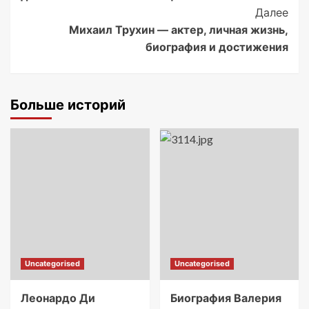
Далее
Михаил Трухин — актер, личная жизнь,
биография и достижения
Больше историй
Uncategorised
Uncategorised
Леонардо Ди
Биография Валерия