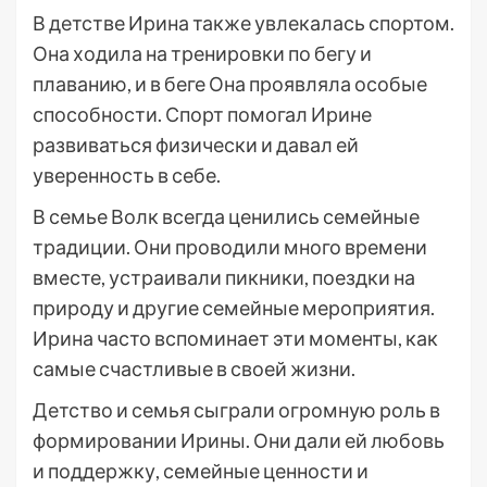
В детстве Ирина также увлекалась спортом.
Она ходила на тренировки по бегу и
плаванию, и в беге Она проявляла особые
способности. Спорт помогал Ирине
развиваться физически и давал ей
уверенность в себе.
В семье Волк всегда ценились семейные
традиции. Они проводили много времени
вместе, устраивали пикники, поездки на
природу и другие семейные мероприятия.
Ирина часто вспоминает эти моменты, как
самые счастливые в своей жизни.
Детство и семья сыграли огромную роль в
формировании Ирины. Они дали ей любовь
и поддержку, семейные ценности и