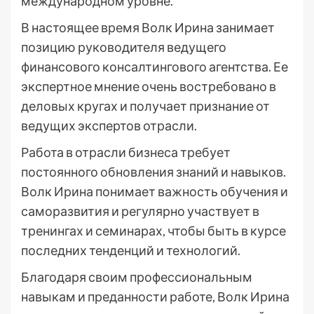
международном уровне.
В настоящее время Волк Ирина занимает
позицию руководителя ведущего
финансового консалтингового агентства. Ее
экспертное мнение очень востребовано в
деловых кругах и получает признание от
ведущих экспертов отрасли.
Работа в отрасли бизнеса требует
постоянного обновления знаний и навыков.
Волк Ирина понимает важность обучения и
саморазвития и регулярно участвует в
тренингах и семинарах, чтобы быть в курсе
последних тенденций и технологий.
Благодаря своим профессиональным
навыкам и преданности работе, Волк Ирина