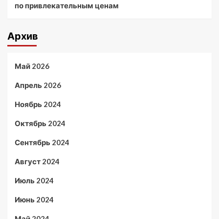
по привлекательным ценам
Архив
Май 2026
Апрель 2026
Ноябрь 2024
Октябрь 2024
Сентябрь 2024
Август 2024
Июль 2024
Июнь 2024
Май 2024