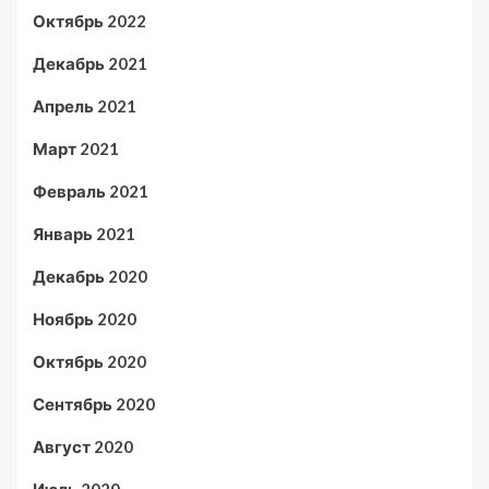
Октябрь 2022
Декабрь 2021
Апрель 2021
Март 2021
Февраль 2021
Январь 2021
Декабрь 2020
Ноябрь 2020
Октябрь 2020
Сентябрь 2020
Август 2020