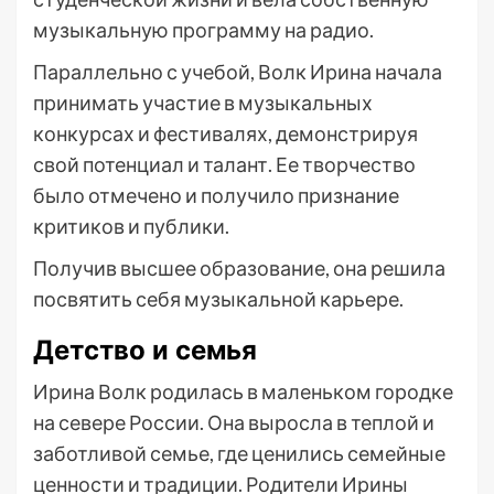
музыкальную программу на радио.
Параллельно с учебой, Волк Ирина начала
принимать участие в музыкальных
конкурсах и фестивалях, демонстрируя
свой потенциал и талант. Ее творчество
было отмечено и получило признание
критиков и публики.
Получив высшее образование, она решила
посвятить себя музыкальной карьере.
Детство и семья
Ирина Волк родилась в маленьком городке
на севере России. Она выросла в теплой и
заботливой семье, где ценились семейные
ценности и традиции. Родители Ирины