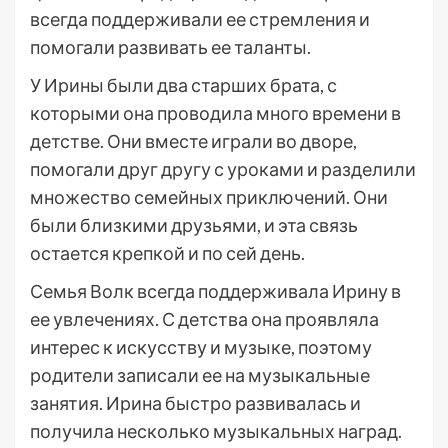
всегда поддерживали ее стремления и
помогали развивать ее таланты.
У Ирины были два старших брата, с
которыми она проводила много времени в
детстве. Они вместе играли во дворе,
помогали друг другу с уроками и разделили
множество семейных приключений. Они
были близкими друзьями, и эта связь
остается крепкой и по сей день.
Семья Волк всегда поддерживала Ирину в
ее увлечениях. С детства она проявляла
интерес к искусству и музыке, поэтому
родители записали ее на музыкальные
занятия. Ирина быстро развивалась и
получила несколько музыкальных наград.