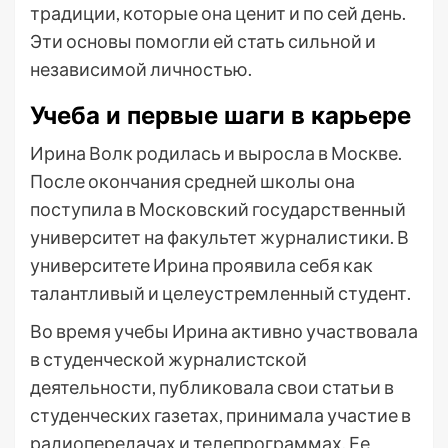
традиции, которые она ценит и по сей день.
Эти основы помогли ей стать сильной и
независимой личностью.
Учеба и первые шаги в карьере
Ирина Волк родилась и выросла в Москве.
После окончания средней школы она
поступила в Московский государственный
университет на факультет журналистики. В
университете Ирина проявила себя как
талантливый и целеустремленный студент.
Во время учебы Ирина активно участвовала
в студенческой журналистской
деятельности, публиковала свои статьи в
студенческих газетах, принимала участие в
радиопередачах и телепрограммах. Ее