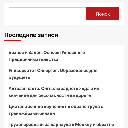
Поиск
Последние записи
Бизнес и Закон: Основы Успешного
Предпринимательства
Университет Синергия: Образование для
Будущего
Автозапчасти: Сигналы заднего хода и их
значение для безопасности на дороге
Дистанционное обучение по охране труда с
тренажёрами онлайн
Грузоперевозки из Барнаула в Москву и обратно