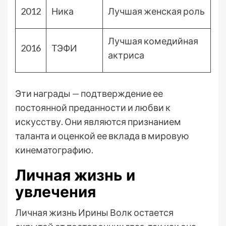
2012
Ника
Лучшая женская роль
Лучшая комедийная
2016
ТЭФИ
актриса
Эти награды — подтверждение ее
постоянной преданности и любви к
искусству. Они являются признанием
таланта и оценкой ее вклада в мировую
кинематографию.
Личная жизнь и
увлечения
Личная жизнь Ирины Волк остается