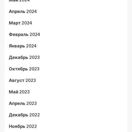
Апрель 2024
Март 2024
Февраль 2024
Январь 2024
Декабрь 2023
Октябрь 2023
Август 2023
Май 2023
Апрель 2023
Декабрь 2022
Ноябрь 2022