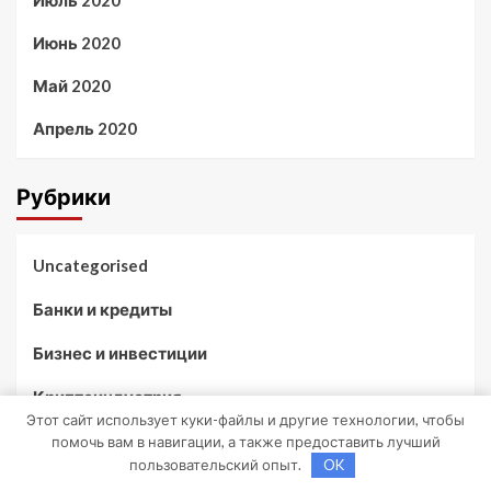
Июль 2020
Июнь 2020
Май 2020
Апрель 2020
Рубрики
Uncategorised
Банки и кредиты
Бизнес и инвестиции
Криптоиндустрия
Этот сайт использует куки-файлы и другие технологии, чтобы
Новости
помочь вам в навигации, а также предоставить лучший
пользовательский опыт.
OK
Новости плюс