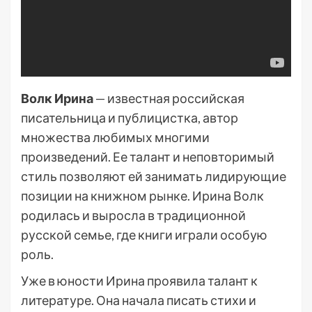
Волк Ирина
— известная российская
писательница и публицистка, автор
множества любимых многими
произведений. Ее талант и неповторимый
стиль позволяют ей занимать лидирующие
позиции на книжном рынке. Ирина Волк
родилась и выросла в традиционной
русской семье, где книги играли особую
роль.
Уже в юности Ирина проявила талант к
литературе. Она начала писать стихи и