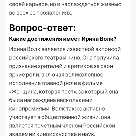
своей карьере, но и наслаждаться жизнью
во всех ее проявлениях.
Вопрос-ответ:
Какие достижения имеет Ирина Волк?
Ирина Волк является известной актрисой
российского театра и кино. Она получила
признание зрителей и критиков за свои
яркие роли, включая великолепное
исполнение главной роли в фильме
«Женщина, которая поет», за который она
была награждена несколькими
кинопремиями. Волк также активно
участвует в общественной жизни, она
является почетным членом Российской
академии киноискусства и наук.