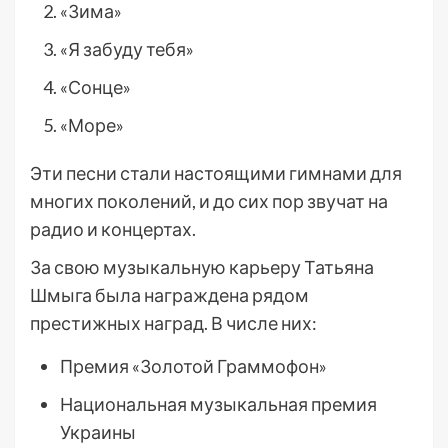
«Зима»
«Я забуду тебя»
«Сонце»
«Море»
Эти песни стали настоящими гимнами для
многих поколений, и до сих пор звучат на
радио и концертах.
За свою музыкальную карьеру Татьяна
Шмыга была награждена рядом
престижных наград. В числе них:
Премия «Золотой Граммофон»
Национальная музыкальная премия
Украины