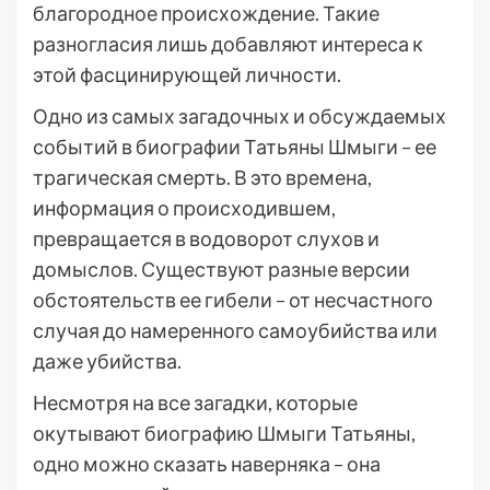
благородное происхождение. Такие
разногласия лишь добавляют интереса к
этой фасцинирующей личности.
Одно из самых загадочных и обсуждаемых
событий в биографии Татьяны Шмыги – ее
трагическая смерть. В это времена,
информация о происходившем,
превращается в водоворот слухов и
домыслов. Существуют разные версии
обстоятельств ее гибели – от несчастного
случая до намеренного самоубийства или
даже убийства.
Несмотря на все загадки, которые
окутывают биографию Шмыги Татьяны,
одно можно сказать наверняка – она