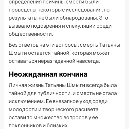
определения причины смерти были
проведены некоторые исследования, но
результаты не были обнародованы. Это
вызвало подозрения и спекуляции среди
общественности.
Без ответов на эти вопросы, смерть Татьяны
Шмыги остается тайной, которая может
оставаться неразгаданной навсегда.
Неожиданная кончина
Личная жизнь Татьяны Шмыги всегда была
тайной для публичности, и смерть не стала
исключением. Ее внезапное уход среди
молодости и творческого расцвета
оставило множество вопросов у ее
поклонников и близких.