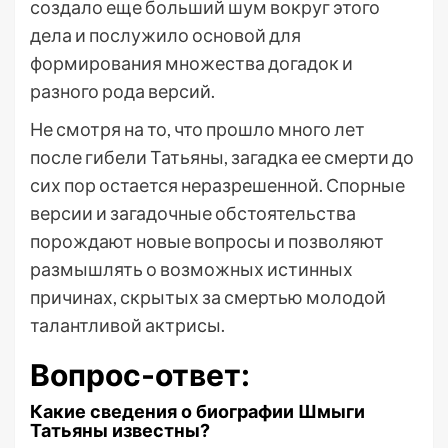
создало еще больший шум вокруг этого
дела и послужило основой для
формирования множества догадок и
разного рода версий.
Не смотря на то, что прошло много лет
после гибели Татьяны, загадка ее смерти до
сих пор остается неразрешенной. Спорные
версии и загадочные обстоятельства
порождают новые вопросы и позволяют
размышлять о возможных истинных
причинах, скрытых за смертью молодой
талантливой актрисы.
Вопрос-ответ:
Какие сведения о биографии Шмыги
Татьяны известны?