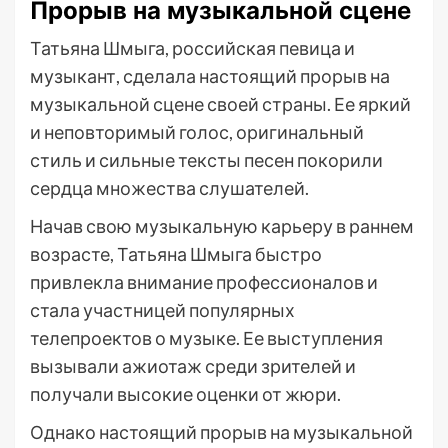
Прорыв на музыкальной сцене
Татьяна Шмыга, российская певица и
музыкант, сделала настоящий прорыв на
музыкальной сцене своей страны. Ее яркий
и неповторимый голос, оригинальный
стиль и сильные тексты песен покорили
сердца множества слушателей.
Начав свою музыкальную карьеру в раннем
возрасте, Татьяна Шмыга быстро
привлекла внимание профессионалов и
стала участницей популярных
телепроектов о музыке. Ее выступления
вызывали ажиотаж среди зрителей и
получали высокие оценки от жюри.
Однако настоящий прорыв на музыкальной