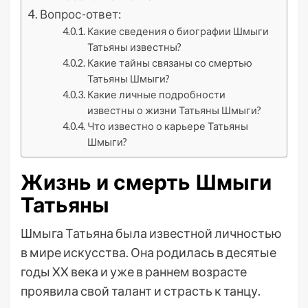
Вопрос-ответ:
Какие сведения о биографии Шмыги
Татьяны известны?
Какие тайны связаны со смертью
Татьяны Шмыги?
Какие личные подробности
известны о жизни Татьяны Шмыги?
Что известно о карьере Татьяны
Шмыги?
Жизнь и смерть Шмыги
Татьяны
Шмыга Татьяна была известной личностью
в мире искусства. Она родилась в десятые
годы XX века и уже в раннем возрасте
проявила свой талант и страсть к танцу.