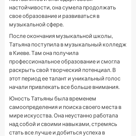
настойчивости, она сумела продолжать
свое образование и развиваться в
музыкальной сфере.
После окончания музыкальной школы,
Татьяна поступила в музыкальный колледж
в Киеве. Там она получила
профессиональное образование и смогла
раскрыть свой творческий потенциал. В
этот период ее талант и уникальный голос
начали привлекать все больше внимания.
Юность Татьяны была временем
самоопределения и поиска своего места в
мире искусства. Она неустанно работала
над собой и своими навыками, стремясь
стать все лучше и добиться успеха в