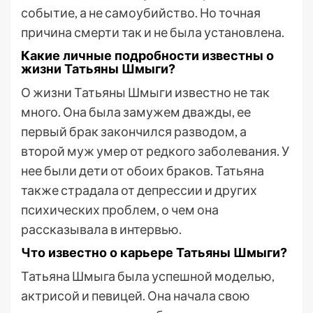
событие, а не самоубийство. Но точная
причина смерти так и не была установлена.
Какие личные подробности известны о
жизни Татьяны Шмыги?
О жизни Татьяны Шмыги известно не так
много. Она была замужем дважды, ее
первый брак закончился разводом, а
второй муж умер от редкого заболевания. У
нее были дети от обоих браков. Татьяна
также страдала от депрессии и других
психических проблем, о чем она
рассказывала в интервью.
Что известно о карьере Татьяны Шмыги?
Татьяна Шмыга была успешной моделью,
актрисой и певицей. Она начала свою