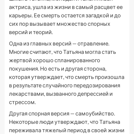
актриса, ушла из жизни в самый расцвет ее
карьеры. Ее смерть остается загадкой и до
сих пор вызывает множество спорных
версий и теорий.
Одна из главных версий — отравление.
Многие считают, что Татьяна могла стать
жертвой хорошо спланированного
покушения. Но есть и другая сторона,
которая утверждает, что смерть произошла
в результате случайного передозирования
лекарствами, вызванного депрессией и
стрессом.
Другая спорная версия — самоубийство.
Некоторые люди утверждают, что Татьяна
переживала тяжелый период в своей жизни