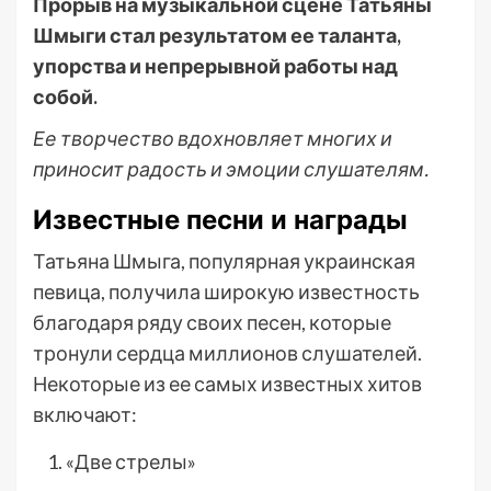
Прорыв на музыкальной сцене Татьяны
Шмыги стал результатом ее таланта,
упорства и непрерывной работы над
собой.
Ее творчество вдохновляет многих и
приносит радость и эмоции слушателям.
Известные песни и награды
Татьяна Шмыга, популярная украинская
певица, получила широкую известность
благодаря ряду своих песен, которые
тронули сердца миллионов слушателей.
Некоторые из ее самых известных хитов
включают:
«Две стрелы»