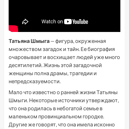
Татьяна Шмыга
— фигура, окруженная
множеством загадок и тайн. Ее биография
очаровывает и восхищает людей уже много
десятилетий. Жизнь этой загадочной
женщины полна драмы, трагедии и
непредсказуемости.
Мало что известно о ранней жизни Татьяны
Шмыги. Некоторые источники утверждают,
что она родилась в небогатой семье в
маленьком провинциальном городке.
Другие же говорят, что она имела исконно