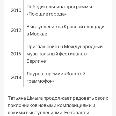
Победительница программы
2010
«Поющие города»
Выступление на Красной площади
2012
в Москве
Приглашение на Международный
2015
музыкальный фестиваль в
Берлине
Лауреат премии «Золотой
2018
граммофон»
Татьяна Шмыга продолжает радовать своих
поклонников новыми композициями и
яркими выступлениями. Ее талант и