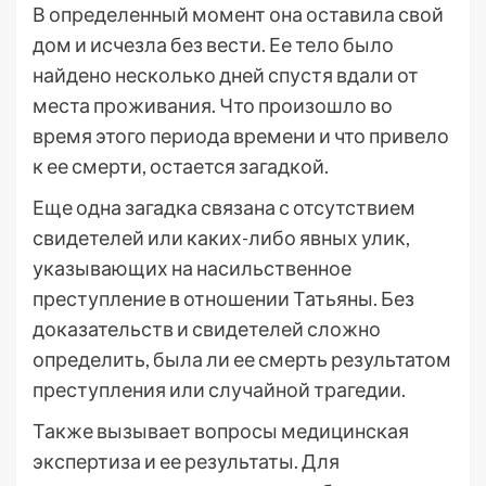
В определенный момент она оставила свой
дом и исчезла без вести. Ее тело было
найдено несколько дней спустя вдали от
места проживания. Что произошло во
время этого периода времени и что привело
к ее смерти, остается загадкой.
Еще одна загадка связана с отсутствием
свидетелей или каких-либо явных улик,
указывающих на насильственное
преступление в отношении Татьяны. Без
доказательств и свидетелей сложно
определить, была ли ее смерть результатом
преступления или случайной трагедии.
Также вызывает вопросы медицинская
экспертиза и ее результаты. Для