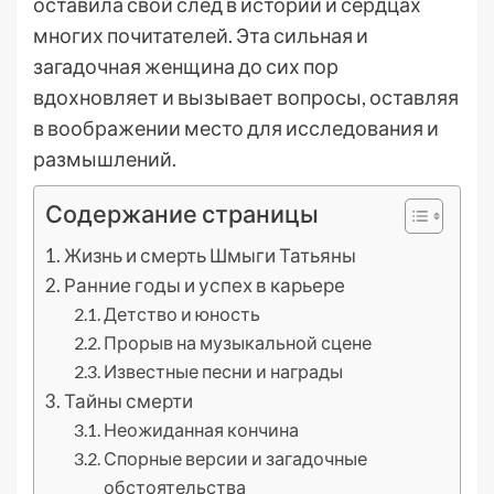
оставила свой след в истории и сердцах
многих почитателей. Эта сильная и
загадочная женщина до сих пор
вдохновляет и вызывает вопросы, оставляя
в воображении место для исследования и
размышлений.
Содержание страницы
Жизнь и смерть Шмыги Татьяны
Ранние годы и успех в карьере
Детство и юность
Прорыв на музыкальной сцене
Известные песни и награды
Тайны смерти
Неожиданная кончина
Спорные версии и загадочные
обстоятельства