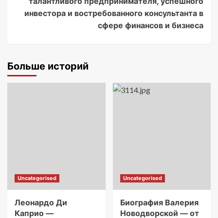
талантливого предпринимателя, успешного
инвестора и востребованного консультанта в
сфере финансов и бизнеса
Больше историй
Uncategorised
Uncategorised
Леонардо Ди
Биография Валерия
Каприо —
Новодворской — от