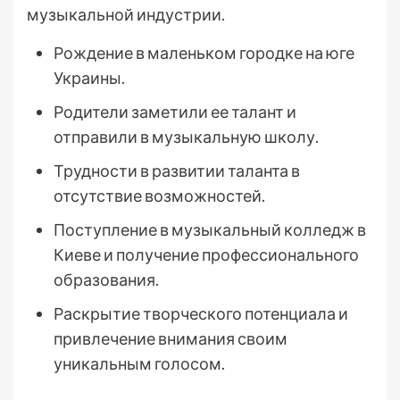
музыкальной индустрии.
Рождение в маленьком городке на юге
Украины.
Родители заметили ее талант и
отправили в музыкальную школу.
Трудности в развитии таланта в
отсутствие возможностей.
Поступление в музыкальный колледж в
Киеве и получение профессионального
образования.
Раскрытие творческого потенциала и
привлечение внимания своим
уникальным голосом.