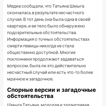
Медиа сообщали, что Татьяна Шмыга
скончалась в результате несчастного
случая. В тот день она была одна в своей
квартире, и ее тело было обнаружено
подозрительные обстоятельства.
Информация о точных обстоятельствах
смерти певицы никогда не стала
общественно доступной. Многие
поклонники продолжают задаваться
вопросом, была ли это действительно
несчастный случай или есть что-то более
мрачное и загадочное.
Спорные версии и загадочные
обстоятельства
Шмыга Татьяна, молодая и талантливая