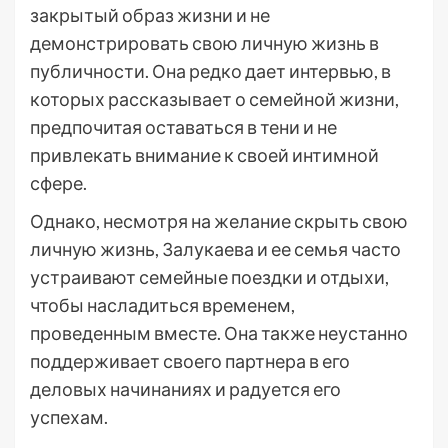
закрытый образ жизни и не
демонстрировать свою личную жизнь в
публичности. Она редко дает интервью, в
которых рассказывает о семейной жизни,
предпочитая оставаться в тени и не
привлекать внимание к своей интимной
сфере.
Однако, несмотря на желание скрыть свою
личную жизнь, Залукаева и ее семья часто
устраивают семейные поездки и отдыхи,
чтобы насладиться временем,
проведенным вместе. Она также неустанно
поддерживает своего партнера в его
деловых начинаниях и радуется его
успехам.