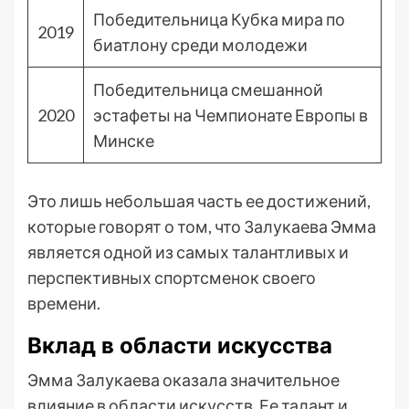
Победительница Кубка мира по
2019
биатлону среди молодежи
Победительница смешанной
2020
эстафеты на Чемпионате Европы в
Минске
Это лишь небольшая часть ее достижений,
которые говорят о том, что Залукаева Эмма
является одной из самых талантливых и
перспективных спортсменок своего
времени.
Вклад в области искусства
Эмма Залукаева оказала значительное
влияние в области искусств. Ее талант и