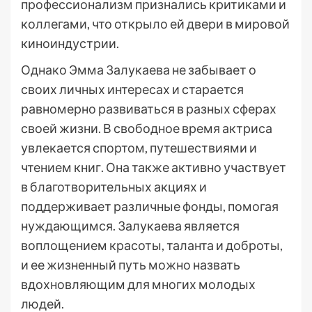
профессионализм признались критиками и
коллегами, что открыло ей двери в мировой
киноиндустрии.
Однако Эмма Залукаева не забывает о
своих личных интересах и старается
равномерно развиваться в разных сферах
своей жизни. В свободное время актриса
увлекается спортом, путешествиями и
чтением книг. Она также активно участвует
в благотворительных акциях и
поддерживает различные фонды, помогая
нуждающимся. Залукаева является
воплощением красоты, таланта и доброты,
и ее жизненный путь можно назвать
вдохновляющим для многих молодых
людей.