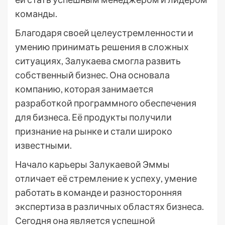
команды.
Благодаря своей целеустремленности и
умению принимать решения в сложных
ситуациях, Залукаева смогла развить
собственный бизнес. Она основала
компанию, которая занимается
разработкой программного обеспечения
для бизнеса. Её продукты получили
признание на рынке и стали широко
известными.
Начало карьеры Залукаевой Эммы
отличает её стремление к успеху, умение
работать в команде и разносторонняя
экспертиза в различных областях бизнеса.
Сегодня она является успешной