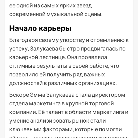
ее одной из самых ярких звезд
современной музыкальной сцены.
Начало карьеры
Благодаря своему упорству и стремлению к
успеху, Залукаева быстро продвигалась по
карьерной лестнице. Она проявляла
отличные результаты в своей работе, что
позволило ей получить ряд важных
должностей в различных организациях.
Вскоре Эмма Залукаева стала директором
отдела маркетинга в крупной торговой
компании. Её талант в области маркетинга и
умение анализировать рынок стали
ключевыми факторами, которые помогли
ей стать успешным менеджером и лидером