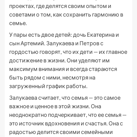
проектах, где делятся своим опытом и
советами о том, как сохранить гармонию в
семье.
У пары есть двое детей: дочь Екатерина и
сын Артемий. Залукаева и Петров с
гордостью говорят, что их дети — их главное
достижение в жизни. Они уделяют им
максимум внимания и всегда стараются
быть рядом с ними, несмотря на
загруженный график работы.
Залукаева считает, что семья — это самое
важное и ценное в этой жизни. Она
неоднократно подчеркивает, что ее семья —
это источник вдохновения и счастья. Она с
радостью делится своими семейными