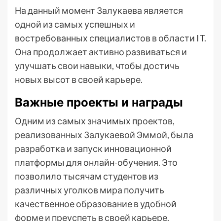
На данный момент Залукаева является
одной из самых успешных и
востребованных специалистов в области IT.
Она продолжает активно развиваться и
улучшать свои навыки, чтобы достичь
новых высот в своей карьере.
Важные проекты и награды
Одним из самых значимых проектов,
реализованных Залукаевой Эммой, была
разработка и запуск инновационной
платформы для онлайн-обучения. Это
позволило тысячам студентов из
различных уголков мира получить
качественное образование в удобной
форме и преуспеть в своей карьере.