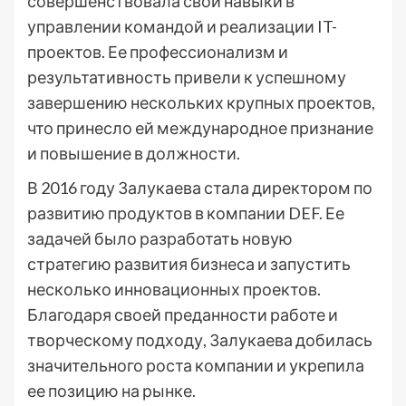
совершенствовала свои навыки в
управлении командой и реализации IT-
проектов. Ее профессионализм и
результативность привели к успешному
завершению нескольких крупных проектов,
что принесло ей международное признание
и повышение в должности.
В 2016 году Залукаева стала директором по
развитию продуктов в компании DEF. Ее
задачей было разработать новую
стратегию развития бизнеса и запустить
несколько инновационных проектов.
Благодаря своей преданности работе и
творческому подходу, Залукаева добилась
значительного роста компании и укрепила
ее позицию на рынке.