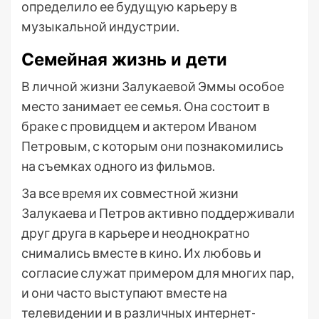
определило ее будущую карьеру в
музыкальной индустрии.
Семейная жизнь и дети
В личной жизни Залукаевой Эммы особое
место занимает ее семья. Она состоит в
браке с провидцем и актером Иваном
Петровым, с которым они познакомились
на съемках одного из фильмов.
За все время их совместной жизни
Залукаева и Петров активно поддерживали
друг друга в карьере и неоднократно
снимались вместе в кино. Их любовь и
согласие служат примером для многих пар,
и они часто выступают вместе на
телевидении и в различных интернет-