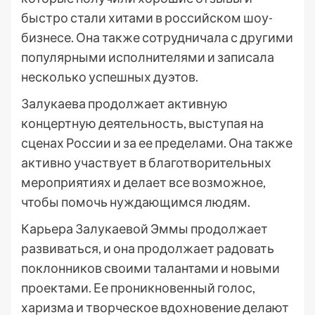
быстро стали хитами в российском шоу-
бизнесе. Она также сотрудничала с другими
популярными исполнителями и записала
несколько успешных дуэтов.
Залукаева продолжает активную
концертную деятельность, выступая на
сценах России и за ее пределами. Она также
активно участвует в благотворительных
мероприятиях и делает все возможное,
чтобы помочь нуждающимся людям.
Карьера Залукаевой Эммы продолжает
развиваться, и она продолжает радовать
поклонников своими талантами и новыми
проектами. Ее проникновенный голос,
харизма и творческое вдохновение делают