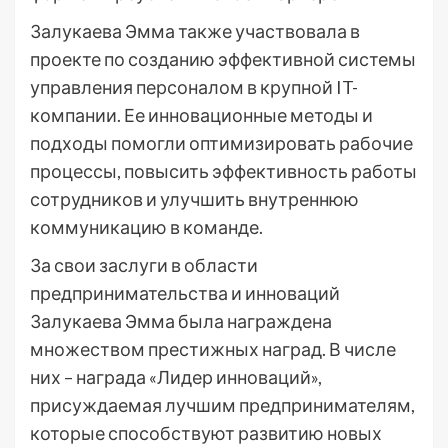
Залукаева Эмма также участвовала в
проекте по созданию эффективной системы
управления персоналом в крупной IT-
компании. Ее инновационные методы и
подходы помогли оптимизировать рабочие
процессы, повысить эффективность работы
сотрудников и улучшить внутреннюю
коммуникацию в команде.
За свои заслуги в области
предпринимательства и инноваций
Залукаева Эмма была награждена
множеством престижных наград. В числе
них – награда «Лидер инноваций»,
присуждаемая лучшим предпринимателям,
которые способствуют развитию новых