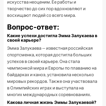
искусства неоценим. Ее работы и
творчество до сих пор вдохновляют и
восхищают людей со всего мира.
Вопрос-ответ:
Какие успехи достигла Эмма Залукаева в
своей карьере?
Эмма Залукаева — известная российская
спортсменка, которая достигла больших
успехов в своей карьере. Она стала
чемпионкой мира и Европы по плаванию на
байдарках и каноэ, установила несколько
мировых рекордов. Также она участвовала
в Олимпийских играх и выступала на
многих международных соревнованиях.
Какова личная жизнь Эммы Залукаевой?