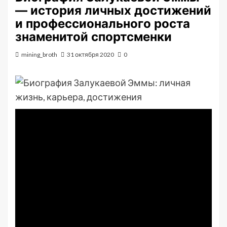
— история личных достижений
и профессионального роста
знаменитой спортсменки
mining_broth
31 октября 2020
0