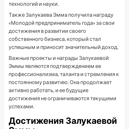
технологий и науки.
Также Залукаева Эмма получила награду
«Молодой предприниматель года» за свои
достижения в развитии своего
собственного бизнеса, который стал
успешным и приносит значительный доход.
Важные проекты и награды Залукаевой
Эммы являются подтверждением ее
профессионализма, таланта и стремления к
постоянному развитию. Она продолжает
активно работать, и ее будущие
достижения не ограничиваются текущими
успехами.
Достижения Залукаевой