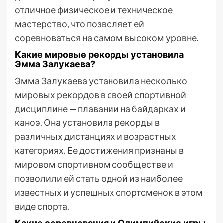
отличное физическое и техническое
мастерство, что позволяет ей
соревноваться на самом высоком уровне.
Какие мировые рекорды установила
Эмма Залукаева?
Эмма Залукаева установила несколько
мировых рекордов в своей спортивной
дисциплине — плавании на байдарках и
каноэ. Она установила рекорды в
различных дистанциях и возрастных
категориях. Ее достижения признаны в
мировом спортивном сообществе и
позволили ей стать одной из наиболее
известных и успешных спортсменок в этом
виде спорта.
Какие соревнования и Олимпийские игры