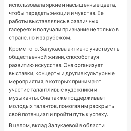
использовала яркие и насыщенные цвета,
чтобы передать эмоции и чувства. Ее
работы выставлялись в различных
галереях и получали признание не только в
стране, но и за рубежом.
Кроме того, Залукаева активно участвует в
общественной жизни, способствуя
развитию искусства. Она организует
выставки, концерты и другие культурные
мероприятия, в которых принимают
участие талантливые художники и
музыканты. Она также поддерживает
молодых талантов, помогая им раскрыть
свой потенциал и пройти путь к успеху.
В целом, вклад Залукаевой в области