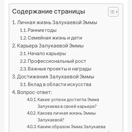
Содержание страницы
Личная жизнь Залукаевой Эммы
Ранние годы
Семейная жизнь и дети
Карьера Залукаевой Эммы
Начало карьеры
Профессиональный рост
Важные проекты и награды
Достижения Залукаевой Эммы
Вклад в области искусства
Вопрос-ответ:
Какие успехи достигла Эмма
Залукаева в своей карьере?
Какова личная жизнь Эммы
Залукаевой?
Каким образом Эмма Залукаева