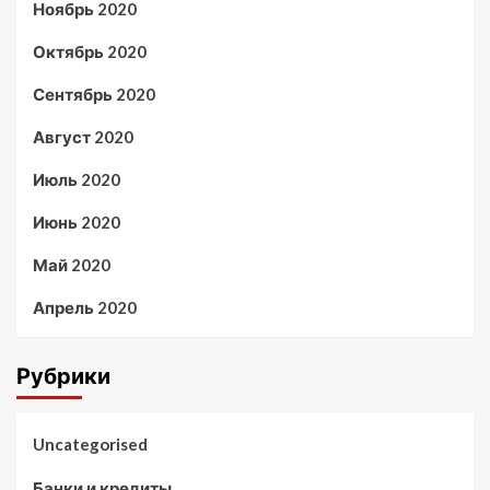
Ноябрь 2020
Октябрь 2020
Сентябрь 2020
Август 2020
Июль 2020
Июнь 2020
Май 2020
Апрель 2020
Рубрики
Uncategorised
Банки и кредиты