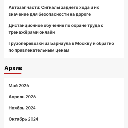
Автозапчасти: Сигналы заднего хода и их
значение для безопасности на дороге
Дистанционное обучение по охране труда с
тренажёрами онлайн
Грузоперевозки из Барнаула в Москву и обратно
по привлекательным ценам
Архив
Май 2026
Апрель 2026
Ноябрь 2024
Октябрь 2024