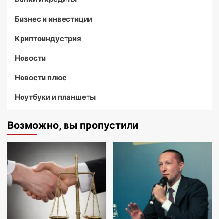
Бизнес и инвестиции
Криптоиндустрия
Новости
Новости плюс
Ноутбуки и планшеты
Возможно, вы пропустили