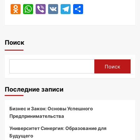
Odnoklassniki
WhatsApp
Viber
VK
Telegram
Отправить
Поиск
Поиск
Последние записи
Бизнес и Закон: Основы Успешного
Предпринимательства
Университет Синергия: Образование для
Будущего