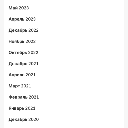
Май 2023
Апрель 2023
Декабрь 2022
Ноябрь 2022
Октябрь 2022
Декабрь 2021
Апрель 2021
Март 2021
Февраль 2021
Январь 2021
Декабрь 2020