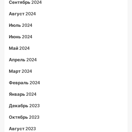
Сентябрь 2024
Август 2024
Июль 2024
Июнь 2024
Май 2024
Апрель 2024
Март 2024
Февраль 2024
Январь 2024
Декабрь 2023
Октябрь 2023
Август 2023