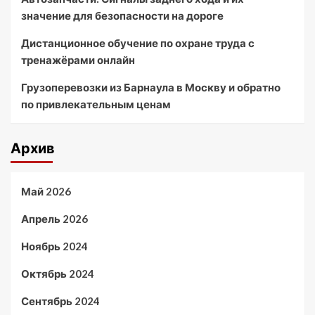
значение для безопасности на дороге
Дистанционное обучение по охране труда с
тренажёрами онлайн
Грузоперевозки из Барнаула в Москву и обратно
по привлекательным ценам
Архив
Май 2026
Апрель 2026
Ноябрь 2024
Октябрь 2024
Сентябрь 2024