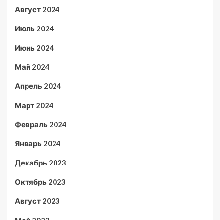
Август 2024
Июль 2024
Июнь 2024
Май 2024
Апрель 2024
Март 2024
Февраль 2024
Январь 2024
Декабрь 2023
Октябрь 2023
Август 2023