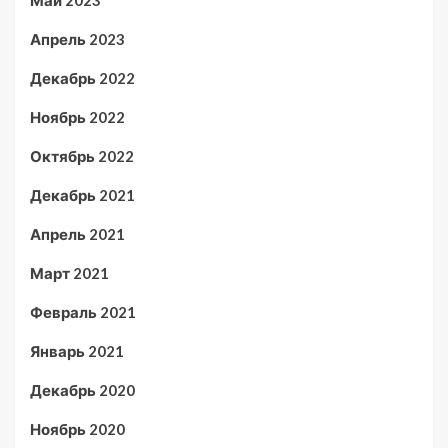
Май 2023
Апрель 2023
Декабрь 2022
Ноябрь 2022
Октябрь 2022
Декабрь 2021
Апрель 2021
Март 2021
Февраль 2021
Январь 2021
Декабрь 2020
Ноябрь 2020