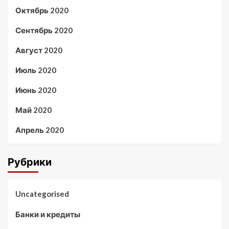
Октябрь 2020
Сентябрь 2020
Август 2020
Июль 2020
Июнь 2020
Май 2020
Апрель 2020
Рубрики
Uncategorised
Банки и кредиты