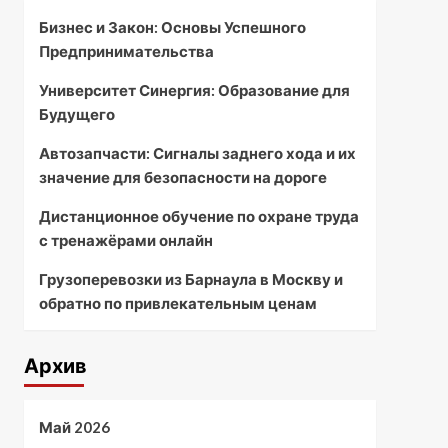
Бизнес и Закон: Основы Успешного
Предпринимательства
Университет Синергия: Образование для
Будущего
Автозапчасти: Сигналы заднего хода и их
значение для безопасности на дороге
Дистанционное обучение по охране труда
с тренажёрами онлайн
Грузоперевозки из Барнаула в Москву и
обратно по привлекательным ценам
Архив
Май 2026