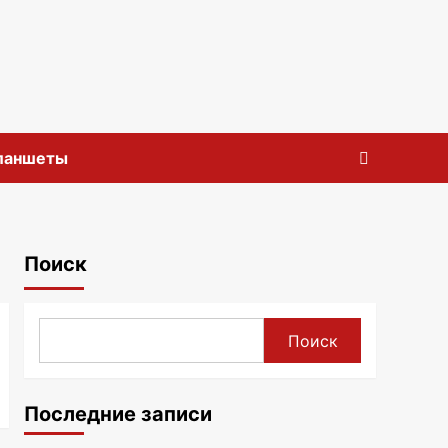
планшеты
Поиск
Поиск
Последние записи