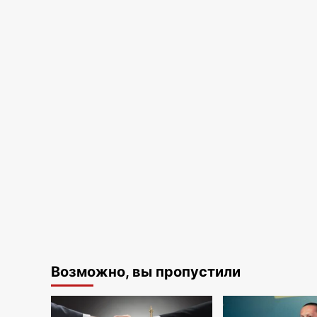
Возможно, вы пропустили