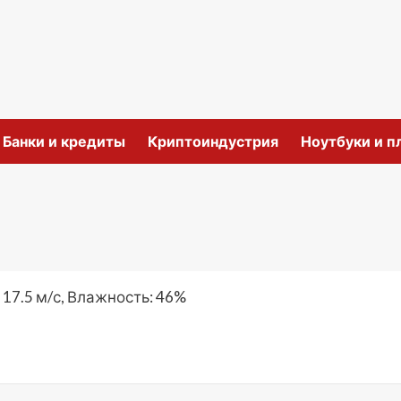
и
Банки и кредиты
Криптоиндустрия
Ноутбуки и 
 17.5 м/с, Влажность: 46%
ить