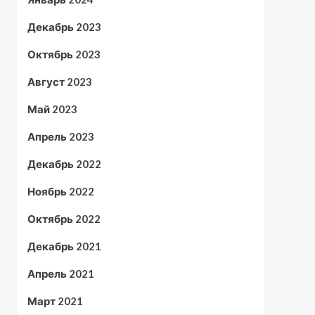
Декабрь 2023
Октябрь 2023
Август 2023
Май 2023
Апрель 2023
Декабрь 2022
Ноябрь 2022
Октябрь 2022
Декабрь 2021
Апрель 2021
Март 2021