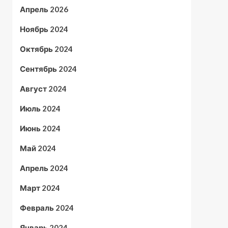
Апрель 2026
Ноябрь 2024
Октябрь 2024
Сентябрь 2024
Август 2024
Июль 2024
Июнь 2024
Май 2024
Апрель 2024
Март 2024
Февраль 2024
Январь 2024