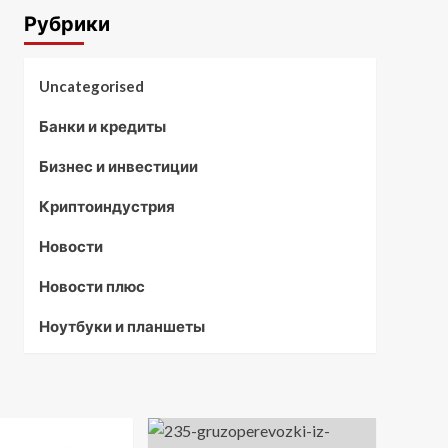
Рубрики
Uncategorised
Банки и кредиты
Бизнес и инвестиции
Криптоиндустрия
Новости
Новости плюс
Ноутбуки и планшеты