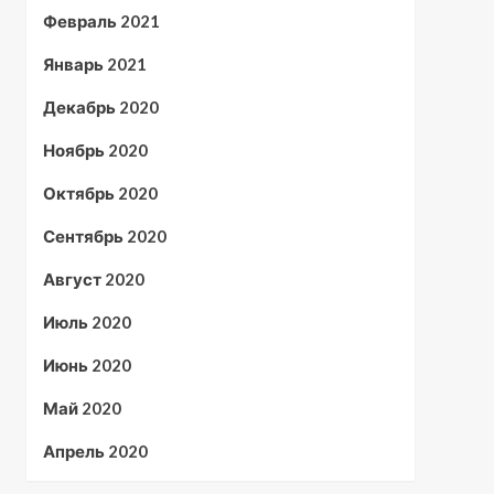
Февраль 2021
Январь 2021
Декабрь 2020
Ноябрь 2020
Октябрь 2020
Сентябрь 2020
Август 2020
Июль 2020
Июнь 2020
Май 2020
Апрель 2020