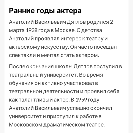
Ранние годы актера
Анатолий Васильевич Дятлов родился 2
марта 1938 года в Москве. С детства
Анатолий проявлял интерес к театру и
актерскому искусству. Он часто посещал
спектакли и мечтал стать актером.
После окончания школы Дятлов поступил в
театральный университет. Во время
обучения он активно участвовал в
театральной деятельности и проявил себя
как талантливый актер. В 1959 году
Анатолий Васильевич успешно окончил
университет и приступил к работе в
Московском драматическом театре.