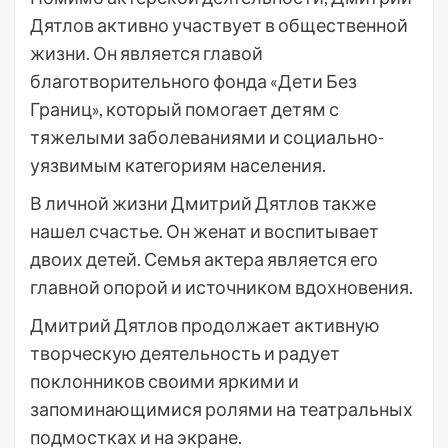
Дятлов активно участвует в общественной
жизни. Он является главой
благотворительного фонда «Дети Без
Границ», который помогает детям с
тяжелыми заболеваниями и социально-
уязвимым категориям населения.
В личной жизни Дмитрий Дятлов также
нашел счастье. Он женат и воспитывает
двоих детей. Семья актера является его
главной опорой и источником вдохновения.
Дмитрий Дятлов продолжает активную
творческую деятельность и радует
поклонников своими яркими и
запоминающимися ролями на театральных
подмостках и на экране.