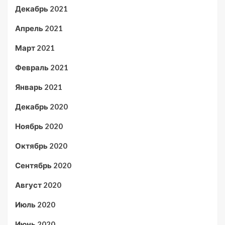
Декабрь 2021
Апрель 2021
Март 2021
Февраль 2021
Январь 2021
Декабрь 2020
Ноябрь 2020
Октябрь 2020
Сентябрь 2020
Август 2020
Июль 2020
Июнь 2020