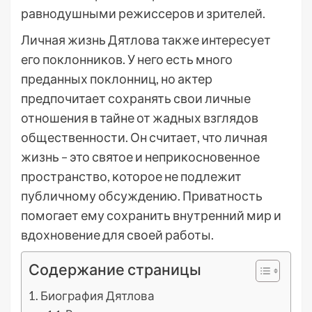
равнодушными режиссеров и зрителей.
Личная жизнь Дятлова также интересует
его поклонников. У него есть много
преданных поклонниц, но актер
предпочитает сохранять свои личные
отношения в тайне от жадных взглядов
общественности. Он считает, что личная
жизнь – это святое и неприкосновенное
пространство, которое не подлежит
публичному обсуждению. Приватность
помогает ему сохранить внутренний мир и
вдохновение для своей работы.
Содержание страницы
Биография Дятлова