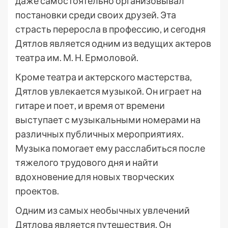
даже самостоятельно организовывал
постановки среди своих друзей. Эта
страсть переросла в профессию, и сегодня
Дятлов является одним из ведущих актеров
театра им. М. Н. Ермоловой.
Кроме театра и актерского мастерства,
Дятлов увлекается музыкой. Он играет на
гитаре и поет, и время от времени
выступает с музыкальными номерами на
различных публичных мероприятиях.
Музыка помогает ему расслабиться после
тяжелого трудового дня и найти
вдохновение для новых творческих
проектов.
Одним из самых необычных увлечений
Дятлова является путешествия. Он