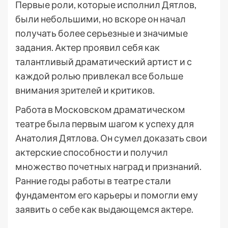
Первые роли, которые исполнил Дятлов,
были небольшими, но вскоре он начал
получать более серьезные и значимые
задания. Актер проявил себя как
талантливый драматический артист и с
каждой ролью привлекал все больше
внимания зрителей и критиков.
Работа в Московском драматическом
театре была первым шагом к успеху для
Анатолия Дятлова. Он сумел доказать свои
актерские способности и получил
множество почетных наград и признаний.
Ранние годы работы в театре стали
фундаментом его карьеры и помогли ему
заявить о себе как выдающемся актере.