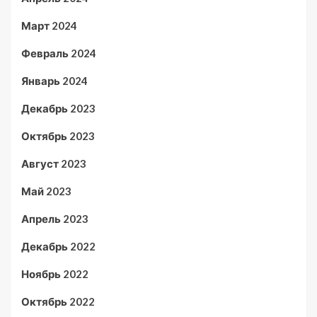
Март 2024
Февраль 2024
Январь 2024
Декабрь 2023
Октябрь 2023
Август 2023
Май 2023
Апрель 2023
Декабрь 2022
Ноябрь 2022
Октябрь 2022