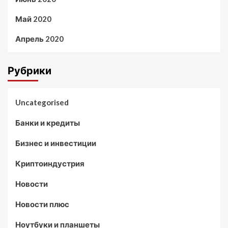
Май 2020
Апрель 2020
Рубрики
Uncategorised
Банки и кредиты
Бизнес и инвестиции
Криптоиндустрия
Новости
Новости плюс
Ноутбуки и планшеты