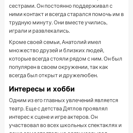
сестрами. Он постоянно поддерживал с
ними контакт и всегда старался помочь им в
трудную минуту. Они вместе учились,
играли и развлекались.
Кроме своей семьи, Анатолий имел
множество друзей и близких людей,
которые всегда стояли рядом с ним. Он был
популярен в своем окружении, так как
всегда был открыт и дружелюбен.
Интересы и хобби
Одним из его главных увлечений является
театр. Еще с детства Дятлов проявлял
интерес к сцене и игре актеров. Он
участвовал во всех школьных спектаклях и