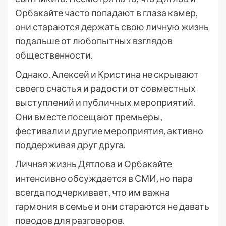
Орбакайте часто попадают в глаза камер,
они стараются держать свою личную жизнь
подальше от любопытных взглядов
общественности.
Однако, Алексей и Кристина не скрывают
своего счастья и радости от совместных
выступлений и публичных мероприятий.
Они вместе посещают премьеры,
фестивали и другие мероприятия, активно
поддерживая друг друга.
Личная жизнь Дятлова и Орбакайте
интенсивно обсуждается в СМИ, но пара
всегда подчеркивает, что им важна
гармония в семье и они стараются не давать
поводов для разговоров.