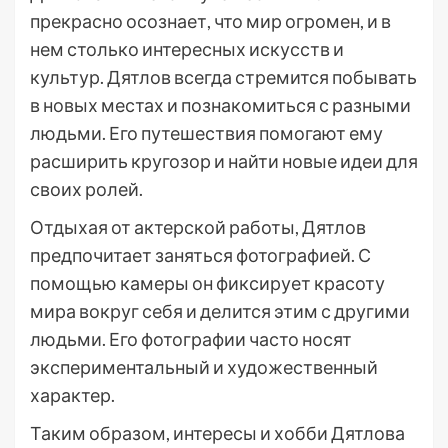
прекрасно осознает, что мир огромен, и в
нем столько интересных искусств и
культур. Дятлов всегда стремится побывать
в новых местах и познакомиться с разными
людьми. Его путешествия помогают ему
расширить кругозор и найти новые идеи для
своих ролей.
Отдыхая от актерской работы, Дятлов
предпочитает заняться фотографией. С
помощью камеры он фиксирует красоту
мира вокруг себя и делится этим с другими
людьми. Его фотографии часто носят
экспериментальный и художественный
характер.
Таким образом, интересы и хобби Дятлова