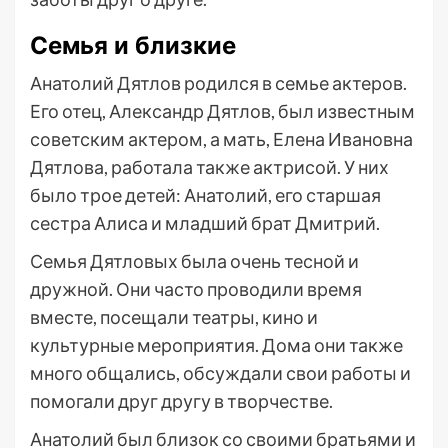
Семья и близкие
Анатолий Дятлов родился в семье актеров.
Его отец, Александр Дятлов, был известным
советским актером, а мать, Елена Ивановна
Дятлова, работала также актрисой. У них
было трое детей: Анатолий, его старшая
сестра Алиса и младший брат Дмитрий.
Семья Дятловых была очень тесной и
дружной. Они часто проводили время
вместе, посещали театры, кино и
культурные мероприятия. Дома они также
много общались, обсуждали свои работы и
помогали друг другу в творчестве.
Анатолий был близок со своими братьями и