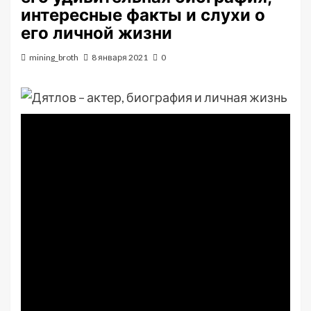
интересные факты и слухи о
его личной жизни
mining_broth
8 января 2021
0