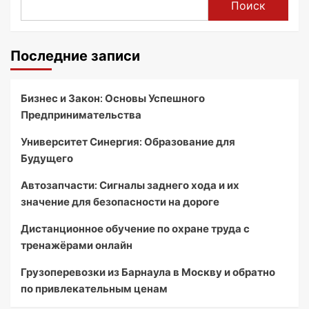
Поиск
Последние записи
Бизнес и Закон: Основы Успешного
Предпринимательства
Университет Синергия: Образование для
Будущего
Автозапчасти: Сигналы заднего хода и их
значение для безопасности на дороге
Дистанционное обучение по охране труда с
тренажёрами онлайн
Грузоперевозки из Барнаула в Москву и обратно
по привлекательным ценам