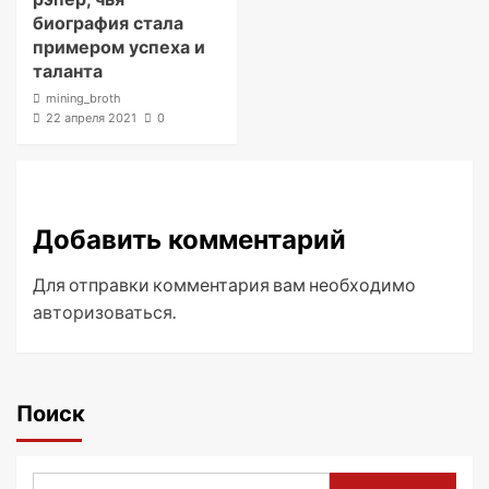
биография стала
примером успеха и
таланта
mining_broth
22 апреля 2021
0
Добавить комментарий
Для отправки комментария вам необходимо
авторизоваться
.
Поиск