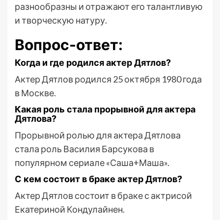
разнообразны и отражают его талантливую
и творческую натуру.
Вопрос-ответ:
Когда и где родился актер Дятлов?
Актер Дятлов родился 25 октября 1980 года
в Москве.
Какая роль стала прорывной для актера
Дятлова?
Прорывной ролью для актера Дятлова
стала роль Василия Барсукова в
популярном сериале «Саша+Маша».
С кем состоит в браке актер Дятлов?
Актер Дятлов состоит в браке с актрисой
Екатериной Кондулайнен.