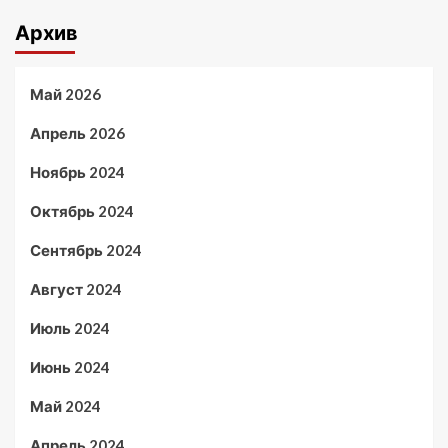
Архив
Май 2026
Апрель 2026
Ноябрь 2024
Октябрь 2024
Сентябрь 2024
Август 2024
Июль 2024
Июнь 2024
Май 2024
Апрель 2024