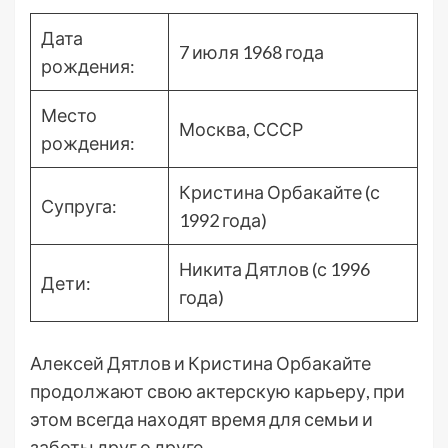
Дата
7 июля 1968 года
рождения:
Место
Москва, СССР
рождения:
Кристина Орбакайте (с
Супруга:
1992 года)
Никита Дятлов (с 1996
Дети:
года)
Алексей Дятлов и Кристина Орбакайте
продолжают свою актерскую карьеру, при
этом всегда находят время для семьи и
заботы друг о друге.