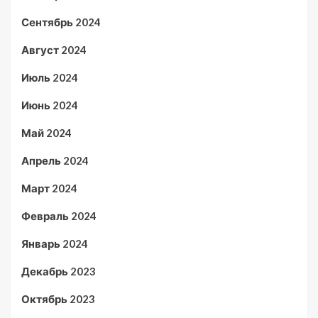
Сентябрь 2024
Август 2024
Июль 2024
Июнь 2024
Май 2024
Апрель 2024
Март 2024
Февраль 2024
Январь 2024
Декабрь 2023
Октябрь 2023