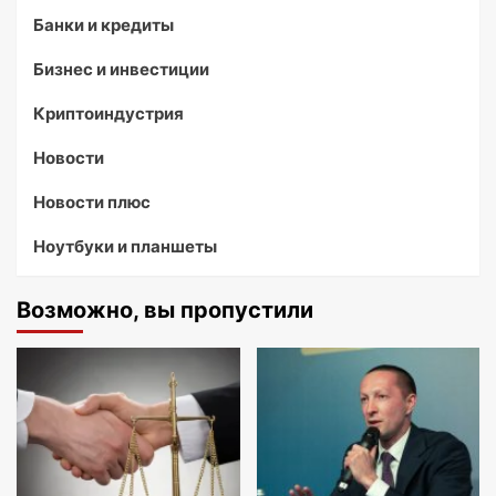
Банки и кредиты
Бизнес и инвестиции
Криптоиндустрия
Новости
Новости плюс
Ноутбуки и планшеты
Возможно, вы пропустили