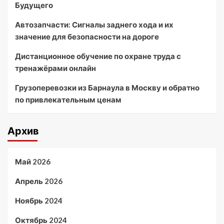
Будущего
Автозапчасти: Сигналы заднего хода и их
значение для безопасности на дороге
Дистанционное обучение по охране труда с
тренажёрами онлайн
Грузоперевозки из Барнаула в Москву и обратно
по привлекательным ценам
Архив
Май 2026
Апрель 2026
Ноябрь 2024
Октябрь 2024