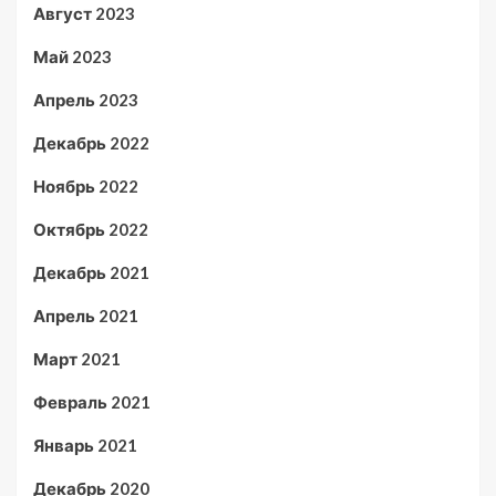
Август 2023
Май 2023
Апрель 2023
Декабрь 2022
Ноябрь 2022
Октябрь 2022
Декабрь 2021
Апрель 2021
Март 2021
Февраль 2021
Январь 2021
Декабрь 2020