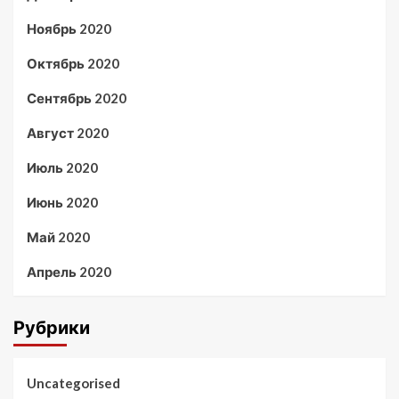
Ноябрь 2020
Октябрь 2020
Сентябрь 2020
Август 2020
Июль 2020
Июнь 2020
Май 2020
Апрель 2020
Рубрики
Uncategorised