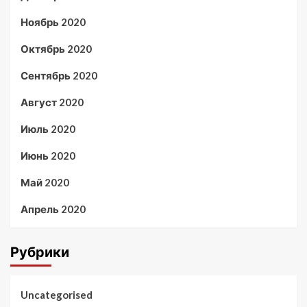
Ноябрь 2020
Октябрь 2020
Сентябрь 2020
Август 2020
Июль 2020
Июнь 2020
Май 2020
Апрель 2020
Рубрики
Uncategorised