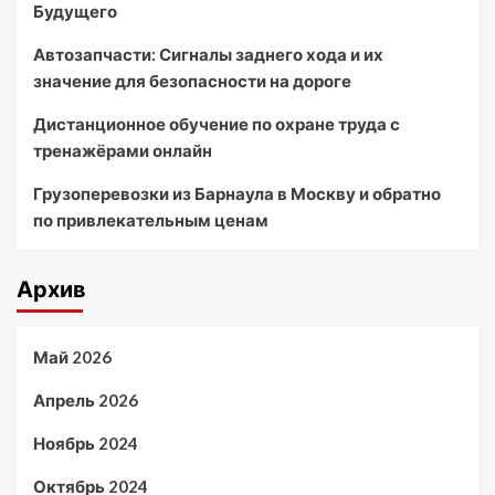
Будущего
Автозапчасти: Сигналы заднего хода и их
значение для безопасности на дороге
Дистанционное обучение по охране труда с
тренажёрами онлайн
Грузоперевозки из Барнаула в Москву и обратно
по привлекательным ценам
Архив
Май 2026
Апрель 2026
Ноябрь 2024
Октябрь 2024