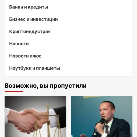
Банки и кредиты
Бизнес и инвестиции
Криптоиндустрия
Новости
Новости плюс
Ноутбуки и планшеты
Возможно, вы пропустили