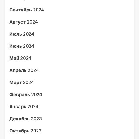
Сентябрь 2024
Август 2024
Июль 2024
Июнь 2024
Май 2024
Апрель 2024
Март 2024
Февраль 2024
Январь 2024
Декабрь 2023
Октябрь 2023