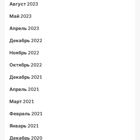
Август 2023
Май 2023
Апрель 2023
Декабрь 2022
Ноябрь 2022
Октябрь 2022
Декабрь 2021
Апрель 2021
Март 2021
Февраль 2021
Январь 2021
Декабрь 2020