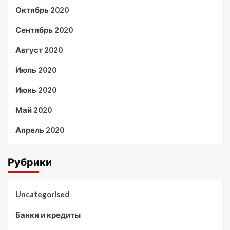
Октябрь 2020
Сентябрь 2020
Август 2020
Июль 2020
Июнь 2020
Май 2020
Апрель 2020
Рубрики
Uncategorised
Банки и кредиты