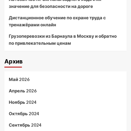
значение для безопасности на дороге
Дистанционное обучение по охране труда с
тренажёрами онлайн
Грузоперевозки из Барнаула в Москву и обратно
по привлекательным ценам
Архив
Май 2026
Апрель 2026
Ноябрь 2024
Октябрь 2024
Сентябрь 2024