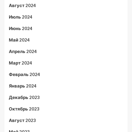
Август 2024
Июль 2024
Июнь 2024
Май 2024
Апрель 2024
Март 2024
Февраль 2024
Январь 2024
Декабрь 2023
Октябрь 2023
Август 2023
Май 2023