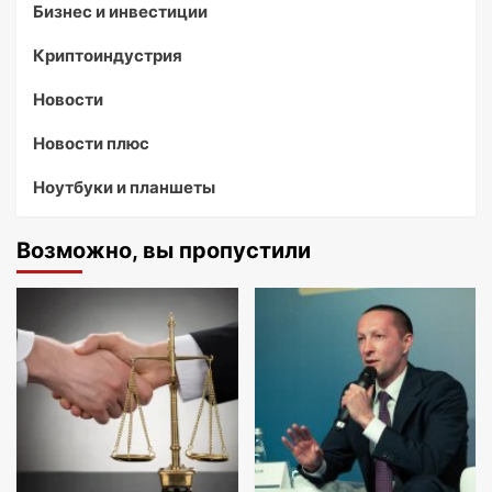
Бизнес и инвестиции
Криптоиндустрия
Новости
Новости плюс
Ноутбуки и планшеты
Возможно, вы пропустили