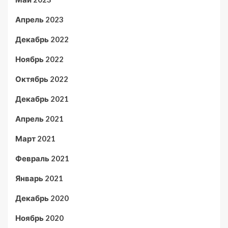
Апрель 2023
Декабрь 2022
Ноябрь 2022
Октябрь 2022
Декабрь 2021
Апрель 2021
Март 2021
Февраль 2021
Январь 2021
Декабрь 2020
Ноябрь 2020