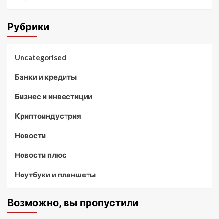
Рубрики
Uncategorised
Банки и кредиты
Бизнес и инвестиции
Криптоиндустрия
Новости
Новости плюс
Ноутбуки и планшеты
Возможно, вы пропустили