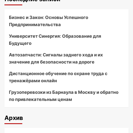
Бизнес и Закон: Основы Успешного
Предпринимательства
Университет Синергия: Образование для
Будущего
Автозапчасти: Сигналы заднего хода и их
значение для безопасности на дороге
Дистанционное обучение по охране труда с
тренажёрами онлайн
Грузоперевозки из Барнаула в Москву и обратно
по привлекательным ценам
Архив