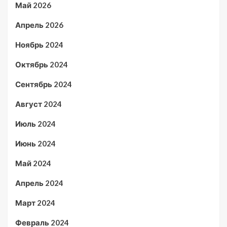
Май 2026
Апрель 2026
Ноябрь 2024
Октябрь 2024
Сентябрь 2024
Август 2024
Июль 2024
Июнь 2024
Май 2024
Апрель 2024
Март 2024
Февраль 2024