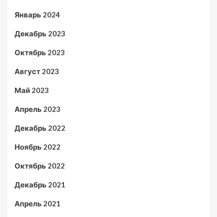
Январь 2024
Декабрь 2023
Октябрь 2023
Август 2023
Май 2023
Апрель 2023
Декабрь 2022
Ноябрь 2022
Октябрь 2022
Декабрь 2021
Апрель 2021