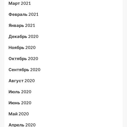
Март 2021
Февраль 2021
Январь 2021
Декабрь 2020
Ноябрь 2020
Октябрь 2020
Сентябрь 2020
Август 2020
Июль 2020
Июнь 2020
Май 2020
Апрель 2020