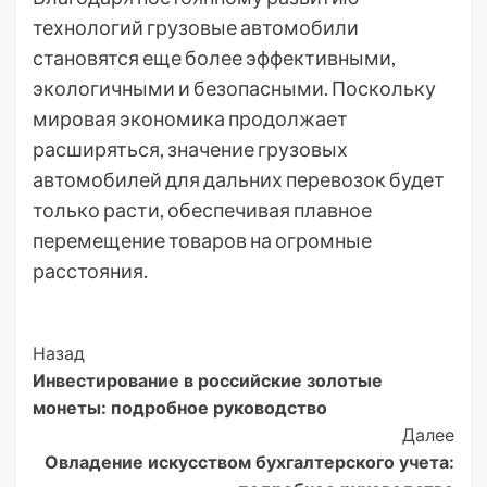
технологий грузовые автомобили
становятся еще более эффективными,
экологичными и безопасными. Поскольку
мировая экономика продолжает
расширяться, значение грузовых
автомобилей для дальних перевозок будет
только расти, обеспечивая плавное
перемещение товаров на огромные
расстояния.
Post
Назад
Инвестирование в российские золотые
Navigation
монеты: подробное руководство
Далее
Овладение искусством бухгалтерского учета: