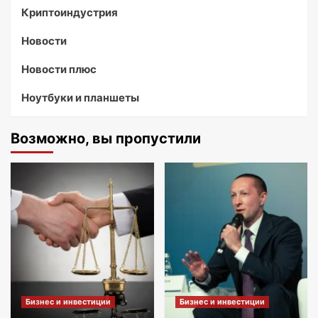
Криптоиндустрия
Новости
Новости плюс
Ноутбуки и планшеты
Возможно, вы пропустили
Бизнес и инвестиции
Бизнес и инвестиции