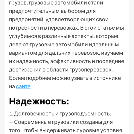
грузов, грузовые автомобили стали
предпочтительным выбором для
предприятий, удовлетворяющих свои
потребности в перевозках. В этой статье мы
углубимся в различные аспекты, которые
делают грузовые автомобили идеальным
вариантом для дальних перевозок, изучаем
их надежность, эффективность и последние
достижения в области грузоперевозок.
Более подобнее можно узнать в источнике
на
сайте
.
Надежность:
1. Долговечность и грузоподъемность:
— Современные грузовики созданы для
того, чтобы выдерживать суровые условия