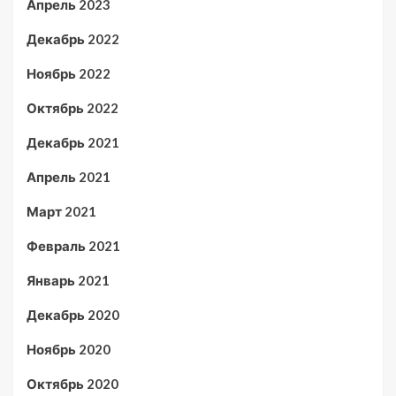
Апрель 2023
Декабрь 2022
Ноябрь 2022
Октябрь 2022
Декабрь 2021
Апрель 2021
Март 2021
Февраль 2021
Январь 2021
Декабрь 2020
Ноябрь 2020
Октябрь 2020