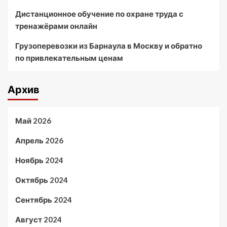
Дистанционное обучение по охране труда с
тренажёрами онлайн
Грузоперевозки из Барнаула в Москву и обратно
по привлекательным ценам
Архив
Май 2026
Апрель 2026
Ноябрь 2024
Октябрь 2024
Сентябрь 2024
Август 2024