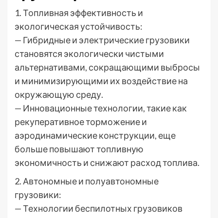
1. Топливная эффективность и
экологическая устойчивость:
— Гибридные и электрические грузовики
становятся экологически чистыми
альтернативами, сокращающими выбросы
и минимизирующими их воздействие на
окружающую среду.
— Инновационные технологии, такие как
рекуперативное торможение и
аэродинамические конструкции, еще
больше повышают топливную
экономичность и снижают расход топлива.
2. Автономные и полуавтономные
грузовики:
— Технологии беспилотных грузовиков