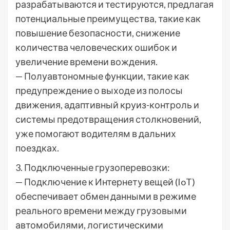
разрабатываются и тестируются, предлагая
потенциальные преимущества, такие как
повышение безопасности, снижение
количества человеческих ошибок и
увеличение времени вождения.
— Полуавтономные функции, такие как
предупреждение о выходе из полосы
движения, адаптивный круиз-контроль и
системы предотвращения столкновений,
уже помогают водителям в дальних
поездках.
3. Подключенные грузоперевозки:
— Подключение к Интернету вещей (IoT)
обеспечивает обмен данными в режиме
реального времени между грузовыми
автомобилями, логистическими