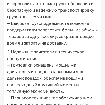
и перевозить тяжелые грузы, обеспечивая
безопасную и надежную транспортировку
грузов на тысячи миль.
— Высокая грузоподъемность позволяет
предприятиям перевозить большие объемы
товаров за одну поездку, сокращая общее
время и затраты на доставку.
2. Надежные двигатели и техническое
обслуживание:
— Грузовики оснащены мощными
двигателями, предназначенными для
дальних поездок, обеспечивающими
превосходный крутящий момент и
топливную экономичность.
— Плановое техническое обслуживание и
регулярные проверки помогают свести к