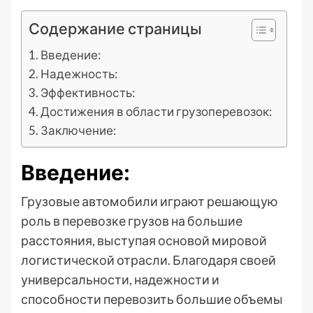
Содержание страницы
Введение:
Надежность:
Эффективность:
Достижения в области грузоперевозок:
Заключение:
Введение:
Грузовые автомобили играют решающую
роль в перевозке грузов на большие
расстояния, выступая основой мировой
логистической отрасли. Благодаря своей
универсальности, надежности и
способности перевозить большие объемы