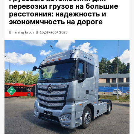
перевозки грузов на большие
расстояния: надежность и
экономичность на дороге
mining_broth
18 декабря 2023