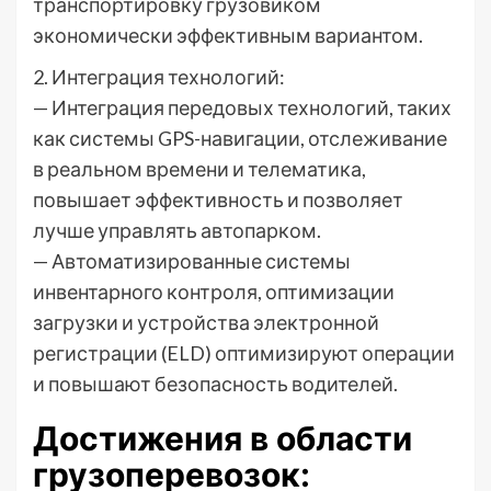
транспортировку грузовиком
экономически эффективным вариантом.
2. Интеграция технологий:
— Интеграция передовых технологий, таких
как системы GPS-навигации, отслеживание
в реальном времени и телематика,
повышает эффективность и позволяет
лучше управлять автопарком.
— Автоматизированные системы
инвентарного контроля, оптимизации
загрузки и устройства электронной
регистрации (ELD) оптимизируют операции
и повышают безопасность водителей.
Достижения в области
грузоперевозок: