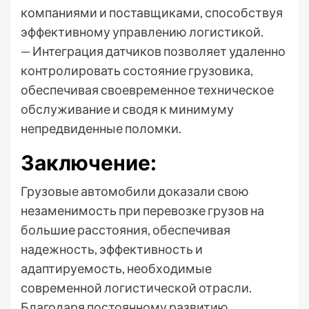
компаниями и поставщиками, способствуя
эффективному управлению логистикой.
— Интеграция датчиков позволяет удаленно
контролировать состояние грузовика,
обеспечивая своевременное техническое
обслуживание и сводя к минимуму
непредвиденные поломки.
Заключение:
Грузовые автомобили доказали свою
незаменимость при перевозке грузов на
большие расстояния, обеспечивая
надежность, эффективность и
адаптируемость, необходимые
современной логистической отрасли.
Благодаря постоянному развитию