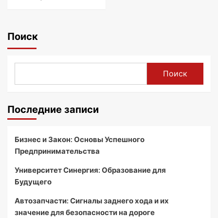
Поиск
Поиск
Последние записи
Бизнес и Закон: Основы Успешного
Предпринимательства
Университет Синергия: Образование для
Будущего
Автозапчасти: Сигналы заднего хода и их
значение для безопасности на дороге