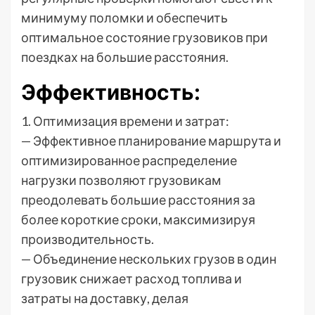
минимуму поломки и обеспечить
оптимальное состояние грузовиков при
поездках на большие расстояния.
Эффективность:
1. Оптимизация времени и затрат:
— Эффективное планирование маршрута и
оптимизированное распределение
нагрузки позволяют грузовикам
преодолевать большие расстояния за
более короткие сроки, максимизируя
производительность.
— Объединение нескольких грузов в один
грузовик снижает расход топлива и
затраты на доставку, делая