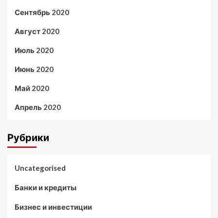
Сентябрь 2020
Август 2020
Июль 2020
Июнь 2020
Май 2020
Апрель 2020
Рубрики
Uncategorised
Банки и кредиты
Бизнес и инвестиции