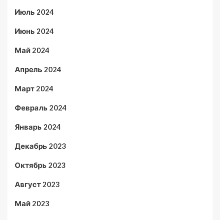
Июль 2024
Июнь 2024
Май 2024
Апрель 2024
Март 2024
Февраль 2024
Январь 2024
Декабрь 2023
Октябрь 2023
Август 2023
Май 2023