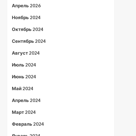
Апрель 2026
Ноябрь 2024
Октябрь 2024
Сентябрь 2024
Август 2024
Июль 2024
Июнь 2024
Май 2024
Апрель 2024
Март 2024
Февраль 2024
Январь 2024