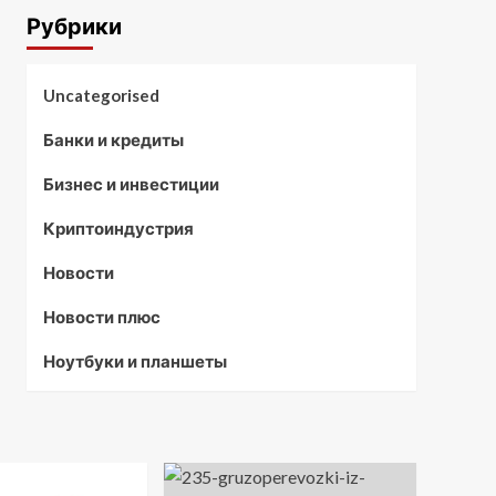
Рубрики
Uncategorised
Банки и кредиты
Бизнес и инвестиции
Криптоиндустрия
Новости
Новости плюс
Ноутбуки и планшеты