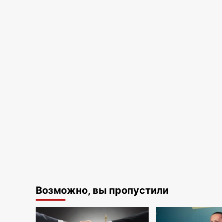
Возможно, вы пропустили