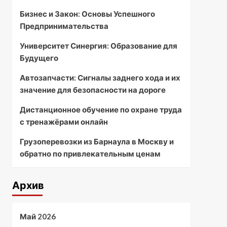
Бизнес и Закон: Основы Успешного
Предпринимательства
Университет Синергия: Образование для
Будущего
Автозапчасти: Сигналы заднего хода и их
значение для безопасности на дороге
Дистанционное обучение по охране труда
с тренажёрами онлайн
Грузоперевозки из Барнаула в Москву и
обратно по привлекательным ценам
Архив
Май 2026