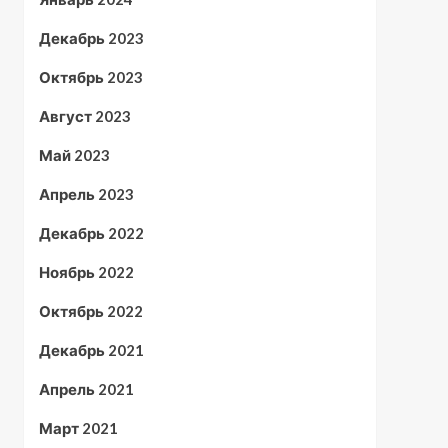
Декабрь 2023
Октябрь 2023
Август 2023
Май 2023
Апрель 2023
Декабрь 2022
Ноябрь 2022
Октябрь 2022
Декабрь 2021
Апрель 2021
Март 2021