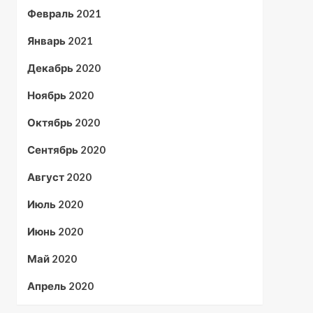
Февраль 2021
Январь 2021
Декабрь 2020
Ноябрь 2020
Октябрь 2020
Сентябрь 2020
Август 2020
Июль 2020
Июнь 2020
Май 2020
Апрель 2020