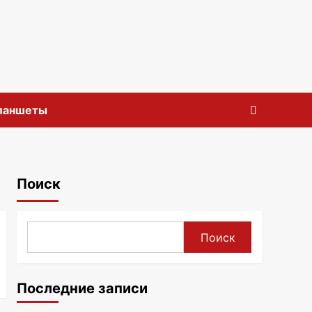
планшеты
Поиск
Поиск
Последние записи