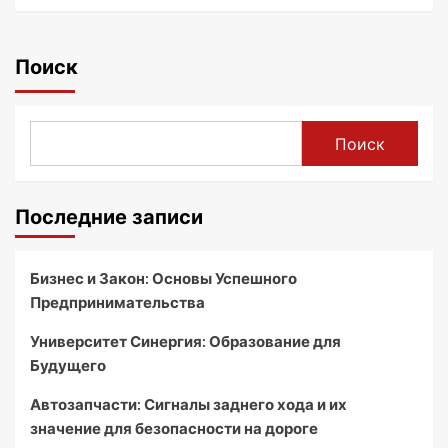
Поиск
Поиск
Последние записи
Бизнес и Закон: Основы Успешного
Предпринимательства
Университет Синергия: Образование для
Будущего
Автозапчасти: Сигналы заднего хода и их
значение для безопасности на дороге