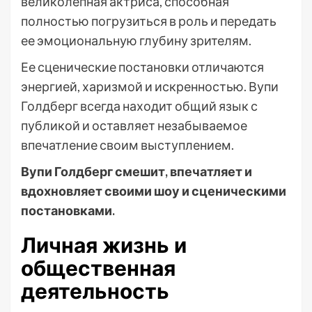
великолепная актриса, способная
полностью погрузиться в роль и передать
ее эмоциональную глубину зрителям.
Ее сценические постановки отличаются
энергией, харизмой и искренностью. Вупи
Голдберг всегда находит общий язык с
публикой и оставляет незабываемое
впечатление своим выступлением.
Вупи Голдберг смешит, впечатляет и
вдохновляет своими шоу и сценическими
постановками.
Личная жизнь и
общественная
деятельность