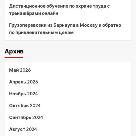
Дистанционное обучение по охране труда с
тренажёрами онлайн
Грузоперевозки из Барнаула в Москву и обратно
по привлекательным ценам
Архив
Май 2026
Апрель 2026
Ноябрь 2024
Октябрь 2024
Сентябрь 2024
Август 2024