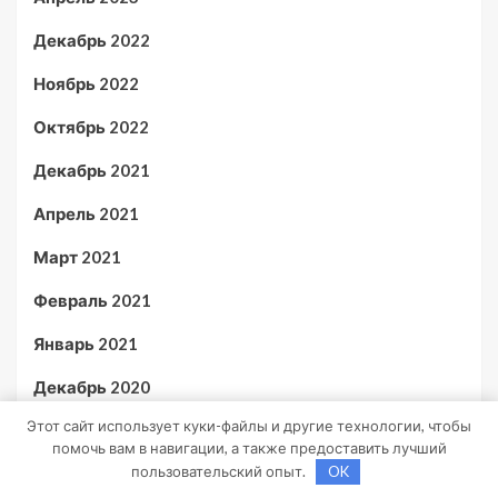
Декабрь 2022
Ноябрь 2022
Октябрь 2022
Декабрь 2021
Апрель 2021
Март 2021
Февраль 2021
Январь 2021
Декабрь 2020
Этот сайт использует куки-файлы и другие технологии, чтобы
Ноябрь 2020
помочь вам в навигации, а также предоставить лучший
пользовательский опыт.
OK
Октябрь 2020