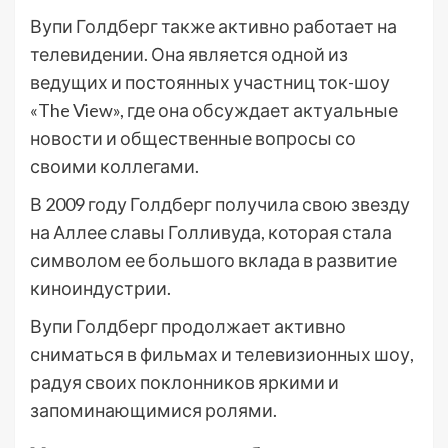
Вупи Голдберг также активно работает на
телевидении. Она является одной из
ведущих и постоянных участниц ток-шоу
«The View», где она обсуждает актуальные
новости и общественные вопросы со
своими коллегами.
В 2009 году Голдберг получила свою звезду
на Аллее славы Голливуда, которая стала
символом ее большого вклада в развитие
киноиндустрии.
Вупи Голдберг продолжает активно
сниматься в фильмах и телевизионных шоу,
радуя своих поклонников яркими и
запоминающимися ролями.