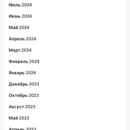
Июль 2024
Июнь 2024
Май 2024
Апрель 2024
Март 2024
Февраль 2024
Январь 2024
Декабрь 2023
Октябрь 2023
Август 2023
Май 2023
Апрель 2023