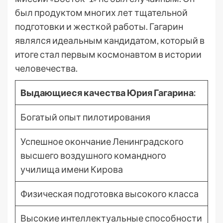
был продуктом многих лет тщательной
подготовки и жесткой работы. Гагарин
являлся идеальным кандидатом, который в
итоге стал первым космонавтом в истории
человечества.
Выдающиеся качества Юрия Гагарина:
Богатый опыт пилотирования
Успешное окончание Ленинградского
высшего воздушного командного
училища имени Кирова
Физическая подготовка высокого класса
Высокие интеллектуальные способности