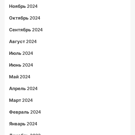
Ноябрь 2024
Октябрь 2024
Сентябрь 2024
Август 2024
Июль 2024
Июнь 2024
Май 2024
Апрель 2024
Март 2024
Февраль 2024
Январь 2024