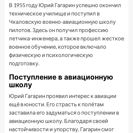
В 1955 году Юрий Гагарин успешно окончил
техническое училище и поступил в
Чкаловскую военно-авиационную школу
пилотов. Здесь он получил профессию
летчика-инженера, а также прошел жесткое
военное обучение, которое включало
физическую и психологическую
подготовку.
Поступление в авиационную
школу
Юрий Гагарин проявил интерес к авиации
ещё в юности. Его страсть к полётам
заставила его задуматься о поступлении в
авиационную школу. Благодаря своей
настойчивости и упорству, Гагарин смог