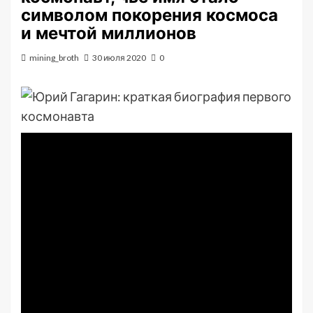
символом покорения космоса
и мечтой миллионов
mining_broth
30 июля 2020
0