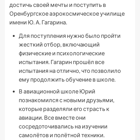
достичь своей мечты и поступить в
Оренбургское аэрокосмическое училище
имени Ю. А. Гагарина.
Для поступления нужно было пройти
жесткий отбор, включающий
физические и психологические
испытания. Гагарин прошёл все
испытания на отлично, что позволило
ему продолжить обучение в школе.
В авиационной школе Юрий
познакомился с новыми друзьями,
которые разделяли его страсть к
авиации. Все вместе они
сосредоточивались на изучении
самолётов и полётной техники.