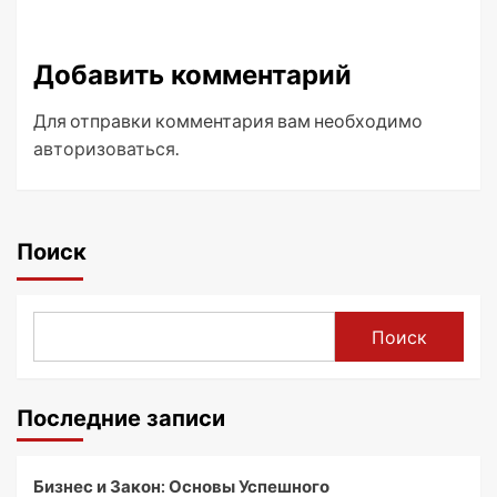
Добавить комментарий
Для отправки комментария вам необходимо
авторизоваться
.
Поиск
Поиск
Последние записи
Бизнес и Закон: Основы Успешного