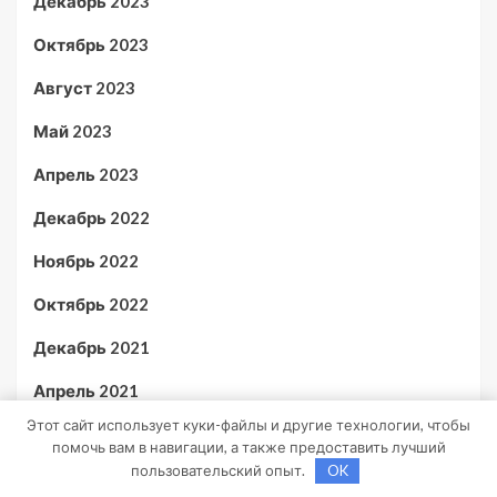
Декабрь 2023
Октябрь 2023
Август 2023
Май 2023
Апрель 2023
Декабрь 2022
Ноябрь 2022
Октябрь 2022
Декабрь 2021
Апрель 2021
Этот сайт использует куки-файлы и другие технологии, чтобы
Март 2021
помочь вам в навигации, а также предоставить лучший
пользовательский опыт.
OK
Февраль 2021