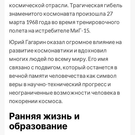
космической отрасли. Трагическая гибель
знаменитого космонавта произошла 27
марта 1968 года во время тренировочного
полета на истребителе МиГ-15.
Юрий Гагарин оказал огромное влияние на
развитие космонавтики и вдохновил
многих людей по всему миру. Его имя
связано с подвигом, который останется в
вечной памяти человечества как символ
веры в научно-технический прогресс и
неограниченные возможности человека в
покорении космоса.
Ранняя жизнь и
образование