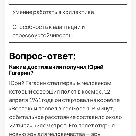
Умение работать в коллективе
Способность к адаптации и
стрессоустойчивость
Вопрос-ответ:
Какие достижения получил Юрий
Гагарин?
Юрий Гагарин стал первым человеком,
который совершил полет в космос. 12
апреля 1961 года он стартовал на корабле
«Восток» и провел в космосе 108 минут,
орбитальное расстояние составило около
27 тысяч километров. Его полет открыл
новую эру для человечества — эру