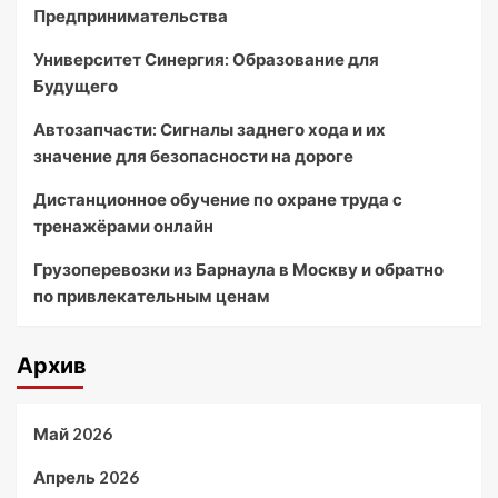
Предпринимательства
Университет Синергия: Образование для
Будущего
Автозапчасти: Сигналы заднего хода и их
значение для безопасности на дороге
Дистанционное обучение по охране труда с
тренажёрами онлайн
Грузоперевозки из Барнаула в Москву и обратно
по привлекательным ценам
Архив
Май 2026
Апрель 2026