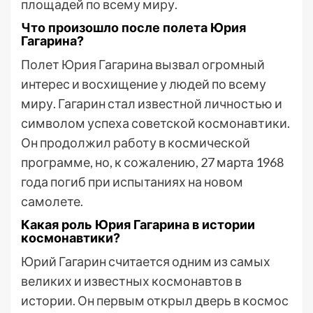
площадей по всему миру.
Что произошло после полета Юрия
Гагарина?
Полет Юрия Гагарина вызвал огромный
интерес и восхищение у людей по всему
миру. Гагарин стал известной личностью и
символом успеха советской космонавтики.
Он продолжил работу в космической
программе, но, к сожалению, 27 марта 1968
года погиб при испытаниях на новом
самолете.
Какая роль Юрия Гагарина в истории
космонавтики?
Юрий Гагарин считается одним из самых
великих и известных космонавтов в
истории. Он первым открыл дверь в космос