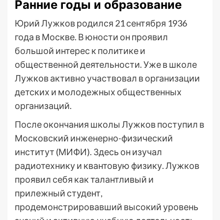
Ранние годы и образование
Юрий Лужков родился 21 сентября 1936
года в Москве. В юности он проявил
большой интерес к политике и
общественной деятельности. Уже в школе
Лужков активно участвовал в организации
детских и молодежных общественных
организаций.
После окончания школы Лужков поступил в
Московский инженерно-физический
институт (МИФИ). Здесь он изучал
радиотехнику и квантовую физику. Лужков
проявил себя как талантливый и
прилежный студент,
продемонстрировавший высокий уровень