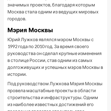
значимых проектов, благодаря которым
Москва стала одним из ведущих мировых
городов.
Мэрия Москвы
Юрий Лужков являлся мэром Москвы с
1992 года по 2010 год. За время своего
руководства он сделал крупные изменения
в столице России, став одним из самых
долгоживущих и успешных мэров Москвы в
истории.
Под руководством Лужкова Мэрия Москвы
провела масштабные проекты в области
строительства и инфраструктуры. Одним
из наиболее известных достижений его