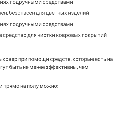
ен, безопасен для цветных изделий
ое средство для чистки ковровых покрытий
ковер при помощи средств, которые есть на
огут быть не менее эффективны, чем
 прямо на полу можно: