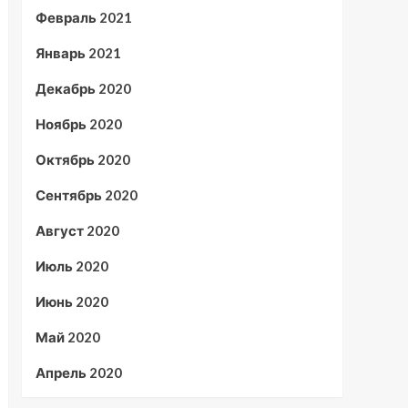
Февраль 2021
Январь 2021
Декабрь 2020
Ноябрь 2020
Октябрь 2020
Сентябрь 2020
Август 2020
Июль 2020
Июнь 2020
Май 2020
Апрель 2020