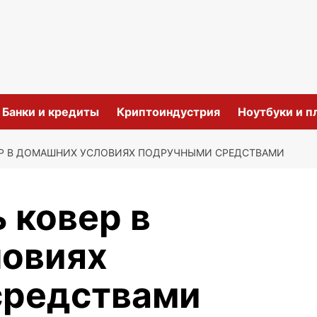
и
Банки и кредиты
Криптоиндустрия
Ноутбуки и 
ЕР В ДОМАШНИХ УСЛОВИЯХ ПОДРУЧНЫМИ СРЕДСТВАМИ
 ковер в
ловиях
средствами