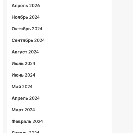
Апрель 2026
Ноябрь 2024
Октябрь 2024
Сентябрь 2024
Август 2024
Июль 2024
Июнь 2024
Май 2024
Апрель 2024
Март 2024
Февраль 2024
Январь 2024