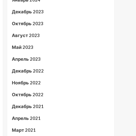
Декабрь 2023
Октябрь 2023
Август 2023
Май 2023
Апрель 2023
Декабрь 2022
Ноябрь 2022
Октябрь 2022
Декабрь 2021
Апрель 2021
Март 2021