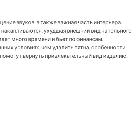
щение звуков, а также важная часть интерьера.
 накапливаются, ухудшая внешний вид напольного
ает много времени и бьет по финансам.
шних условиях, чем удалить пятна, особенности
 помогут вернуть привлекательный вид изделию.