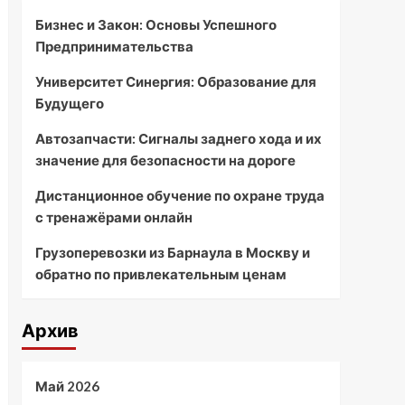
Бизнес и Закон: Основы Успешного
Предпринимательства
Университет Синергия: Образование для
Будущего
Автозапчасти: Сигналы заднего хода и их
значение для безопасности на дороге
Дистанционное обучение по охране труда
с тренажёрами онлайн
Грузоперевозки из Барнаула в Москву и
обратно по привлекательным ценам
Архив
Май 2026