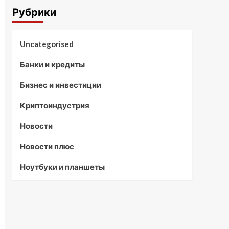
Рубрики
Uncategorised
Банки и кредиты
Бизнес и инвестиции
Криптоиндустрия
Новости
Новости плюс
Ноутбуки и планшеты