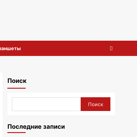
планшеты
Поиск
Поиск
Последние записи