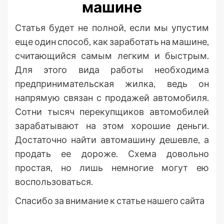
машине
Статья будет не полной, если мы упустим
еще один способ, как заработать на машине,
считающийся самым легким и быстрым.
Для этого вида работы необходима
предпринимательская жилка, ведь он
напрямую связан с продажей автомобиля.
Сотни тысяч перекупщиков автомобилей
зарабатывают на этом хорошие деньги.
Достаточно найти автомашину дешевле, а
продать ее дороже. Схема довольно
простая, но лишь немногие могут ею
воспользоваться.
Спасибо за внимание к статье нашего сайта