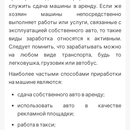
служить сдача машины в аренду. Если же
хозяин машины непосредственно
выполняет работы или услуги, связанные с
эксплуатацией собственного авто, то такие
виды заработка относятся к активным.
Следует помнить, что зарабатывать можно
на любом виде транспорта, будь то
легковушка, грузовик или автобус.
Наиболее частыми способами приработки
на машине являются:
сдача собственного авто в аренду;
использовать авто в качестве
рекламной площадки;
работа в такси;