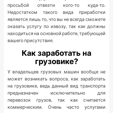
просьбой отвезти кого-то куда-то.
Недостатком такого вида приработки
является лишь то, что вы не всегда сможете
оказать услугу по извозу, так как должны
находиться на основной работе, требующей
вашего присутствия.
Как заработать на
грузовике?
У владельцев грузовых машин вообще не
может возникать вопроса, как заработать
на грузовике, ведь данный вид транспорта
предназначен исключительно для
перевозок грузов, так как считается
коммерческим. Очень часто услугами