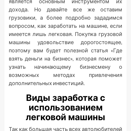
является основным инструментом их
дохода. Но давайте все же оставим
грузовики, а более подробно зададимся
вопросом, как заработать на машине, если
имеется лишь легковая. Покупка грузовой
машины удовольствие дорогостоящее,
поэтому вам будет полезной статья «Где
взять деньги на бизнес», которая поможет
узнать начинающему бизнесмену о
возможных методах привлечения
дополнительных инвестиций.
Виды заработка с
использованием
легковой машины
Так как большая часть всех автолюбителей