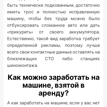
быть технически подкованным, достаточно
иметь трос и полностью исправленную
машину, чтобы без труда можно было
отбуксировать сломанное авто или дать
«прикурить» от своего аккумулятора.
Естественно, такой вид заработка требует
определенной рекламы, поэтому лучше
всего свои контактные данные оставлять на
близлежащих СТО либо станциях
шиномонтажа.
Как можно заработать на
машине, взятой в
аренду?
А как заработать на машине, если у вас нет