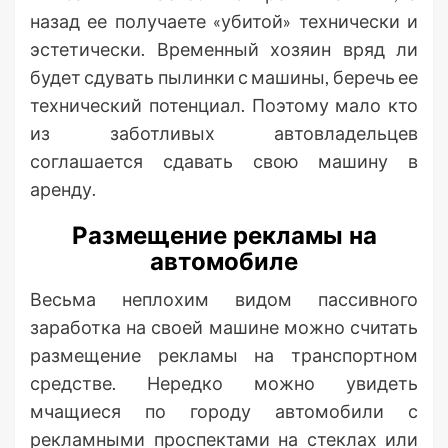
назад ее получаете «убитой» технически и
эстетически. Временный хозяин вряд ли
будет сдувать пылинки с машины, беречь ее
технический потенциал. Поэтому мало кто
из заботливых автовладельцев
соглашается сдавать свою машину в
аренду.
Размещение рекламы на
автомобиле
Весьма неплохим видом пассивного
заработка на своей машине можно считать
размещение рекламы на транспортном
средстве. Нередко можно увидеть
мчащиеся по городу автомобили с
рекламными проспектами на стеклах или