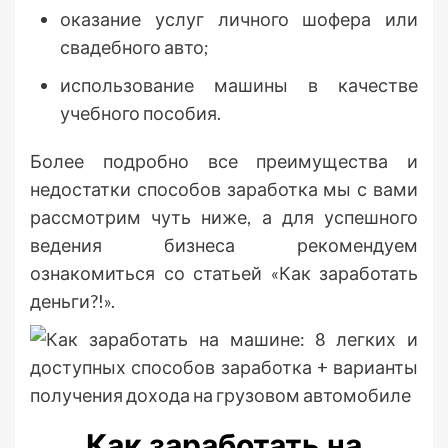
оказание услуг личного шофера или
свадебного авто;
использование машины в качестве
учебного пособия.
Более подробно все преимущества и
недостатки способов заработка мы с вами
рассмотрим чуть ниже, а для успешного
ведения бизнеса рекомендуем
ознакомиться со статьей «Как заработать
деньги?!».
Как заработать на