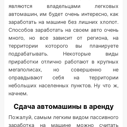
являются владельцами легковых
автомашин, им будет очень интересно, как
заработать на машине без лишних хлопот.
Способов заработать на своем авто очень
много, но все зависит от региона, на
территории которого вы планируете
подрабатывать. Некоторые виды
приработки отлично работают в крупных
мегаполисах, но совершенно не
оправдывают себя на территории
небольших населенных пунктов. Ну что ж,
начнем.
Сдача автомашины в аренду
Пожалуй, самым легким видом пассивного
заработка на машине можно считать