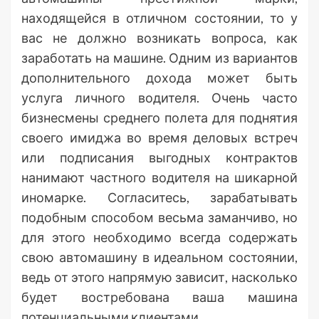
находящейся в отличном состоянии, то у
вас не должно возникать вопроса, как
заработать на машине. Одним из вариантов
дополнительного дохода может быть
услуга личного водителя. Очень часто
бизнесмены среднего полета для поднятия
своего имиджа во время деловых встреч
или подписания выгодных контрактов
нанимают частного водителя на шикарной
иномарке. Согласитесь, зарабатывать
подобным способом весьма заманчиво, но
для этого необходимо всегда содержать
свою автомашину в идеальном состоянии,
ведь от этого напрямую зависит, насколько
будет востребована ваша машина
потенциальными клиентами.