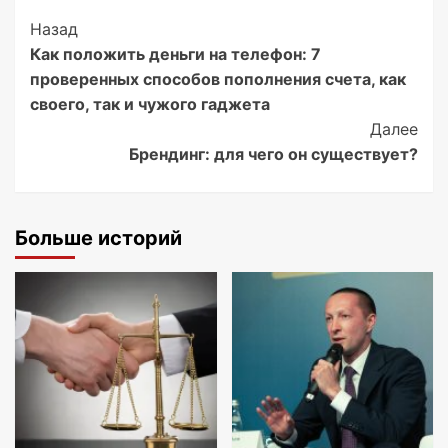
Post
Назад
Как положить деньги на телефон: 7
Navigation
проверенных способов пополнения счета, как
своего, так и чужого гаджета
Далее
Брендинг: для чего он существует?
Больше историй