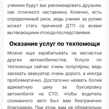
ученики будут вас рекомендовать друзьям,
как отличного наставника. Конечно, есть
определенный риск, ведь ученик за рулем
может стать причиной ДТП со всеми
вытекающими отсюда последствиями.
Оказание услуг по техпомощи
Можно еще зарабатывать на несчастье
других автомобилистов. Услуги по
техпомощи сейчас очень популярны, ведь
заказать эвакуатор очень дорого, а иногда
проблематично. Достаточно назвать более
адекватную цену за буксировку
автомобиля на СТО, чтобы водитель
сломанного авто был вам безгранично
благодарен. При этом, вам не обязательно