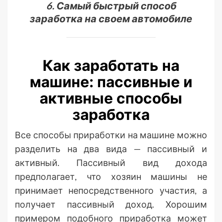
6. Самый быстрый способ
заработка на своем автомобиле
Как заработать на
машине: пассивные и
активные способы
заработка
Все способы приработки на машине можно
разделить на два вида — пассивный и
активный. Пассивный вид дохода
предполагает, что хозяин машины не
принимает непосредственного участия, а
получает пассивный доход. Хорошим
примером подобного приработка может