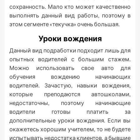
сохранность. Мало кто может качественно
выполнять данный вид работы, поэтому в
этом сегменте «текучка» очень большая.
Уроки вождения
Данный вид подработки подходит лишь для
опытных водителей с большим стажем.
Можно использовать свое авто для
обучения вождению начинающих
водителей. Зачастую, навыки вождения,
которые преподаются автошколами,
недостаточны, поэтому начинающие
водители готовы платить за
дополнительные уроки вождения. Если вы
окажетесь хорошим учителем, то не будете
испытывать недостатка клиентов, а бывшие