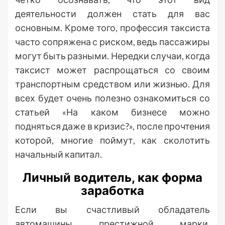
деятельности должен стать для вас
основным. Кроме того, профессия таксиста
часто сопряжена с риском, ведь пассажиры
могут быть разными. Нередки случаи, когда
таксист может распрощаться со своим
транспортным средством или жизнью. Для
всех будет очень полезно ознакомиться со
статьей «На каком бизнесе можно
подняться даже в кризис?», после прочтения
которой, многие поймут, как сколотить
начальный капитал.
Личный водитель, как форма
заработка
Если вы счастливый обладатель
автомашины престижной марки,