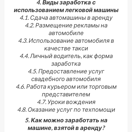
4. Виды заработка с
использованием легковой машины
4.1. Сдача автомашины в аренду
4.2. Размещение рекламы на
автомобиле
4.3. Использование автомобиля в
качестве такси
4.4. Личный водитель, как форма
заработка
4.5. Предоставление услуг
свадебного автомобиля
4.6. Работа курьером или торговым
представителем
4.7. Уроки вождения
4.8. Оказание услуг по техпомощи
5. Как можно заработать на
машине, взятой в аренду?