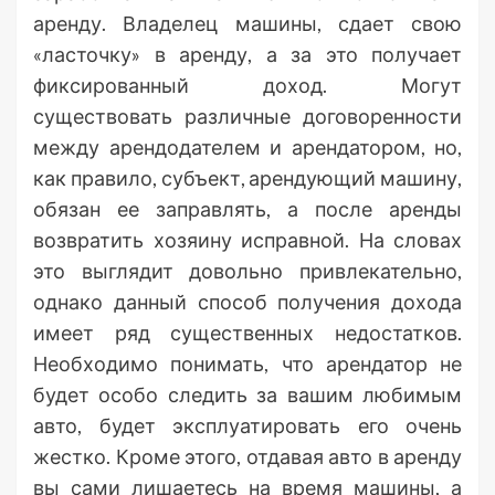
аренду. Владелец машины, сдает свою
«ласточку» в аренду, а за это получает
фиксированный доход. Могут
существовать различные договоренности
между арендодателем и арендатором, но,
как правило, субъект, арендующий машину,
обязан ее заправлять, а после аренды
возвратить хозяину исправной. На словах
это выглядит довольно привлекательно,
однако данный способ получения дохода
имеет ряд существенных недостатков.
Необходимо понимать, что арендатор не
будет особо следить за вашим любимым
авто, будет эксплуатировать его очень
жестко. Кроме этого, отдавая авто в аренду
вы сами лишаетесь на время машины, а