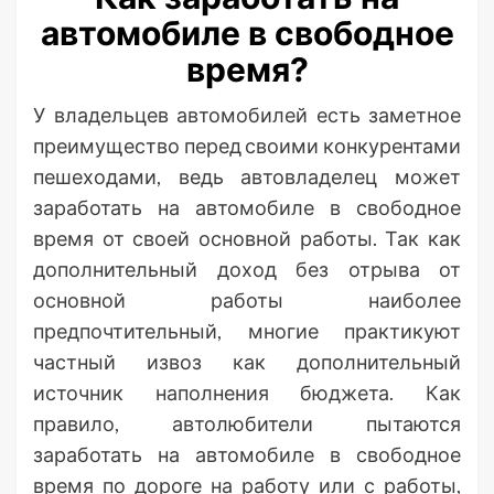
автомобиле в свободное
время?
У владельцев автомобилей есть заметное
преимущество перед своими конкурентами
пешеходами, ведь автовладелец может
заработать на автомобиле в свободное
время от своей основной работы. Так как
дополнительный доход без отрыва от
основной работы наиболее
предпочтительный, многие практикуют
частный извоз как дополнительный
источник наполнения бюджета. Как
правило, автолюбители пытаются
заработать на автомобиле в свободное
время по дороге на работу или с работы,