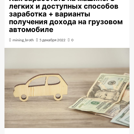
легких и доступных способов
заработка + варианты
получения дохода на грузовом
автомобиле
mining_broth
5 декабря 2022
0