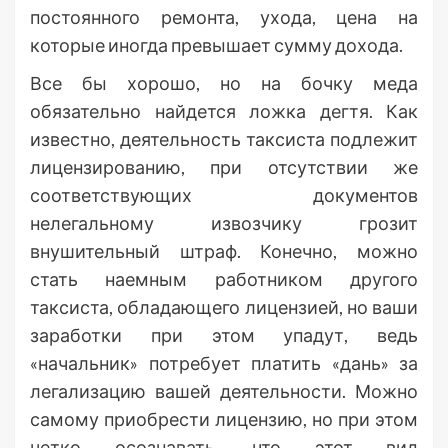
постоянного ремонта, ухода, цена на
которые иногда превышает сумму дохода.
Все бы хорошо, но на бочку меда
обязательно найдется ложка дегтя. Как
известно, деятельность таксиста подлежит
лицензированию, при отсутствии же
соответствующих документов
нелегальному извозчику грозит
внушительный штраф. Конечно, можно
стать наемным работником другого
таксиста, обладающего лицензией, но ваши
заработки при этом упадут, ведь
«начальник» потребует платить «дань» за
легализацию вашей деятельности. Можно
самому приобрести лицензию, но при этом
четко осознавать, что этот вид