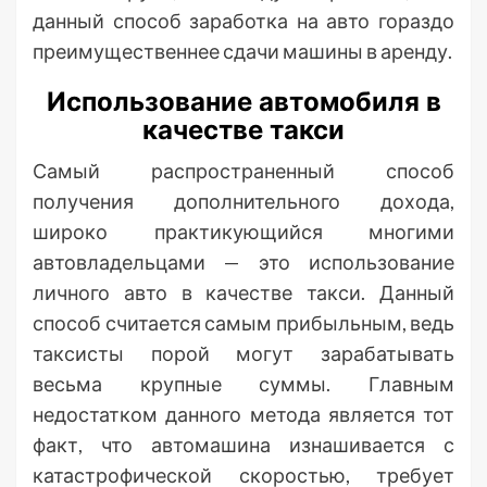
данный способ заработка на авто гораздо
преимущественнее сдачи машины в аренду.
Использование автомобиля в
качестве такси
Самый распространенный способ
получения дополнительного дохода,
широко практикующийся многими
автовладельцами — это использование
личного авто в качестве такси. Данный
способ считается самым прибыльным, ведь
таксисты порой могут зарабатывать
весьма крупные суммы. Главным
недостатком данного метода является тот
факт, что автомашина изнашивается с
катастрофической скоростью, требует