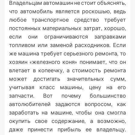
Владельцам автомашин не стоит объяснять,
что автомобиль является роскошью, ведь
любое транспортное средство требует
постоянных материальных затрат, хорошо,
если они ограничиваются заправками
топливом или заменой расходников. Если
же машина требует серьезного ремонта, то
хозяин «железного коня» понимает, что он
влетает в копеечку, а стоимость ремонта
может достигать значительных сумм,
учитывая класс машины, цену на его
запчасти. Вот почему большинство
автолюбителей задаются вопросом, как
заработать на машине, чтобы она смогла
окупить свое содержание, а возможно,
даже принести прибыль ее владельцу.