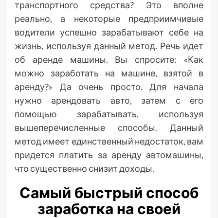
транспортного средства? Это вполне
реально, а некоторые предприимчивые
водители успешно зарабатывают себе на
жизнь, используя данный метод. Речь идет
об аренде машины. Вы спросите: «Как
можно заработать на машине, взятой в
аренду?» Да очень просто. Для начала
нужно арендовать авто, затем с его
помощью зарабатывать, используя
вышеперечисленные способы. Данный
метод имеет единственный недостаток, вам
придется платить за аренду автомашины,
что существенно снизит доходы.
Самый быстрый способ
заработка на своей