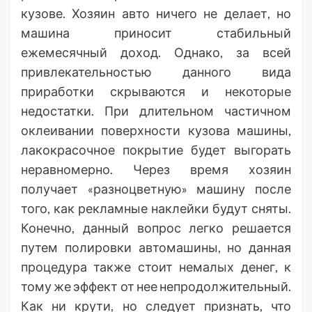
кузове. Хозяин авто ничего не делает, но
машина приносит стабильный
ежемесячный доход. Однако, за всей
привлекательностью данного вида
приработки скрываются и некоторые
недостатки. При длительном частичном
оклеивании поверхности кузова машины,
лакокрасочное покрытие будет выгорать
неравномерно. Через время хозяин
получает «разноцветную» машину после
того, как рекламные наклейки будут сняты.
Конечно, данный вопрос легко решается
путем полировки автомашины, но данная
процедура также стоит немалых денег, к
тому же эффект от нее непродолжительный.
Как ни крути, но следует признать, что