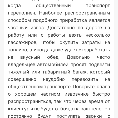
когда общественный транспорт
переполнен. Наиболее распространенным
способом подобного приработка является
частный извоз. Достаточно по дороге на
работу или с работы взять несколько
пассажиров, чтобы окупить затраты на
топливо, а иногда даже удается заработать
на вкусный обед. Довольно часто
владельцев автомобилей просят подвезти
тяжелый или габаритный багаж, который
совершенно неудобно перевозить на
общественном транспорте. Поверьте, слава
о хорошем частном извозчике быстро
распространиться, так что через время от
клиентуры не будет отбоя, а на ваш телефон
постоянно будут поступать звонки с