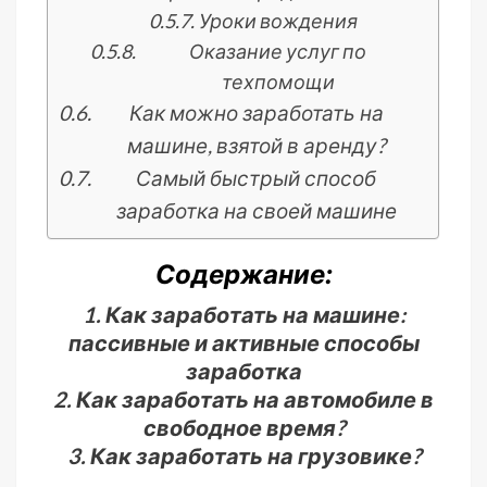
Уроки вождения
Оказание услуг по
техпомощи
Как можно заработать на
машине, взятой в аренду?
Самый быстрый способ
заработка на своей машине
Содержание:
1. Как заработать на машине:
пассивные и активные способы
заработка
2. Как заработать на автомобиле в
свободное время?
3. Как заработать на грузовике?