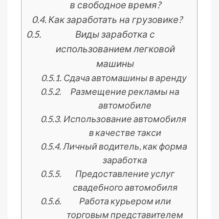
в свободное время?
Как заработать на грузовике?
Виды заработка с
использованием легковой
машины
Сдача автомашины в аренду
Размещение рекламы на
автомобиле
Использование автомобиля
в качестве такси
Личный водитель, как форма
заработка
Предоставление услуг
свадебного автомобиля
Работа курьером или
торговым представителем