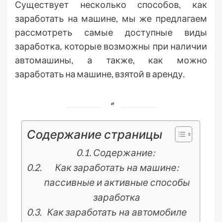
Существует несколько способов, как
заработать на машине, мы же предлагаем
рассмотреть самые доступные виды
заработка, которые возможны при наличии
автомашины, а также, как можно
заработать на машине, взятой в аренду.
Содержание страницы
Содержание:
Как заработать на машине:
пассивные и активные способы
заработка
Как заработать на автомобиле