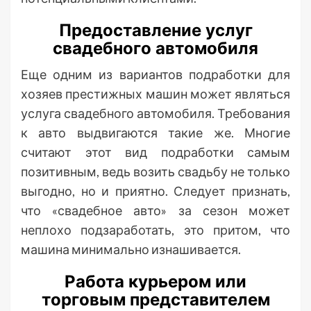
Предоставление услуг
свадебного автомобиля
Еще одним из вариантов подработки для
хозяев престижных машин может являться
услуга свадебного автомобиля. Требования
к авто выдвигаются такие же. Многие
считают этот вид подработки самым
позитивным, ведь возить свадьбу не только
выгодно, но и приятно. Следует признать,
что «свадебное авто» за сезон может
неплохо подзаработать, это притом, что
машина минимально изнашивается.
Работа курьером или
торговым представителем