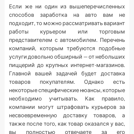
Если же ни один из вышеперечисленных
способов заработка на авто вам не
подходит, то можно рассматривать вариант
работы курьером или торговым
представителем с автомобилем. Перечень
компаний, которым требуются подобные
услуги довольно обширный — от небольших
пиццерий до крупных интернет-магазинов.
Главной вашей задачей будет доставка
товаров покупателям. Однако есть
некоторые специфические нюансы, которые
необходимо учитывать. Как правило,
компании могут штрафовать курьеров за
несвоевременную доставку товаров, а
также после того, как товар оказался у вас,
вы полностью отвечаете за его