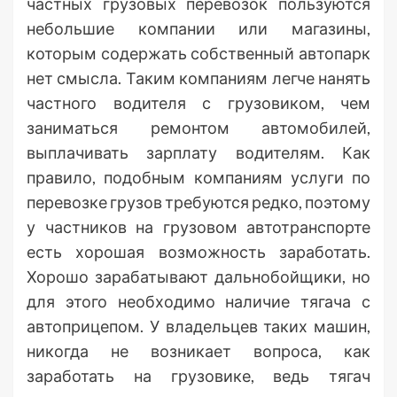
частных грузовых перевозок пользуются
небольшие компании или магазины,
которым содержать собственный автопарк
нет смысла. Таким компаниям легче нанять
частного водителя с грузовиком, чем
заниматься ремонтом автомобилей,
выплачивать зарплату водителям. Как
правило, подобным компаниям услуги по
перевозке грузов требуются редко, поэтому
у частников на грузовом автотранспорте
есть хорошая возможность заработать.
Хорошо зарабатывают дальнобойщики, но
для этого необходимо наличие тягача с
автоприцепом. У владельцев таких машин,
никогда не возникает вопроса, как
заработать на грузовике, ведь тягач