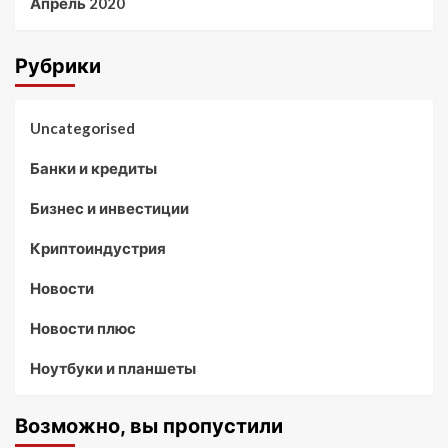
Апрель 2020
Рубрики
Uncategorised
Банки и кредиты
Бизнес и инвестиции
Криптоиндустрия
Новости
Новости плюс
Ноутбуки и планшеты
Возможно, вы пропустили