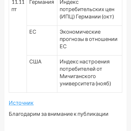
11.11
Германия
Индекс
пт
потребительских цен
(ИПЦ) Германии (окт)
ЕС
Экономические
прогнозы в отношении
ЕС
США
Индекс настроения
потребителей от
Мичиганского
университета (нояб)
Источник
Благодарим за внимание к публикации