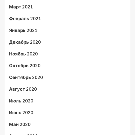
Март 2021
Февраль 2021
Январь 2021
Декабрь 2020
Ноябрь 2020
Октябрь 2020
Сентябрь 2020
Август 2020
Июль 2020
Июнь 2020
Май 2020