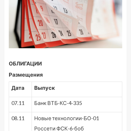
ОБЛИГАЦИИ
Размещения
Дата
Выпуск
07.11
Банк ВТБ-КС-4-335
08.11
Новые технологии-БО-01
Россети ФСК-6-боб