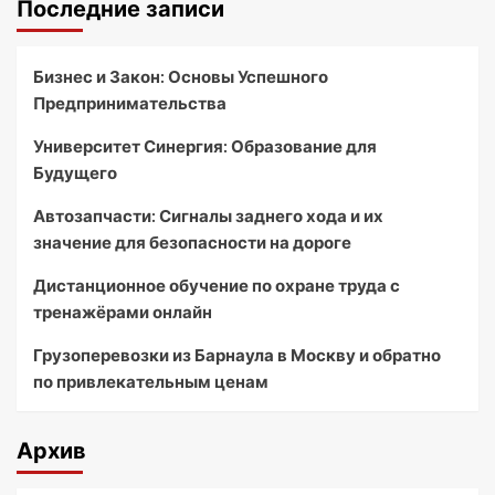
Последние записи
Бизнес и Закон: Основы Успешного
Предпринимательства
Университет Синергия: Образование для
Будущего
Автозапчасти: Сигналы заднего хода и их
значение для безопасности на дороге
Дистанционное обучение по охране труда с
тренажёрами онлайн
Грузоперевозки из Барнаула в Москву и обратно
по привлекательным ценам
Архив