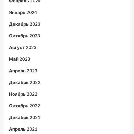
Февраль 2024
Январь 2024
Декабрь 2023
Октябрь 2023
Август 2023
Май 2023
Апрель 2023
Декабрь 2022
Ноябрь 2022
Октябрь 2022
Декабрь 2021
Апрель 2021