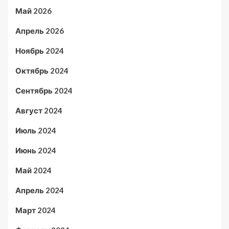
Май 2026
Апрель 2026
Ноябрь 2024
Октябрь 2024
Сентябрь 2024
Август 2024
Июль 2024
Июнь 2024
Май 2024
Апрель 2024
Март 2024