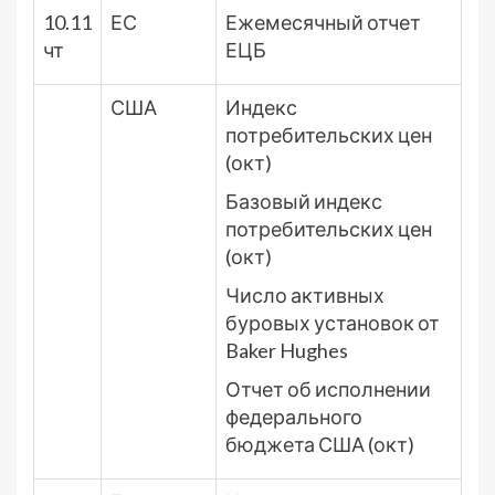
10.11
ЕС
Ежемесячный отчет
чт
ЕЦБ
США
Индекс
потребительских цен
(окт)
Базовый индекс
потребительских цен
(окт)
Число активных
буровых установок от
Baker Hughes
Отчет об исполнении
федерального
бюджета США (окт)