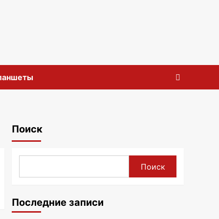
планшеты
Поиск
Поиск
Последние записи