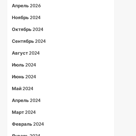
Апрель 2026
Ноябрь 2024
Октябрь 2024
Сентябрь 2024
Август 2024
Июль 2024
Июнь 2024
Май 2024
Апрель 2024
Март 2024
Февраль 2024
Январь 2024