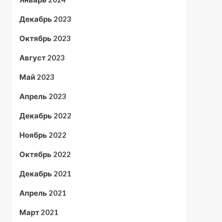
Декабрь 2023
Октябрь 2023
Август 2023
Май 2023
Апрель 2023
Декабрь 2022
Ноябрь 2022
Октябрь 2022
Декабрь 2021
Апрель 2021
Март 2021