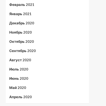
Февраль 2021
Январь 2021
Декабрь 2020
Ноябрь 2020
Октябрь 2020
Сентябрь 2020
Август 2020
Июль 2020
Июнь 2020
Май 2020
Апрель 2020