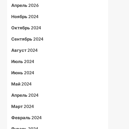
Апрель 2026
Ноябрь 2024
Октябрь 2024
Сентябрь 2024
Август 2024
Июль 2024
Июнь 2024
Май 2024
Апрель 2024
Март 2024
Февраль 2024
Январь 2024