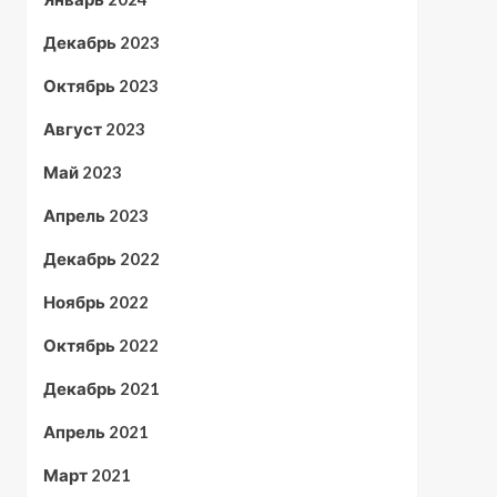
Декабрь 2023
Октябрь 2023
Август 2023
Май 2023
Апрель 2023
Декабрь 2022
Ноябрь 2022
Октябрь 2022
Декабрь 2021
Апрель 2021
Март 2021