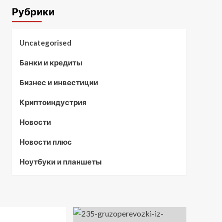
Рубрики
Uncategorised
Банки и кредиты
Бизнес и инвестиции
Криптоиндустрия
Новости
Новости плюс
Ноутбуки и планшеты