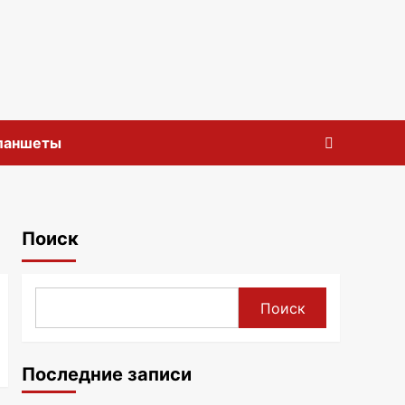
планшеты
Поиск
Поиск
Последние записи