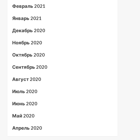
Февраль 2021
Январь 2021
Декабрь 2020
Ноябрь 2020
Октябрь 2020
Сентябрь 2020
Август 2020
Июль 2020
Июнь 2020
Май 2020
Апрель 2020