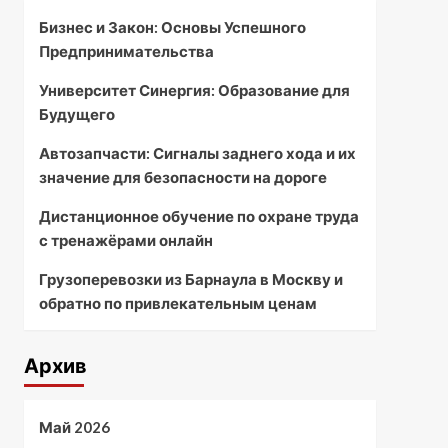
Бизнес и Закон: Основы Успешного
Предпринимательства
Университет Синергия: Образование для
Будущего
Автозапчасти: Сигналы заднего хода и их
значение для безопасности на дороге
Дистанционное обучение по охране труда
с тренажёрами онлайн
Грузоперевозки из Барнаула в Москву и
обратно по привлекательным ценам
Архив
Май 2026