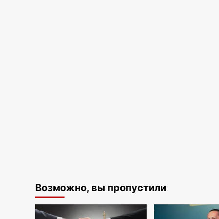
Возможно, вы пропустили