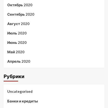
Октябрь 2020
Сентябрь 2020
Август 2020
Июль 2020
Июнь 2020
Май 2020
Апрель 2020
Рубрики
Uncategorised
Банки и кредиты