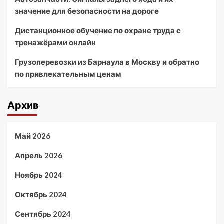
значение для безопасности на дороге
Дистанционное обучение по охране труда с
тренажёрами онлайн
Грузоперевозки из Барнаула в Москву и обратно
по привлекательным ценам
Архив
Май 2026
Апрель 2026
Ноябрь 2024
Октябрь 2024
Сентябрь 2024