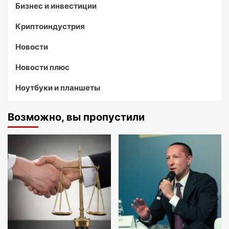
Бизнес и инвестиции
Криптоиндустрия
Новости
Новости плюс
Ноутбуки и планшеты
Возможно, вы пропустили