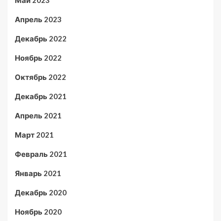
Май 2023
Апрель 2023
Декабрь 2022
Ноябрь 2022
Октябрь 2022
Декабрь 2021
Апрель 2021
Март 2021
Февраль 2021
Январь 2021
Декабрь 2020
Ноябрь 2020