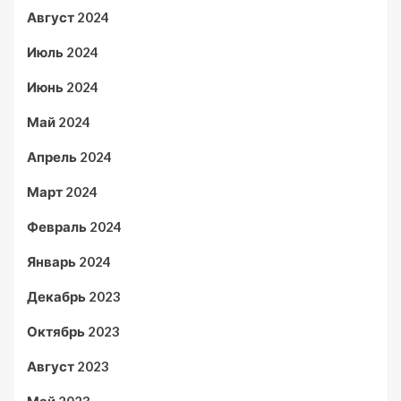
Август 2024
Июль 2024
Июнь 2024
Май 2024
Апрель 2024
Март 2024
Февраль 2024
Январь 2024
Декабрь 2023
Октябрь 2023
Август 2023