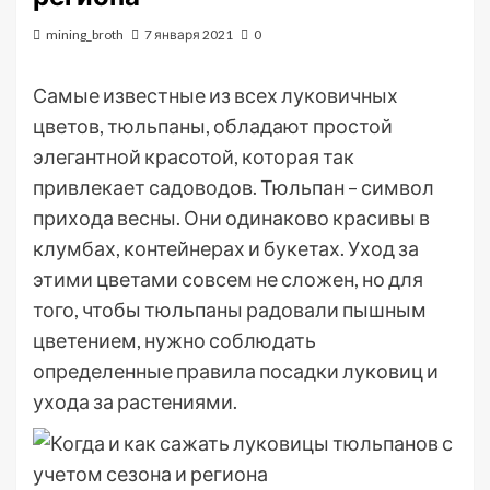
mining_broth
7 января 2021
0
Самые известные из всех луковичных
цветов, тюльпаны, обладают простой
элегантной красотой, которая так
привлекает садоводов. Тюльпан – символ
прихода весны. Они одинаково красивы в
клумбах, контейнерах и букетах. Уход за
этими цветами совсем не сложен, но для
того, чтобы тюльпаны радовали пышным
цветением, нужно соблюдать
определенные правила посадки луковиц и
ухода за растениями.