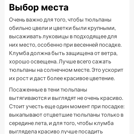
Выбор места
Очень важно для того, чтобы тюльпаны
обильно цвели и цветки были крупными,
высаживать луковицы в подходящее для
них место, особенно при весенней посадке.
Клумба должна быть защищена от ветра,
хорошо освещена. Лучше всего сажать
тюльпаны на солнечном месте. Это ускорит
их рост и даст более красивое цветение.
Посаженные в тени тюльпаны
вытягиваются и выглядят не очень красиво.
Стоит учесть еще один момент при посадке:
выкапывают отцветшие тюльпаны только в
середине лета, и для того, чтобы клумба
выглядела красиво лучше посадить