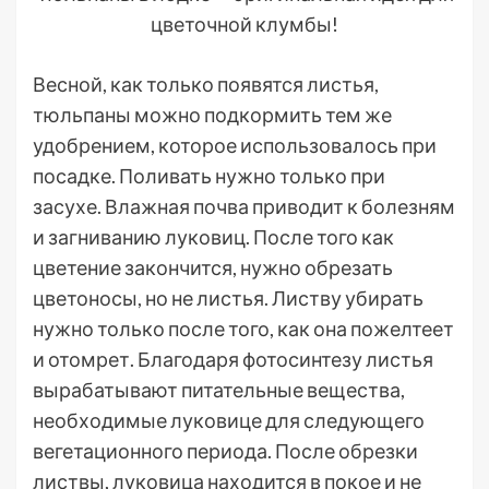
цветочной клумбы!
Весной, как только появятся листья,
тюльпаны можно подкормить тем же
удобрением, которое использовалось при
посадке. Поливать нужно только при
засухе. Влажная почва приводит к болезням
и загниванию луковиц. После того как
цветение закончится, нужно обрезать
цветоносы, но не листья. Листву убирать
нужно только после того, как она пожелтеет
и отомрет. Благодаря фотосинтезу листья
вырабатывают питательные вещества,
необходимые луковице для следующего
вегетационного периода. После обрезки
листвы, луковица находится в покое и не