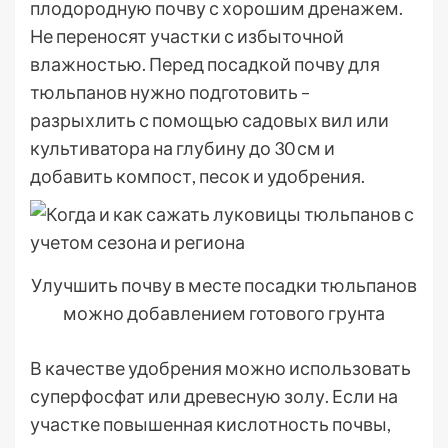
плодородную почву с хорошим дренажем.
Не переносят участки с избыточной
влажностью. Перед посадкой почву для
тюльпанов нужно подготовить –
разрыхлить с помощью садовых вил или
культиватора на глубину до 30 см и
добавить компост, песок и удобрения.
Улучшить почву в месте посадки тюльпанов
можно добавлением готового грунта
В качестве удобрения можно использовать
суперфосфат или древесную золу. Если на
участке повышенная кислотность почвы,