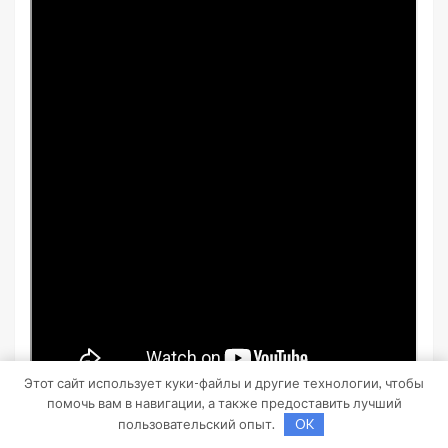
Этот сайт использует куки-файлы и другие технологии, чтобы
помочь вам в навигации, а также предоставить лучший
пользовательский опыт.
OK