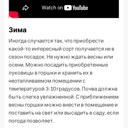
Зима
Иногда случается так, что приобрести
какой-то интересный сорт получается не в
сезон посадок. Не нужно ждать весны или
осени. Можно посадить приобретенные
луковицы в горшки и хранить их в
неотапливаемом помещении с
температурой 3-10 градусов. Почва должна
быть слегка увлажненной. С приближением
весны горшки можно внести в помещение и
поставить на свет или высадить в саду, если
погода позволяет.