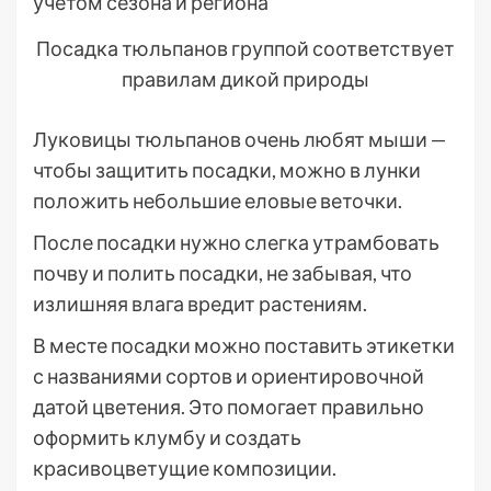
Посадка тюльпанов группой соответствует
правилам дикой природы
Луковицы тюльпанов очень любят мыши —
чтобы защитить посадки, можно в лунки
положить небольшие еловые веточки.
После посадки нужно слегка утрамбовать
почву и полить посадки, не забывая, что
излишняя влага вредит растениям.
В месте посадки можно поставить этикетки
с названиями сортов и ориентировочной
датой цветения. Это помогает правильно
оформить клумбу и создать
красивоцветущие композиции.