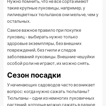
Нужно помнить, что не все сорта имеют
такие крупные луковицы, например, у
лилиецветных тюльпанов они мельче, чем у
остальных.
Самое важное правило при покупке
луковиц – выбирать нужно только
здоровые экземпляры, без внешних
повреждений, без гнили и следов
заболеваний луковицы. Внешние чешуйки
особой роли не играют, их можно снять.
Сезон посадки
У начинающих садоводов часто возникает
вопрос: когда нужно сажать тюльпаны?
Тюльпаны – одни из немногих луковичных
растений, которые можно сажать в разное