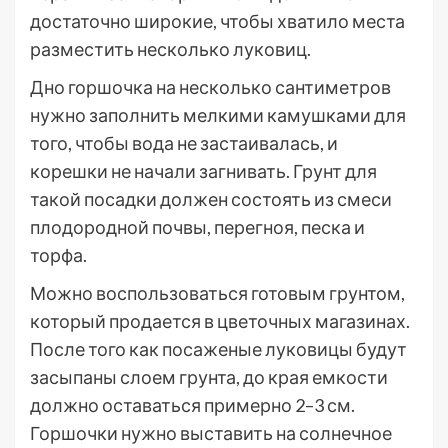
достаточно широкие, чтобы хватило места
разместить несколько луковиц.
Дно горшочка на несколько сантиметров
нужно заполнить мелкими камушками для
того, чтобы вода не застаивалась, и
корешки не начали загнивать. Грунт для
такой посадки должен состоять из смеси
плодородной почвы, перегноя, песка и
торфа.
Можно воспользоваться готовым грунтом,
который продается в цветочных магазинах.
После того как посаженые луковицы будут
засыпаны слоем грунта, до края емкости
должно оставаться примерно 2–3 см.
Горшочки нужно выставить на солнечное