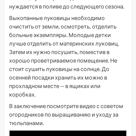
нуждается в поливе до следующего сезона.
Выкопанные луковицы необходимо
очистить от земли, осмотреть, отделить
больные экземпляры. Молодые детки
лучше отделить от материнских луковиц.
Затем их нужно посушить, поместив в
хорошо проветриваемое помещение. Не
стоит сушить луковицы на солнце. До
осенней посадки хранить их можно в
прохладном месте — в ящиках или
коробках.
В заключение посмотрите видео с советом
огородников по выращиванию и уходу за
тюльпанами.