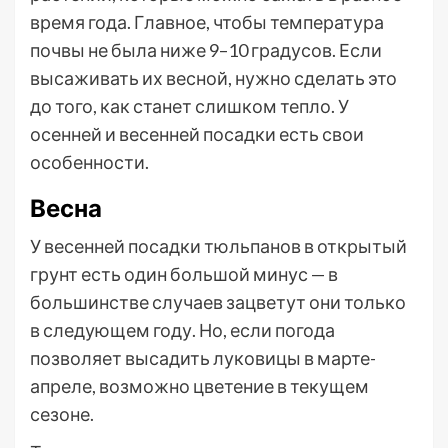
время года. Главное, чтобы температура
почвы не была ниже 9–10 градусов. Если
высаживать их весной, нужно сделать это
до того, как станет слишком тепло. У
осенней и весенней посадки есть свои
особенности.
Весна
У весенней посадки тюльпанов в открытый
грунт есть один большой минус — в
большинстве случаев зацветут они только
в следующем году. Но, если погода
позволяет высадить луковицы в марте-
апреле, возможно цветение в текущем
сезоне.