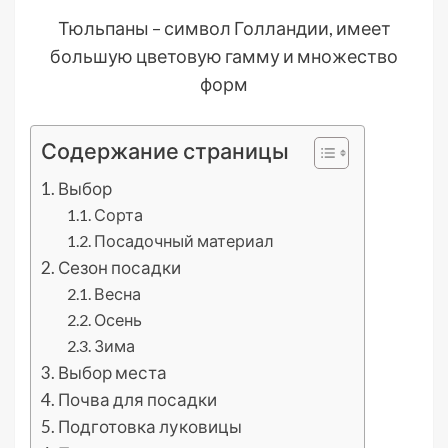
Тюльпаны – символ Голландии, имеет
большую цветовую гамму и множество
форм
Содержание страницы
Выбор
Сорта
Посадочный материал
Сезон посадки
Весна
Осень
Зима
Выбор места
Почва для посадки
Подготовка луковицы