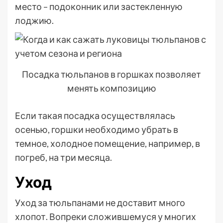
место – подоконник или застекленную
лоджию.
Посадка тюльпанов в горшках позволяет
менять композицию
Если такая посадка осуществлялась
осенью, горшки необходимо убрать в
темное, холодное помещение, например, в
погреб, на три месяца.
Уход
Уход за тюльпанами не доставит много
хлопот. Вопреки сложившемуся у многих