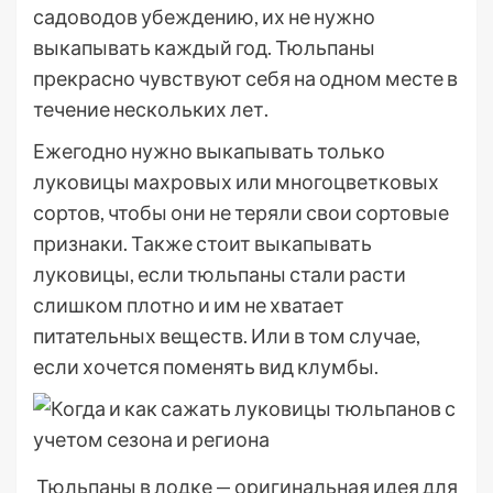
садоводов убеждению, их не нужно
выкапывать каждый год. Тюльпаны
прекрасно чувствуют себя на одном месте в
течение нескольких лет.
Ежегодно нужно выкапывать только
луковицы махровых или многоцветковых
сортов, чтобы они не теряли свои сортовые
признаки. Также стоит выкапывать
луковицы, если тюльпаны стали расти
слишком плотно и им не хватает
питательных веществ. Или в том случае,
если хочется поменять вид клумбы.
Тюльпаны в лодке — оригинальная идея для