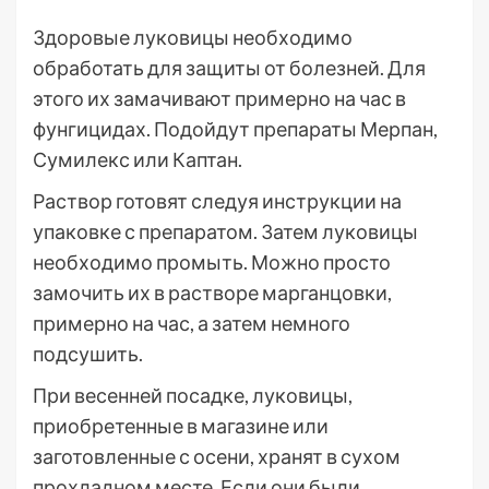
Здоровые луковицы необходимо
обработать для защиты от болезней. Для
этого их замачивают примерно на час в
фунгицидах. Подойдут препараты Мерпан,
Сумилекс или Каптан.
Раствор готовят следуя инструкции на
упаковке с препаратом. Затем луковицы
необходимо промыть. Можно просто
замочить их в растворе марганцовки,
примерно на час, а затем немного
подсушить.
При весенней посадке, луковицы,
приобретенные в магазине или
заготовленные с осени, хранят в сухом
прохладном месте. Если они были