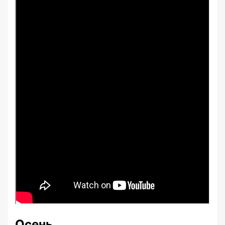
Осень