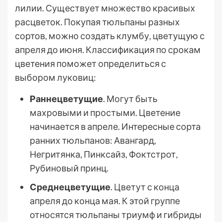
лилии. Существует множество красивых
расцветок. Покупая тюльпаны разных
сортов, можно создать клумбу, цветущую с
апреля до июня. Классификация по срокам
цветения поможет определиться с
выбором луковиц:
Раннецветущие
. Могут быть
махровыми и простыми. Цветение
начинается в апреле. Интересные сорта
ранних тюльпанов: Авангард,
Негритянка, Пинксайз, Фоктстрот,
Рубиновый принц.
Среднецветущие
. Цветут с конца
апреля до конца мая. К этой группе
относятся тюльпаны триумф и гибриды