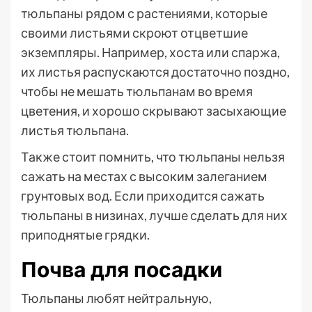
тюльпаны рядом с растениями, которые
своими листьями скроют отцветшие
экземпляры. Например, хоста или спаржа,
их листья распускаются достаточно поздно,
чтобы не мешать тюльпанам во время
цветения, и хорошо скрывают засыхающие
листья тюльпана.
Также стоит помнить, что тюльпаны нельзя
сажать на местах с высоким залеганием
грунтовых вод. Если приходится сажать
тюльпаны в низинах, лучше сделать для них
приподнятые грядки.
Почва для посадки
Тюльпаны любят нейтральную,