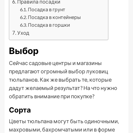
Правила посадки
Посадка в грунт
Посадка в контейнеры
Посадка в горшки
Уход
Выбор
Сейчас садовые центры и магазины
предлагают огромный выбор луковиц
тюльпанов. Как же выбрать те, которые
дадут желаемый результат? На что нужно
обратить внимание при покупке?
Сорта
Цветы тюльпана могут быть одиночными,
махровыми, бахромчатыми или в форме