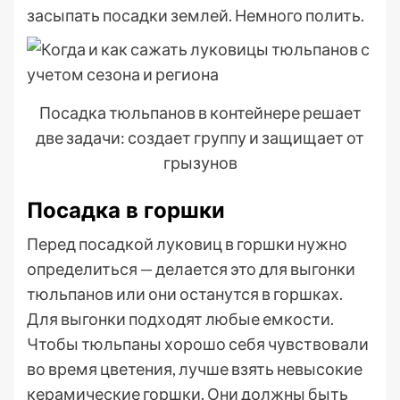
засыпать посадки землей. Немного полить.
Посадка тюльпанов в контейнере решает
две задачи: создает группу и защищает от
грызунов
Посадка в горшки
Перед посадкой луковиц в горшки нужно
определиться — делается это для выгонки
тюльпанов или они останутся в горшках.
Для выгонки подходят любые емкости.
Чтобы тюльпаны хорошо себя чувствовали
во время цветения, лучше взять невысокие
керамические горшки. Они должны быть