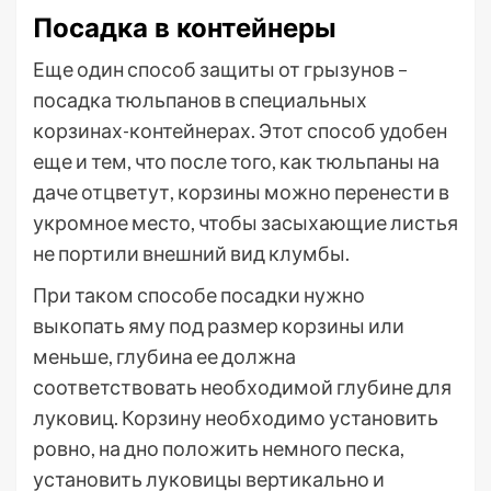
Посадка в контейнеры
Еще один способ защиты от грызунов –
посадка тюльпанов в специальных
корзинах-контейнерах. Этот способ удобен
еще и тем, что после того, как тюльпаны на
даче отцветут, корзины можно перенести в
укромное место, чтобы засыхающие листья
не портили внешний вид клумбы.
При таком способе посадки нужно
выкопать яму под размер корзины или
меньше, глубина ее должна
соответствовать необходимой глубине для
луковиц. Корзину необходимо установить
ровно, на дно положить немного песка,
установить луковицы вертикально и