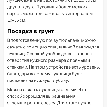
друг от друга. Луковицы более мелких
сортов можно высаживать с интервалом
10–15 см.
Посадка в грунт
В подготовленную почву тюльпаны можно
сажать с помощью специальной сеялки для
луковиц. Сеялкой удобно делать в почве
отверстия нужного размера с прямыми
стенками. На этом устройстве есть уровень,
благодаря которому луковица будет
посажена на нужную глубину.
Можно сажать луковицы рядами. Этот
способ хорош для выращивания
экземпляров на срезку. Для этого нужно