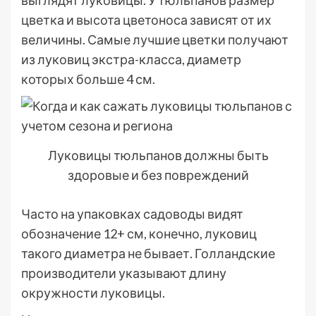
цветка и высота цветоноса зависят от их
величины. Самые лучшие цветки получают
из луковиц экстра-класса, диаметр
которых больше 4 см.
Луковицы тюльпанов должны быть
здоровые и без повреждений
Часто на упаковках садоводы видят
обозначение 12+ см, конечно, луковиц
такого диаметра не бывает. Голландские
производители указывают длину
окружности луковицы.