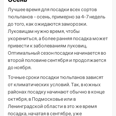
Лучшее время для посадки всех сортов
тюльпанов – осень, примерно за 4–7 недель
до того, как ожидаются заморозки.
Луковицам нужно время, чтобы
укорениться, а более ранняя посадка может
привести к заболеваниям луковиц.
Оптимальный сезон посадки начинается во
второй половине сентября и продолжается
до ноября.
Точные сроки посадки тюльпанов зависят
от климатических условий. Так, в южных
районах посадку начинают обычно в конце
октября, в Подмосковье или в
Ленинградской области в это же время
посадка, начатая в сентябре, уже