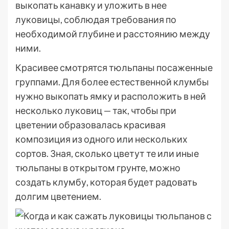
выкопать канавку и уложить в нее
луковицы, соблюдая требования по
необходимой глубине и расстоянию между
ними.
Красивее смотрятся тюльпаны посаженные
группами. Для более естественной клумбы
нужно выкопать ямку и расположить в ней
несколько луковиц — так, чтобы при
цветении образовалась красивая
композиция из одного или нескольких
сортов. Зная, сколько цветут те или иные
тюльпаны в открытом грунте, можно
создать клумбу, которая будет радовать
долгим цветением.