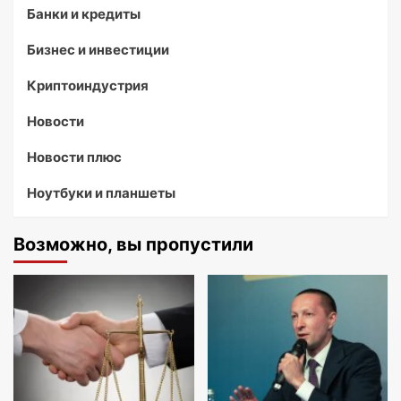
Банки и кредиты
Бизнес и инвестиции
Криптоиндустрия
Новости
Новости плюс
Ноутбуки и планшеты
Возможно, вы пропустили