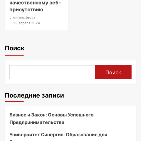
качественному веб-
присутствию
mining_broth
29 апреля 2024
Поиск
Поиск
Последние записи
Бизнес и Закон: Основы Успешного
Предпринимательства
Университет Синергия: Образование для