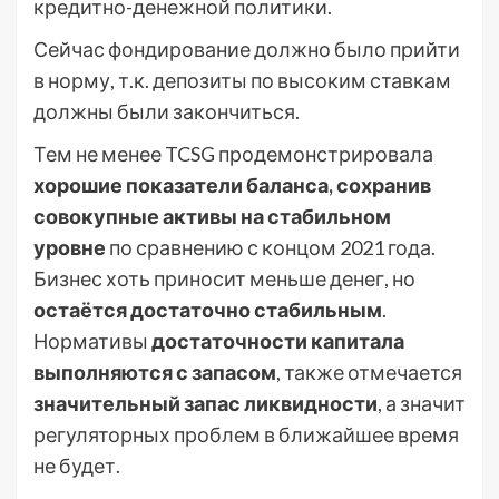
кредитно-денежной политики.
Сейчас фондирование должно было прийти
в норму, т.к. депозиты по высоким ставкам
должны были закончиться.
Тем не менее TCSG продемонстрировала
хорошие показатели баланса, сохранив
совокупные активы на стабильном
уровне
по сравнению с концом 2021 года.
Бизнес хоть приносит меньше денег, но
остаётся достаточно стабильным
.
Нормативы
достаточности капитала
выполняются с запасом
, также отмечается
значительный запас ликвидности
, а значит
регуляторных проблем в ближайшее время
не будет.