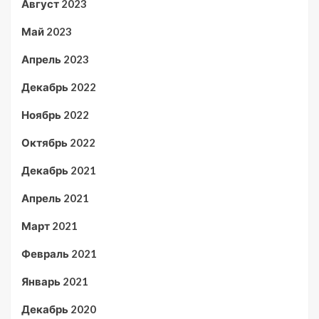
Август 2023
Май 2023
Апрель 2023
Декабрь 2022
Ноябрь 2022
Октябрь 2022
Декабрь 2021
Апрель 2021
Март 2021
Февраль 2021
Январь 2021
Декабрь 2020