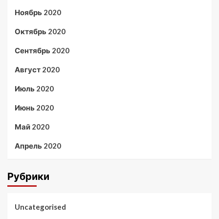
Ноябрь 2020
Октябрь 2020
Сентябрь 2020
Август 2020
Июль 2020
Июнь 2020
Май 2020
Апрель 2020
Рубрики
Uncategorised