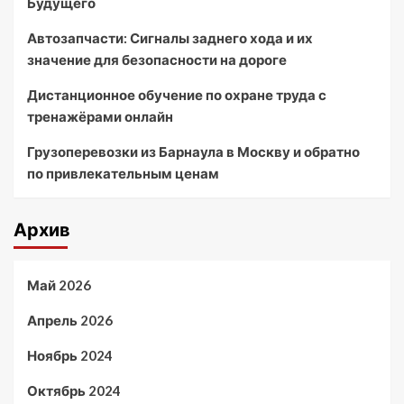
Будущего
Автозапчасти: Сигналы заднего хода и их
значение для безопасности на дороге
Дистанционное обучение по охране труда с
тренажёрами онлайн
Грузоперевозки из Барнаула в Москву и обратно
по привлекательным ценам
Архив
Май 2026
Апрель 2026
Ноябрь 2024
Октябрь 2024