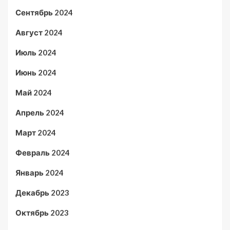
Сентябрь 2024
Август 2024
Июль 2024
Июнь 2024
Май 2024
Апрель 2024
Март 2024
Февраль 2024
Январь 2024
Декабрь 2023
Октябрь 2023