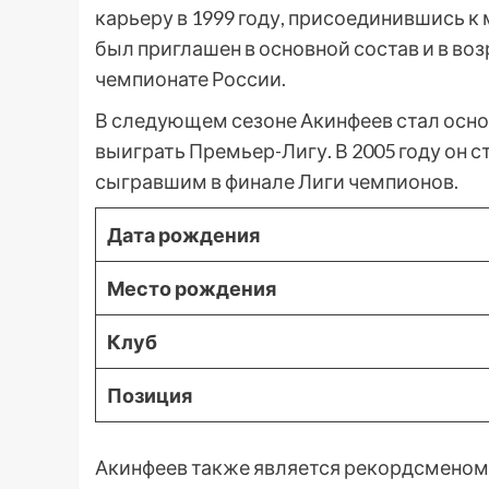
карьеру в 1999 году, присоединившись к
был приглашен в основной состав и в воз
чемпионате России.
В следующем сезоне Акинфеев стал осн
выиграть Премьер-Лигу. В 2005 году он 
сыгравшим в финале Лиги чемпионов.
Дата рождения
Место рождения
Клуб
Позиция
Акинфеев также является рекордсменом