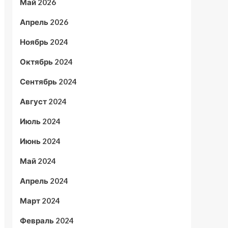
Май 2026
Апрель 2026
Ноябрь 2024
Октябрь 2024
Сентябрь 2024
Август 2024
Июль 2024
Июнь 2024
Май 2024
Апрель 2024
Март 2024
Февраль 2024