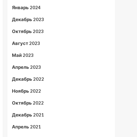
Январь 2024
Декабрь 2023
Октябрь 2023
Август 2023
Май 2023
Апрель 2023
Декабрь 2022
Ноябрь 2022
Октябрь 2022
Декабрь 2021
Апрель 2021