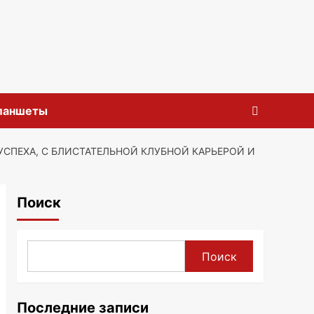
планшеты
СПЕХА, С БЛИСТАТЕЛЬНОЙ КЛУБНОЙ КАРЬЕРОЙ И
Поиск
Поиск
Последние записи