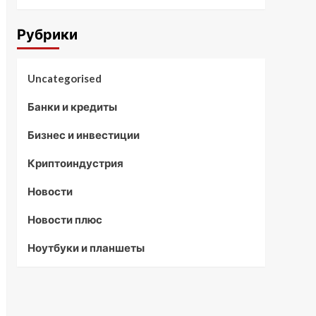
Рубрики
Uncategorised
Банки и кредиты
Бизнес и инвестиции
Криптоиндустрия
Новости
Новости плюс
Ноутбуки и планшеты