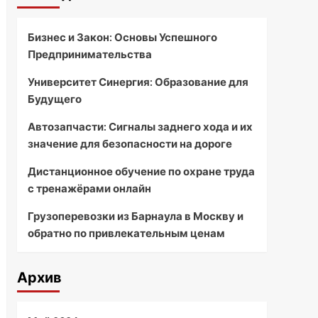
Бизнес и Закон: Основы Успешного
Предпринимательства
Университет Синергия: Образование для
Будущего
Автозапчасти: Сигналы заднего хода и их
значение для безопасности на дороге
Дистанционное обучение по охране труда
с тренажёрами онлайн
Грузоперевозки из Барнаула в Москву и
обратно по привлекательным ценам
Архив