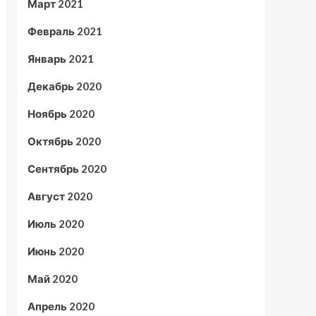
Март 2021
Февраль 2021
Январь 2021
Декабрь 2020
Ноябрь 2020
Октябрь 2020
Сентябрь 2020
Август 2020
Июль 2020
Июнь 2020
Май 2020
Апрель 2020