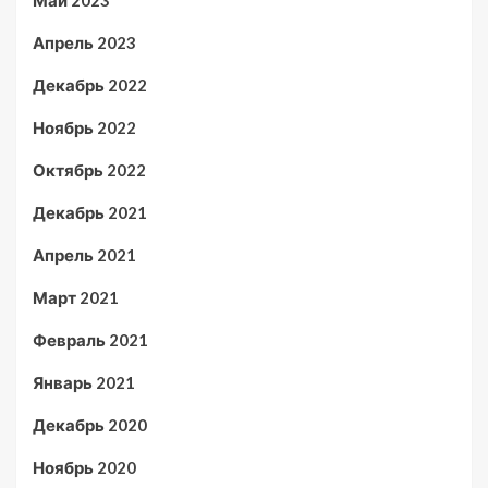
Май 2023
Апрель 2023
Декабрь 2022
Ноябрь 2022
Октябрь 2022
Декабрь 2021
Апрель 2021
Март 2021
Февраль 2021
Январь 2021
Декабрь 2020
Ноябрь 2020