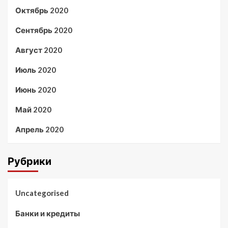
Октябрь 2020
Сентябрь 2020
Август 2020
Июль 2020
Июнь 2020
Май 2020
Апрель 2020
Рубрики
Uncategorised
Банки и кредиты