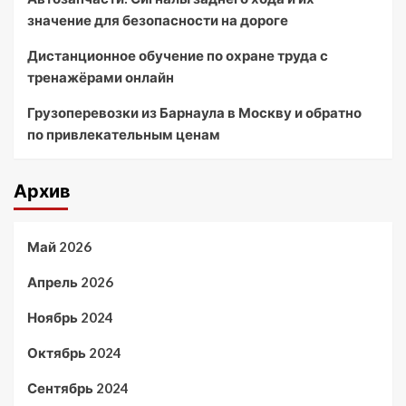
значение для безопасности на дороге
Дистанционное обучение по охране труда с
тренажёрами онлайн
Грузоперевозки из Барнаула в Москву и обратно
по привлекательным ценам
Архив
Май 2026
Апрель 2026
Ноябрь 2024
Октябрь 2024
Сентябрь 2024