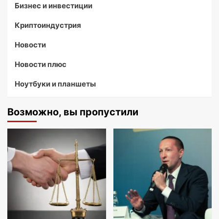
Бизнес и инвестиции
Криптоиндустрия
Новости
Новости плюс
Ноутбуки и планшеты
Возможно, вы пропустили