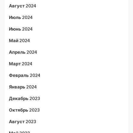
Август 2024
Июль 2024
Июнь 2024
Май 2024
Апрель 2024
Март 2024
Февраль 2024
Январь 2024
Декабрь 2023
Октябрь 2023
Август 2023