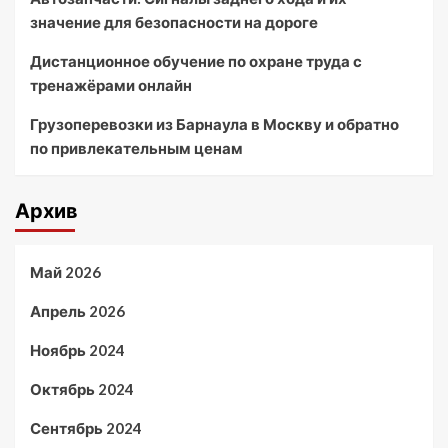
значение для безопасности на дороге
Дистанционное обучение по охране труда с
тренажёрами онлайн
Грузоперевозки из Барнаула в Москву и обратно
по привлекательным ценам
Архив
Май 2026
Апрель 2026
Ноябрь 2024
Октябрь 2024
Сентябрь 2024