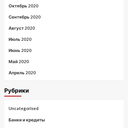
Октябрь 2020
Сентябрь 2020
Август 2020
Июль 2020
Июнь 2020
Май 2020
Апрель 2020
Рубрики
Uncategorised
Банки и кредиты