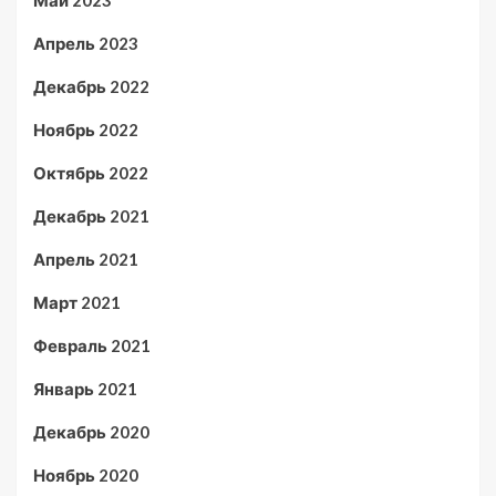
Май 2023
Апрель 2023
Декабрь 2022
Ноябрь 2022
Октябрь 2022
Декабрь 2021
Апрель 2021
Март 2021
Февраль 2021
Январь 2021
Декабрь 2020
Ноябрь 2020