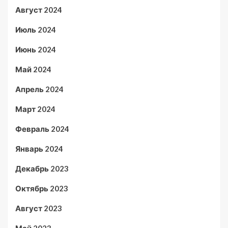
Август 2024
Июль 2024
Июнь 2024
Май 2024
Апрель 2024
Март 2024
Февраль 2024
Январь 2024
Декабрь 2023
Октябрь 2023
Август 2023