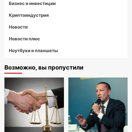
Бизнес и инвестиции
Криптоиндустрия
Новости
Новости плюс
Ноутбуки и планшеты
Возможно, вы пропустили