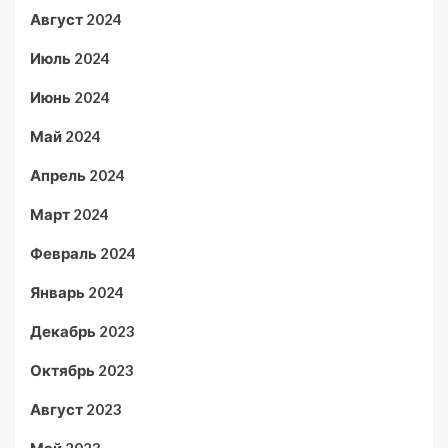
Август 2024
Июль 2024
Июнь 2024
Май 2024
Апрель 2024
Март 2024
Февраль 2024
Январь 2024
Декабрь 2023
Октябрь 2023
Август 2023