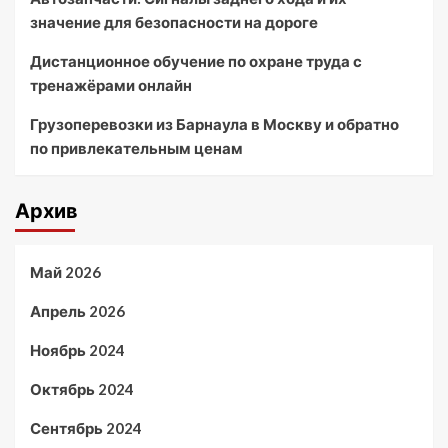
значение для безопасности на дороге
Дистанционное обучение по охране труда с
тренажёрами онлайн
Грузоперевозки из Барнаула в Москву и обратно
по привлекательным ценам
Архив
Май 2026
Апрель 2026
Ноябрь 2024
Октябрь 2024
Сентябрь 2024