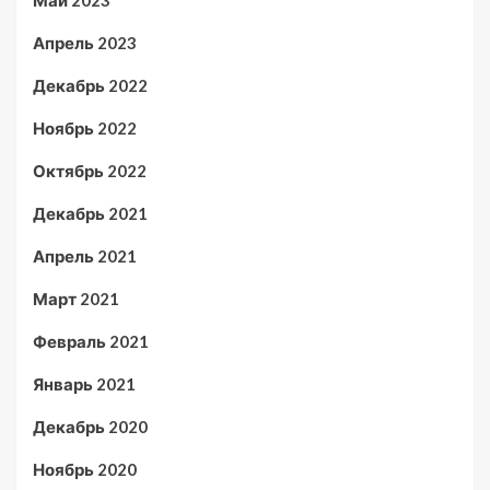
Май 2023
Апрель 2023
Декабрь 2022
Ноябрь 2022
Октябрь 2022
Декабрь 2021
Апрель 2021
Март 2021
Февраль 2021
Январь 2021
Декабрь 2020
Ноябрь 2020