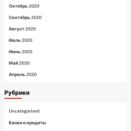
Октябрь 2020
Сентябрь 2020
Август 2020
Июль 2020
Июнь 2020
Май 2020
Апрель 2020
Рубрики
Uncategorised
Банки и кредиты