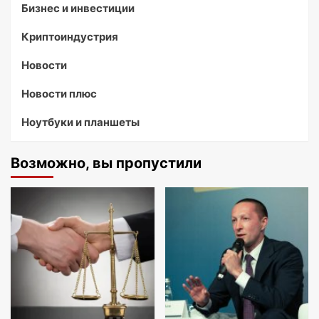
Бизнес и инвестиции
Криптоиндустрия
Новости
Новости плюс
Ноутбуки и планшеты
Возможно, вы пропустили