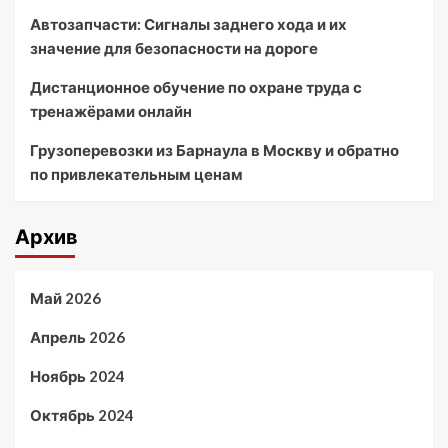
Автозапчасти: Сигналы заднего хода и их
значение для безопасности на дороге
Дистанционное обучение по охране труда с
тренажёрами онлайн
Грузоперевозки из Барнаула в Москву и обратно
по привлекательным ценам
Архив
Май 2026
Апрель 2026
Ноябрь 2024
Октябрь 2024