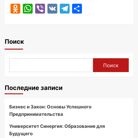
Odnoklassniki
WhatsApp
Viber
VK
Telegram
Отправить
Поиск
Поиск
Последние записи
Бизнес и Закон: Основы Успешного
Предпринимательства
Университет Синергия: Образование для
Будущего