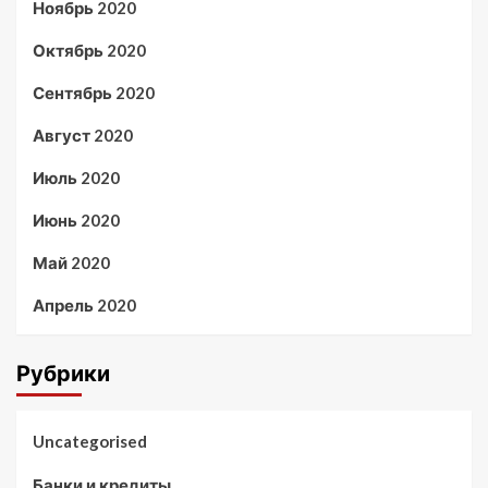
Ноябрь 2020
Октябрь 2020
Сентябрь 2020
Август 2020
Июль 2020
Июнь 2020
Май 2020
Апрель 2020
Рубрики
Uncategorised
Банки и кредиты