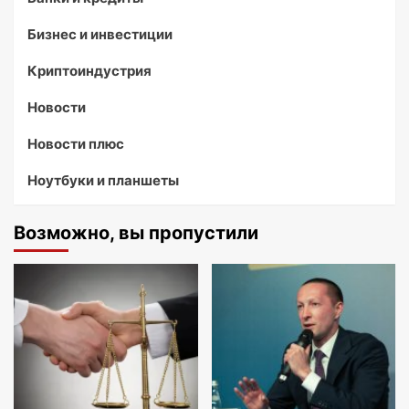
Бизнес и инвестиции
Криптоиндустрия
Новости
Новости плюс
Ноутбуки и планшеты
Возможно, вы пропустили