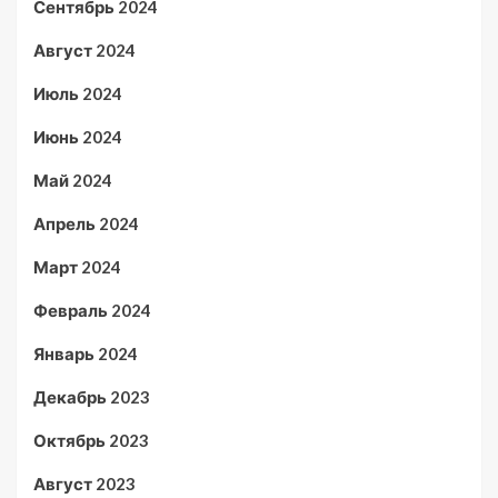
Сентябрь 2024
Август 2024
Июль 2024
Июнь 2024
Май 2024
Апрель 2024
Март 2024
Февраль 2024
Январь 2024
Декабрь 2023
Октябрь 2023
Август 2023