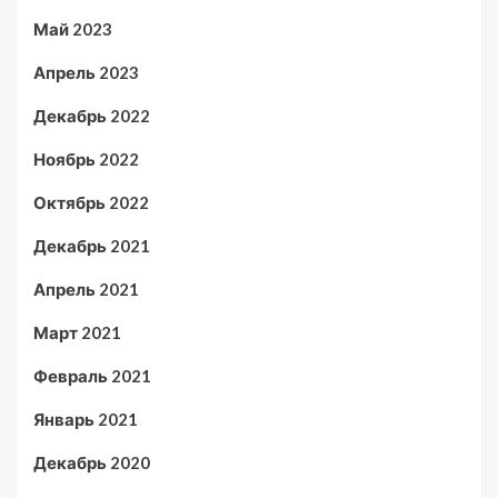
Май 2023
Апрель 2023
Декабрь 2022
Ноябрь 2022
Октябрь 2022
Декабрь 2021
Апрель 2021
Март 2021
Февраль 2021
Январь 2021
Декабрь 2020