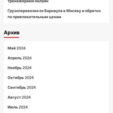
тренажёрами онлайн
Грузоперевозки из Барнаула в Москву и обратно
по привлекательным ценам
Архив
Май 2026
Апрель 2026
Ноябрь 2024
Октябрь 2024
Сентябрь 2024
Август 2024
Июль 2024