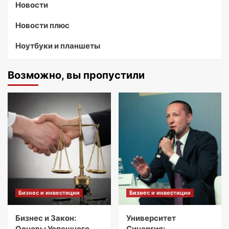
Новости
Новости плюс
Ноутбуки и планшеты
Возможно, вы пропустили
Бизнес и инвестиции
Бизнес и инвестиции
Бизнес и Закон:
Университет
Основы Успешного
Синергия: