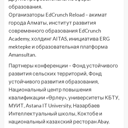
образования.
Организаторы EdCrunch Reload – акимат
города Алматы, институт развития
современного образования EdCrunch
Academy, холдинг AITAS, инициатива ERG
mektepke и образовательная платформа
Amansultan.
Партнеры конференции – Фонд устойчивого
развития сельских территорий, Фонд
устойчивого развития образования,
Национальный центр повышения
квалификации «Өрлеу», университеты КБТУ,
МУИТ, Astana IT University, Назарбаев
Интеллектуальный школы, Коктобе и
национальный казахский ресторан Abay.