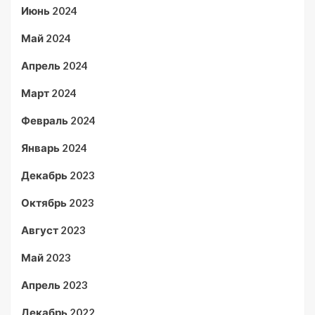
Июнь 2024
Май 2024
Апрель 2024
Март 2024
Февраль 2024
Январь 2024
Декабрь 2023
Октябрь 2023
Август 2023
Май 2023
Апрель 2023
Декабрь 2022