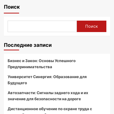
Поиск
Поиск
Последние записи
Бизнес и Закон: Основы Успешного
Предпринимательства
Университет Синергия: Образование для
Будущего
Автозапчасти: Сигналы заднего хода и их
значение для безопасности на дороге
Дистанционное обучение по охране труда с