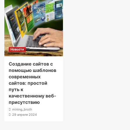
Новости
Создание сайтов с
помощью шаблонов
современных
сайтов: простой
путь к
качественному веб-
присутствию
mining_broth
29 апреля 2024