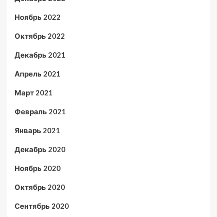
Ноябрь 2022
Октябрь 2022
Декабрь 2021
Апрель 2021
Март 2021
Февраль 2021
Январь 2021
Декабрь 2020
Ноябрь 2020
Октябрь 2020
Сентябрь 2020