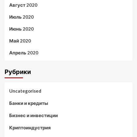
Август 2020
Июль 2020
Июнь 2020
Май 2020
Апрель 2020
Рубрики
Uncategorised
Банки и кредиты
Бизнес и инвестиции
Криптоиндустрия