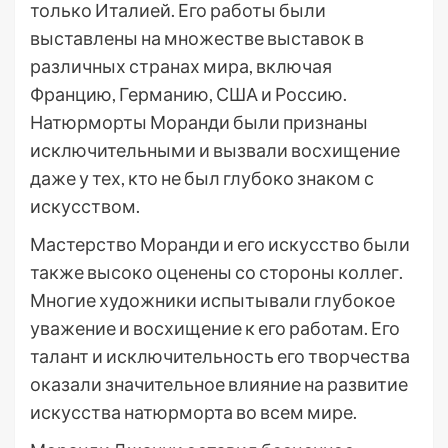
только Италией. Его работы были
выставлены на множестве выставок в
различных странах мира, включая
Францию, Германию, США и Россию.
Натюрморты Моранди были признаны
исключительными и вызвали восхищение
даже у тех, кто не был глубоко знаком с
искусством.
Мастерство Моранди и его искусство были
также высоко оценены со стороны коллег.
Многие художники испытывали глубокое
уважение и восхищение к его работам. Его
талант и исключительность его творчества
оказали значительное влияние на развитие
искусства натюрморта во всем мире.