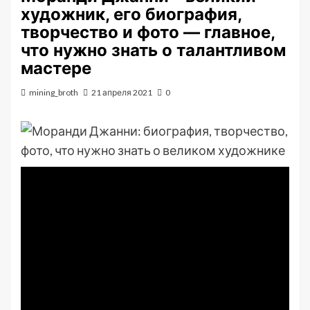
художник, его биография,
творчество и фото — главное,
что нужно знать о талантливом
мастере
mining_broth
21 апреля 2021
0