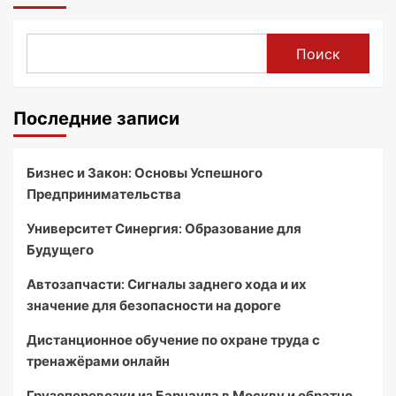
Поиск
Последние записи
Бизнес и Закон: Основы Успешного
Предпринимательства
Университет Синергия: Образование для
Будущего
Автозапчасти: Сигналы заднего хода и их
значение для безопасности на дороге
Дистанционное обучение по охране труда с
тренажёрами онлайн
Грузоперевозки из Барнаула в Москву и обратно