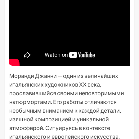
Моранди Джанни — один из величайших
итальянских художников XX века,
прославившийся своими неповторимыми
натюрмортами. Его работы отличаются
необычным вниманием к каждой детали,
изящной композицией и уникальной
атмосферой. Ситуируясь в контексте
итальянского и европейского искусства,