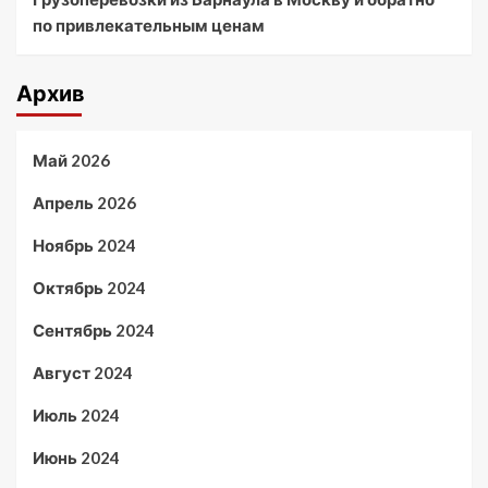
по привлекательным ценам
Архив
Май 2026
Апрель 2026
Ноябрь 2024
Октябрь 2024
Сентябрь 2024
Август 2024
Июль 2024
Июнь 2024