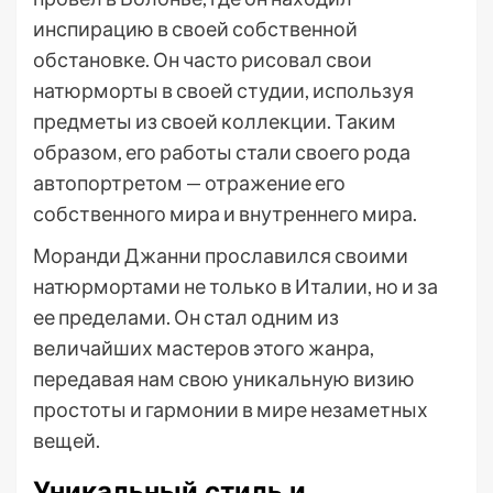
инспирацию в своей собственной
обстановке. Он часто рисовал свои
натюрморты в своей студии, используя
предметы из своей коллекции. Таким
образом, его работы стали своего рода
автопортретом — отражение его
собственного мира и внутреннего мира.
Моранди Джанни прославился своими
натюрмортами не только в Италии, но и за
ее пределами. Он стал одним из
величайших мастеров этого жанра,
передавая нам свою уникальную визию
простоты и гармонии в мире незаметных
вещей.
Уникальный стиль и