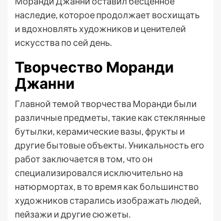
Моранди Джанни оставил бесценное
наследие, которое продолжает восхищать
и вдохновлять художников и ценителей
искусства по сей день.
Творчество Моранди
Джанни
Главной темой творчества Моранди были
различные предметы, такие как стеклянные
бутылки, керамические вазы, фрукты и
другие бытовые объекты. Уникальность его
работ заключается в том, что он
специализировался исключительно на
натюрмортах, в то время как большинство
художников старались изображать людей,
пейзажи и другие сюжеты.