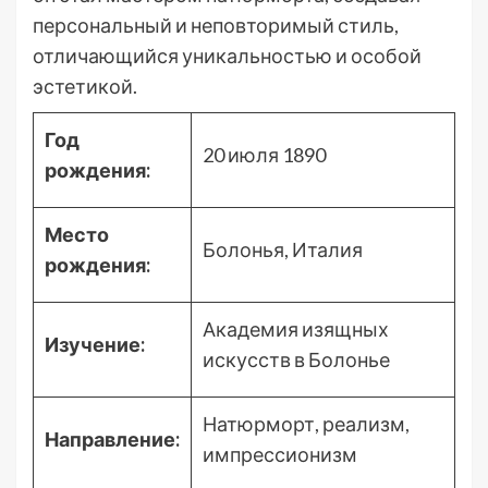
персональный и неповторимый стиль,
отличающийся уникальностью и особой
эстетикой.
Год
20 июля 1890
рождения:
Место
Болонья, Италия
рождения:
Академия изящных
Изучение:
искусств в Болонье
Натюрморт, реализм,
Направление:
импрессионизм