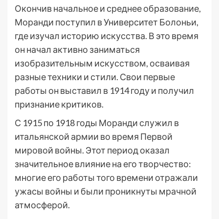
Окончив начальное и среднее образование,
Моранди поступил в Университет Болоньи,
где изучал историю искусства. В это время
он начал активно заниматься
изобразительным искусством, осваивая
разные техники и стили. Свои первые
работы он выставил в 1914 году и получил
признание критиков.
С 1915 по 1918 годы Моранди служил в
итальянской армии во время Первой
мировой войны. Этот период оказал
значительное влияние на его творчество:
многие его работы того времени отражали
ужасы войны и были проникнуты мрачной
атмосферой.