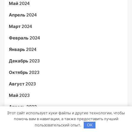
Май 2024
Апрель 2024
Март 2024
Февраль 2024
Январь 2024
Декабрь 2023
Октябрь 2023
Август 2023
Май 2023
Апрель 2023
Этот сайт использует куки-файлы и другие технологии, чтобы
Декабрь 2022
помочь вам в навигации, а также предоставить лучший
пользовательский опыт.
OK
Ноябрь 2022