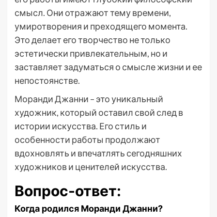
смысл. Они отражают тему времени,
умиротворения и преходящего момента.
Это делает его творчество не только
эстетически привлекательным, но и
заставляет задуматься о смысле жизни и ее
непостоянстве.
Моранди Джанни – это уникальный
художник, который оставил свой след в
истории искусства. Его стиль и
особенности работы продолжают
вдохновлять и впечатлять сегодняшних
художников и ценителей искусства.
Вопрос-ответ:
Когда родился Моранди Джанни?