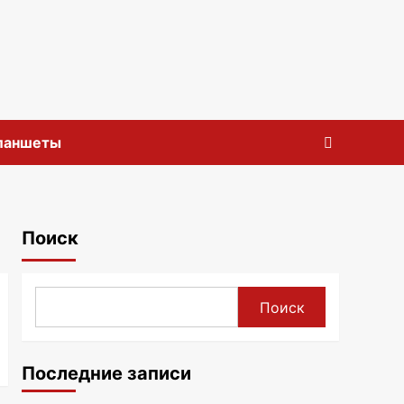
планшеты
Поиск
Поиск
Последние записи