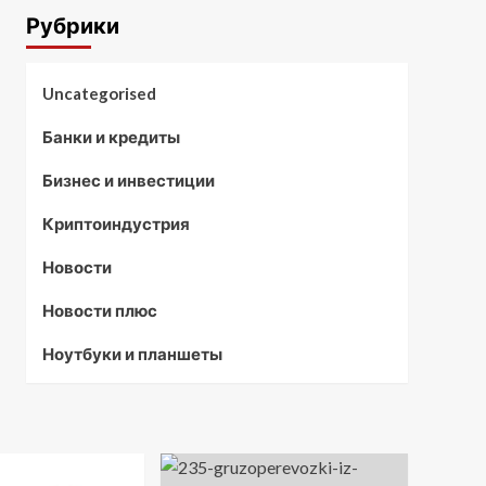
Рубрики
Uncategorised
Банки и кредиты
Бизнес и инвестиции
Криптоиндустрия
Новости
Новости плюс
Ноутбуки и планшеты