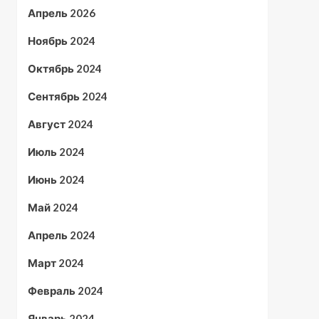
Апрель 2026
Ноябрь 2024
Октябрь 2024
Сентябрь 2024
Август 2024
Июль 2024
Июнь 2024
Май 2024
Апрель 2024
Март 2024
Февраль 2024
Январь 2024