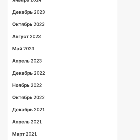
Декабрь 2023
Октябрь 2023
Август 2023
Май 2023
Апрель 2023
Декабрь 2022
Ноябрь 2022
Октябрь 2022
Декабрь 2021
Апрель 2021
Март 2021