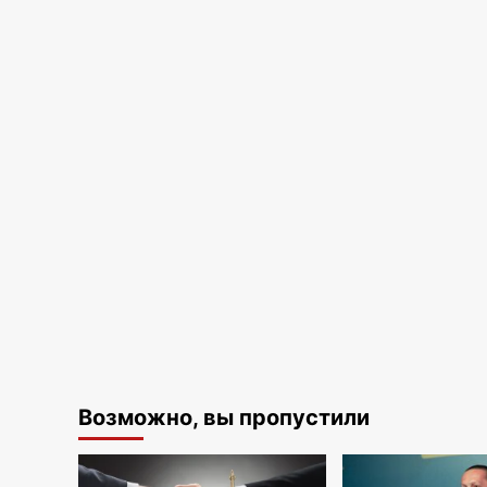
Возможно, вы пропустили