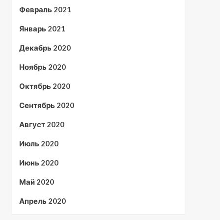
Февраль 2021
Январь 2021
Декабрь 2020
Ноябрь 2020
Октябрь 2020
Сентябрь 2020
Август 2020
Июль 2020
Июнь 2020
Май 2020
Апрель 2020