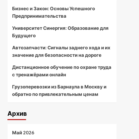
Бизнес и Закон: Основы Успешного
Предпринимательства
Университет Синергия: Образование для
Будущего
Автозапчасти: Сигналы заднего хода и их
значение для безопасности на дороге
Дистанционное обучение по охране труда
с тренажёрами онлайн
Грузоперевозки из Барнаула в Москву и
обратно по привлекательным ценам
Архив
Май 2026