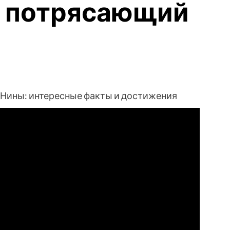
и потрясающий