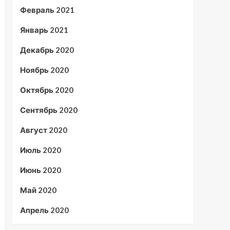
Февраль 2021
Январь 2021
Декабрь 2020
Ноябрь 2020
Октябрь 2020
Сентябрь 2020
Август 2020
Июль 2020
Июнь 2020
Май 2020
Апрель 2020