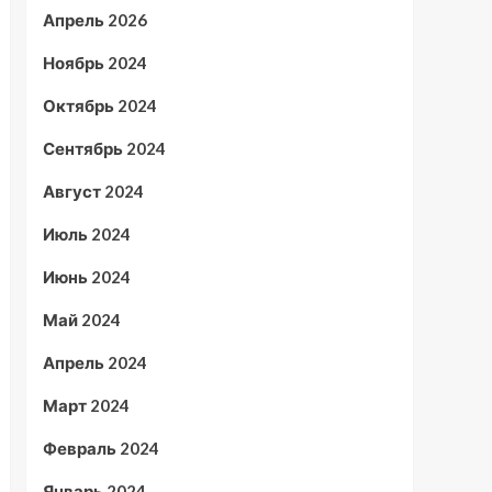
Апрель 2026
Ноябрь 2024
Октябрь 2024
Сентябрь 2024
Август 2024
Июль 2024
Июнь 2024
Май 2024
Апрель 2024
Март 2024
Февраль 2024
Январь 2024