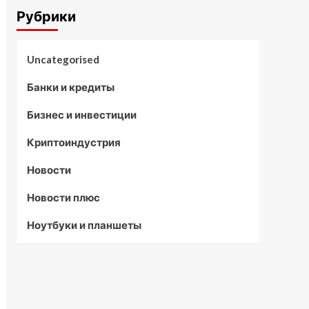
Рубрики
Uncategorised
Банки и кредиты
Бизнес и инвестиции
Криптоиндустрия
Новости
Новости плюс
Ноутбуки и планшеты