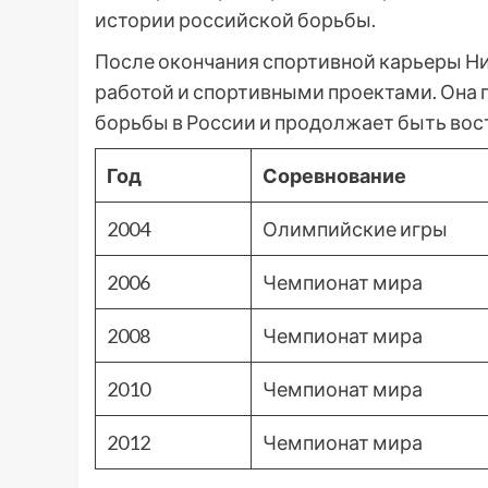
истории российской борьбы.
После окончания спортивной карьеры Ни
работой и спортивными проектами. Она 
борьбы в России и продолжает быть вос
Год
Соревнование
2004
Олимпийские игры
2006
Чемпионат мира
2008
Чемпионат мира
2010
Чемпионат мира
2012
Чемпионат мира