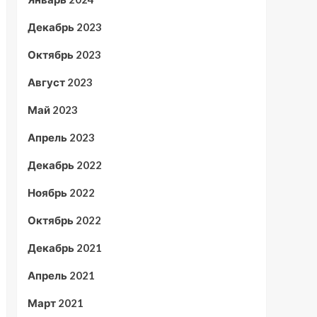
Декабрь 2023
Октябрь 2023
Август 2023
Май 2023
Апрель 2023
Декабрь 2022
Ноябрь 2022
Октябрь 2022
Декабрь 2021
Апрель 2021
Март 2021