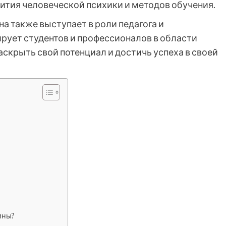
ития человеческой психики и методов обучения.
на также выступает в роли педагога и
ирует студентов и профессионалов в области
аскрыть свой потенциал и достичь успеха в своей
ины?