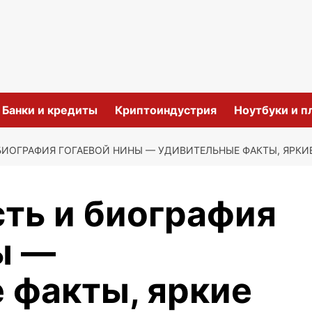
и
Банки и кредиты
Криптоиндустрия
Ноутбуки и 
ИОГРАФИЯ ГОГАЕВОЙ НИНЫ — УДИВИТЕЛЬНЫЕ ФАКТЫ, ЯРКИ
ть и биография
ы —
 факты, яркие