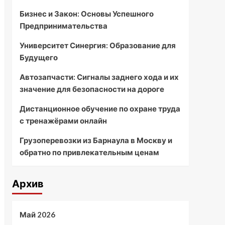
Бизнес и Закон: Основы Успешного
Предпринимательства
Университет Синергия: Образование для
Будущего
Автозапчасти: Сигналы заднего хода и их
значение для безопасности на дороге
Дистанционное обучение по охране труда
с тренажёрами онлайн
Грузоперевозки из Барнаула в Москву и
обратно по привлекательным ценам
Архив
Май 2026