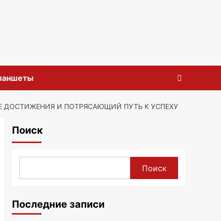
планшеты
Е ДОСТИЖЕНИЯ И ПОТРЯСАЮЩИЙ ПУТЬ К УСПЕХУ
Поиск
Поиск
Последние записи