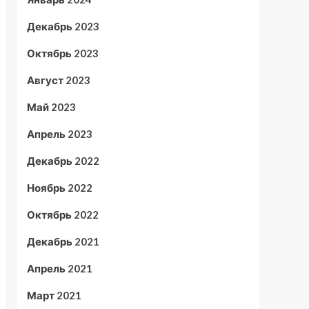
Декабрь 2023
Октябрь 2023
Август 2023
Май 2023
Апрель 2023
Декабрь 2022
Ноябрь 2022
Октябрь 2022
Декабрь 2021
Апрель 2021
Март 2021