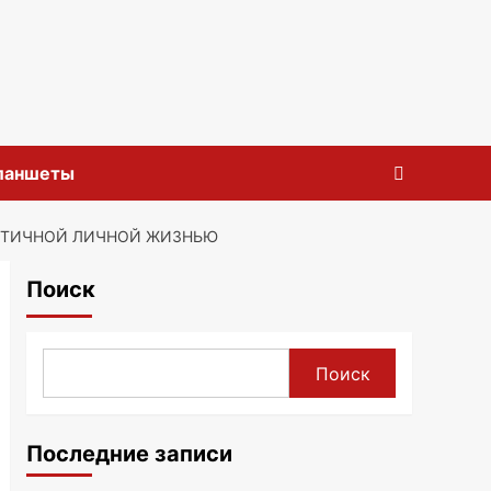
планшеты
АНТИЧНОЙ ЛИЧНОЙ ЖИЗНЬЮ
Поиск
Поиск
Последние записи