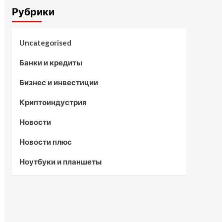
Рубрики
Uncategorised
Банки и кредиты
Бизнес и инвестиции
Криптоиндустрия
Новости
Новости плюс
Ноутбуки и планшеты