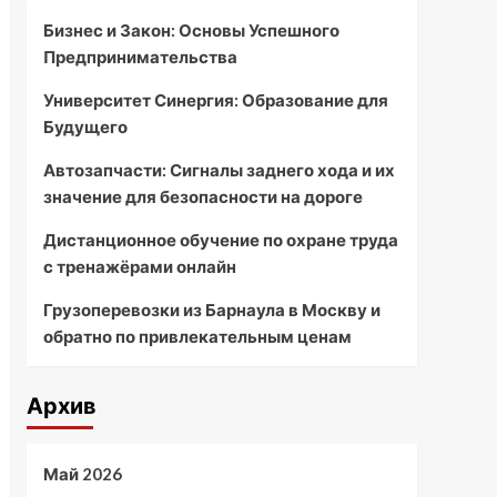
Бизнес и Закон: Основы Успешного
Предпринимательства
Университет Синергия: Образование для
Будущего
Автозапчасти: Сигналы заднего хода и их
значение для безопасности на дороге
Дистанционное обучение по охране труда
с тренажёрами онлайн
Грузоперевозки из Барнаула в Москву и
обратно по привлекательным ценам
Архив
Май 2026