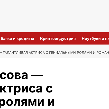
и
Банки и кредиты
Криптоиндустрия
Ноутбуки и 
— ТАЛАНТЛИВАЯ АКТРИСА С ГЕНИАЛЬНЫМИ РОЛЯМИ И РОМ
сова —
ктриса с
ролями и