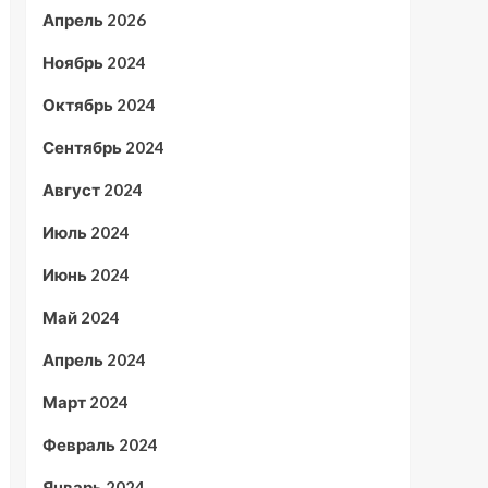
Апрель 2026
Ноябрь 2024
Октябрь 2024
Сентябрь 2024
Август 2024
Июль 2024
Июнь 2024
Май 2024
Апрель 2024
Март 2024
Февраль 2024
Январь 2024