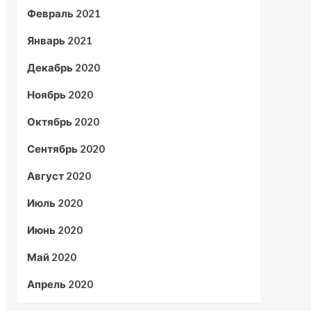
Февраль 2021
Январь 2021
Декабрь 2020
Ноябрь 2020
Октябрь 2020
Сентябрь 2020
Август 2020
Июль 2020
Июнь 2020
Май 2020
Апрель 2020