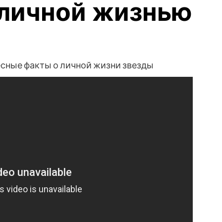
личной жизнью