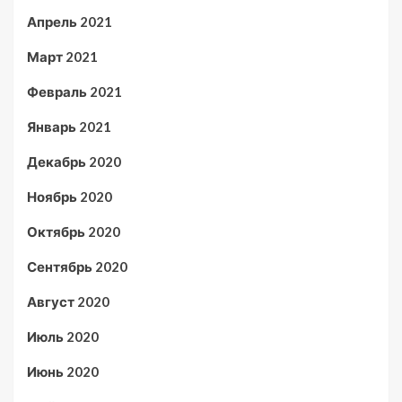
Апрель 2021
Март 2021
Февраль 2021
Январь 2021
Декабрь 2020
Ноябрь 2020
Октябрь 2020
Сентябрь 2020
Август 2020
Июль 2020
Июнь 2020