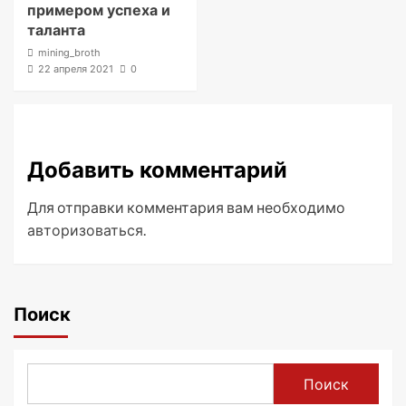
примером успеха и
таланта
mining_broth
22 апреля 2021
0
Добавить комментарий
Для отправки комментария вам необходимо
авторизоваться
.
Поиск
Поиск