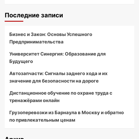
Последние записи
Бизнес и Закон: Основы Успешного
Предпринимательства
Университет Синергия: Образование для
Будущего
Автозапчасти: Сигналы заднего хода и их
значение для безопасности на дороге
Дистанционное обучение по охране труда с
тренажёрами онлайн
Грузоперевозки из Барнаула в Москву и обратно
по привлекательным ценам