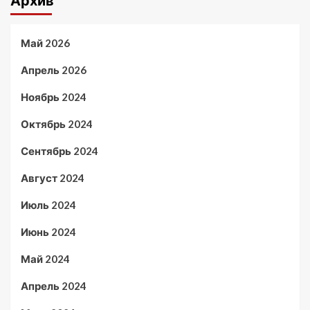
Архив
Май 2026
Апрель 2026
Ноябрь 2024
Октябрь 2024
Сентябрь 2024
Август 2024
Июль 2024
Июнь 2024
Май 2024
Апрель 2024