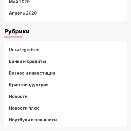
Май 2020
Апрель 2020
Рубрики
Uncategorised
Банки и кредиты
Бизнес и инвестиции
Криптоиндустрия
Новости
Новости плюс
Ноутбуки и планшеты