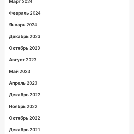
Март 2024
Февраль 2024
Январь 2024
Декабрь 2023
Октябрь 2023
Август 2023
Май 2023
Апрель 2023
Декабрь 2022
Ноябрь 2022
Октябрь 2022
Декабрь 2021