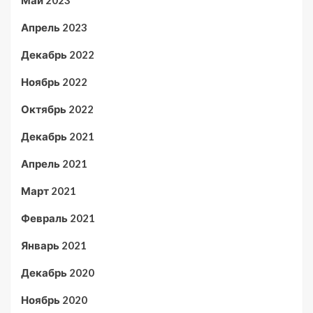
Май 2023
Апрель 2023
Декабрь 2022
Ноябрь 2022
Октябрь 2022
Декабрь 2021
Апрель 2021
Март 2021
Февраль 2021
Январь 2021
Декабрь 2020
Ноябрь 2020