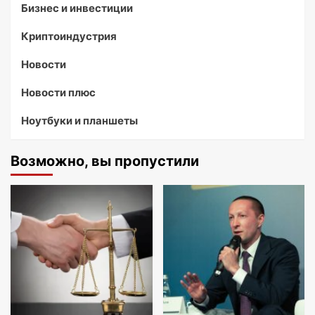
Бизнес и инвестиции
Криптоиндустрия
Новости
Новости плюс
Ноутбуки и планшеты
Возможно, вы пропустили