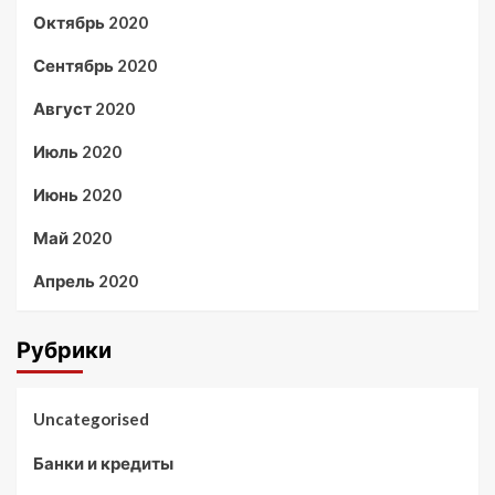
Октябрь 2020
Сентябрь 2020
Август 2020
Июль 2020
Июнь 2020
Май 2020
Апрель 2020
Рубрики
Uncategorised
Банки и кредиты