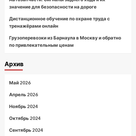
значение для безопасности на дороге
Дистанционное обучение по охране труда с
тренажёрами онлайн
Грузоперевозки из Барнаула в Москву и обратно
по привлекательным ценам
Архив
Май 2026
Апрель 2026
Ноябрь 2024
Октябрь 2024
Сентябрь 2024