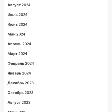
Август 2024
Июль 2024
Июнь 2024
Май 2024
Апрель 2024
Март 2024
Февраль 2024
Январь 2024
Декабрь 2023
Октябрь 2023
Август 2023