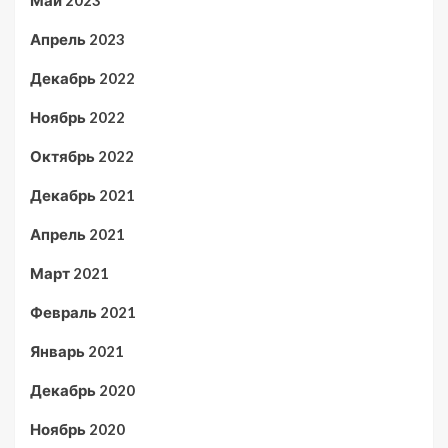
Май 2023
Апрель 2023
Декабрь 2022
Ноябрь 2022
Октябрь 2022
Декабрь 2021
Апрель 2021
Март 2021
Февраль 2021
Январь 2021
Декабрь 2020
Ноябрь 2020