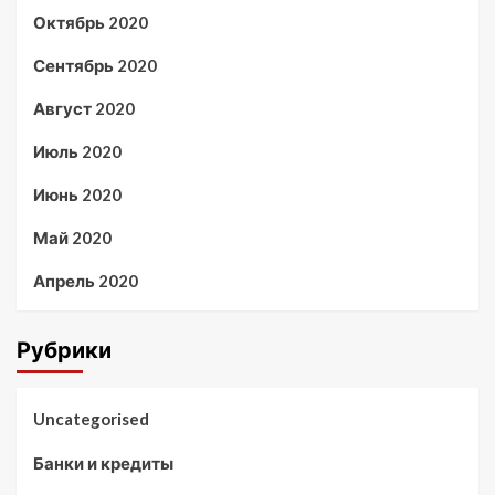
Октябрь 2020
Сентябрь 2020
Август 2020
Июль 2020
Июнь 2020
Май 2020
Апрель 2020
Рубрики
Uncategorised
Банки и кредиты