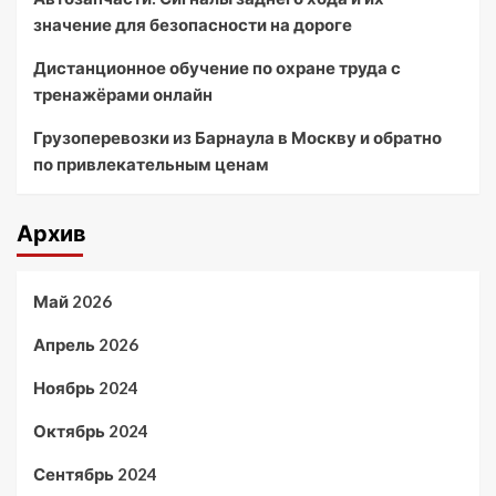
значение для безопасности на дороге
Дистанционное обучение по охране труда с
тренажёрами онлайн
Грузоперевозки из Барнаула в Москву и обратно
по привлекательным ценам
Архив
Май 2026
Апрель 2026
Ноябрь 2024
Октябрь 2024
Сентябрь 2024