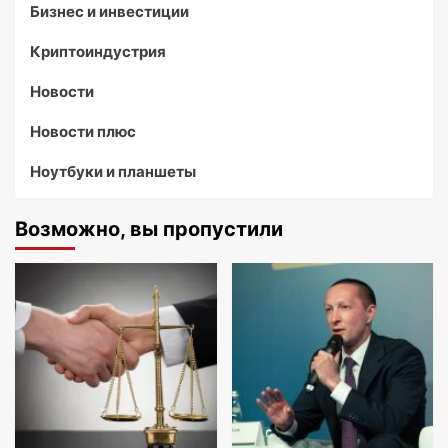
Бизнес и инвестиции
Криптоиндустрия
Новости
Новости плюс
Ноутбуки и планшеты
Возможно, вы пропустили