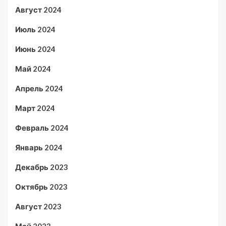
Август 2024
Июль 2024
Июнь 2024
Май 2024
Апрель 2024
Март 2024
Февраль 2024
Январь 2024
Декабрь 2023
Октябрь 2023
Август 2023