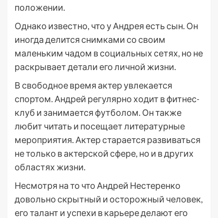
положении.
Однако известно, что у Андрея есть сын. Он
иногда делится снимками со своим
маленьким чадом в социальных сетях, но не
раскрывает детали его личной жизни.
В свободное время актер увлекается
спортом. Андрей регулярно ходит в фитнес-
клуб и занимается футболом. Он также
любит читать и посещает литературные
мероприятия. Актер старается развиваться
не только в актерской сфере, но и в других
областях жизни.
Несмотря на то что Андрей Нестеренко
довольно скрытный и осторожный человек,
его талант и успехи в карьере делают его