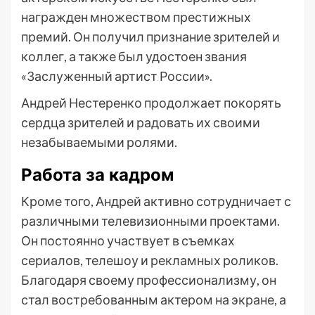
награжден множеством престижных
премий. Он получил признание зрителей и
коллег, а также был удостоен звания
«Заслуженный артист России».
Андрей Нестеренко продолжает покорять
сердца зрителей и радовать их своими
незабываемыми ролями.
Работа за кадром
Кроме того, Андрей активно сотрудничает с
различными телевизионными проектами.
Он постоянно участвует в съемках
сериалов, телешоу и рекламных роликов.
Благодаря своему профессионализму, он
стал востребованным актером на экране, а