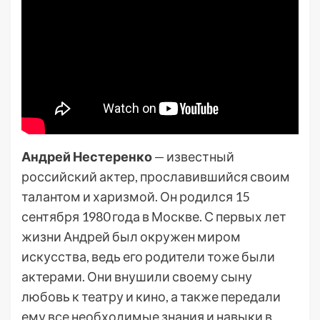
Андрей Нестеренко
— известный
российский актер, прославившийся своим
талантом и харизмой. Он родился 15
сентября 1980 года в Москве. С первых лет
жизни Андрей был окружен миром
искусства, ведь его родители тоже были
актерами. Они внушили своему сыну
любовь к театру и кино, а также передали
ему все необходимые знания и навыки в