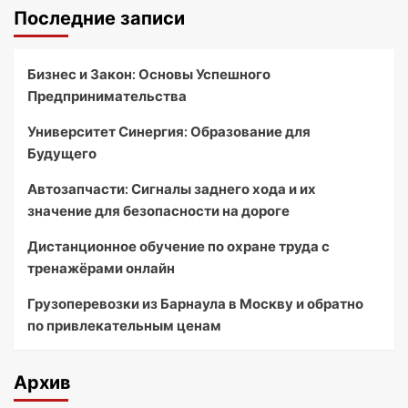
Последние записи
Бизнес и Закон: Основы Успешного
Предпринимательства
Университет Синергия: Образование для
Будущего
Автозапчасти: Сигналы заднего хода и их
значение для безопасности на дороге
Дистанционное обучение по охране труда с
тренажёрами онлайн
Грузоперевозки из Барнаула в Москву и обратно
по привлекательным ценам
Архив