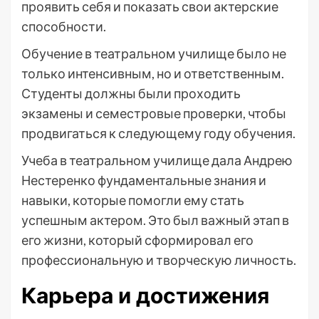
проявить себя и показать свои актерские
способности.
Обучение в театральном училище было не
только интенсивным, но и ответственным.
Студенты должны были проходить
экзамены и семестровые проверки, чтобы
продвигаться к следующему году обучения.
Учеба в театральном училище дала Андрею
Нестеренко фундаментальные знания и
навыки, которые помогли ему стать
успешным актером. Это был важный этап в
его жизни, который сформировал его
профессиональную и творческую личность.
Карьера и достижения