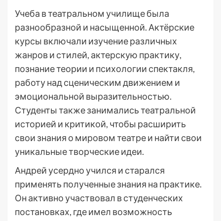
Учеба в театральном училище была
разнообразной и насыщенной. Актёрские
курсы включали изучение различных
жанров и стилей, актерскую практику,
познание теории и психологии спектакля,
работу над сценическим движением и
эмоциональной выразительностью.
Студенты также занимались театральной
историей и критикой, чтобы расширить
свои знания о мировом театре и найти свои
уникальные творческие идеи.
Андрей усердно учился и старался
применять полученные знания на практике.
Он активно участвовал в студенческих
постановках, где имел возможность