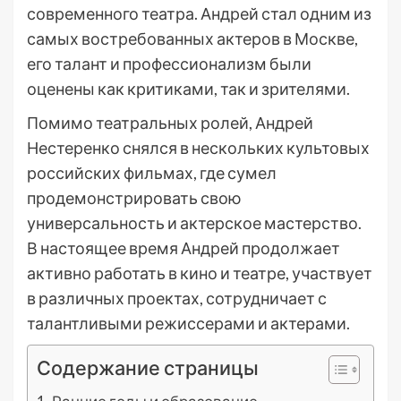
современного театра. Андрей стал одним из
самых востребованных актеров в Москве,
его талант и профессионализм были
оценены как критиками, так и зрителями.
Помимо театральных ролей, Андрей
Нестеренко снялся в нескольких культовых
российских фильмах, где сумел
продемонстрировать свою
универсальность и актерское мастерство.
В настоящее время Андрей продолжает
активно работать в кино и театре, участвует
в различных проектах, сотрудничает с
талантливыми режиссерами и актерами.
Содержание страницы