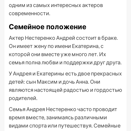
одним из самых интересных актеров
современности.
Семейное положение
Актер Нестеренко Андрей состоит в браке.
Он имеет жену по имени Екатерина, с
которой они вместе уже много лет. Их
семья полна любви и поддержки друг друга.
У Андрея и Екатерины есть двое прекрасных
детей: сын Максим и дочь Анна. Они
являются настоящей радостью и гордостью
родителей.
Семья Андрея Нестеренко часто проводит
время вместе, занимаясь различными
видами спорта или путешествуя. Семейные