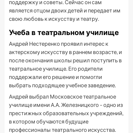
поддержку и советы. Сейчас он сам
является отцом двоих детей и передает им
свою любовь к искусству и театру.
Учеба в театральном училище
Андрей Нестеренко проявил интерес к
актерскому искусству в раннем возрасте, и
после окончания школы решил поступить в
театральное училище. Его родители
поддержали его решение и помогли
выбрать подходящее учебное заведение.
Андрей выбрал Московское театральное
училище имени А.А. Железницкого – одно из
престижных образовательных учреждений,
в котором обучаются будущие
профессионалы театрального искусства.