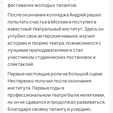
фестивалях молодых талантов.
После окончания колледжа Андрей решил
попытать счастье в Москве и поступил в
известный театральный институт. Здесь он
углубил свои актерские навыки, изучил
историю и теорию театра, познакомился с
лучшими преподавателями и стал
участником студенческих постановок и
спектаклей.
Первые настоящие роли на большой сцене
Нестеренко получил после окончания
института. Первые годы в
профессиональном театре были нелегкими,
но он не сдавался и продолжал развиваться.
Благодаря своему таланту и усердию,