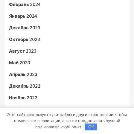
Февраль 2024
Январь 2024
Декабрь 2023
Октябрь 2023
Август 2023
Май 2023
Апрель 2023
Декабрь 2022
Ноябрь 2022
Октябрь 2022
Этот сайт использует куки-файлы и другие технологии, чтобы
помочь вам в навигации, а также предоставить лучший
Декабрь 2021
пользовательский опыт.
OK
Апрель 2021