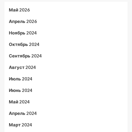
Май 2026
Апрель 2026
Ноябрь 2024
Октябрь 2024
Сентябрь 2024
Август 2024
Июль 2024
Июнь 2024
Май 2024
Апрель 2024
Март 2024