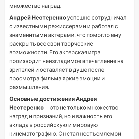
множество наград.
Андрей Нестеренко
успешно сотрудничал
с известными режиссерами и работал с
знаменитыми актерами, что помогло ему
раскрыть все свои творческие
возможности. Его актерская игра
производит неизгладимое впечатление на
зрителей и оставляет в душе после
просмотра фильма яркие эмоции и
размышления.
Основные достижения Андрея
Нестеренко
— это не только множество
наград и признаний, но и важность его
вклада в российскую и мировую
кинематографию. Он стал неотъемлемой