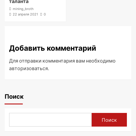
таланта
mining_broth
22 апреля 2021
0
Добавить комментарий
Для отправки комментария вам необходимо
авторизоваться
.
Поиск
Поиск