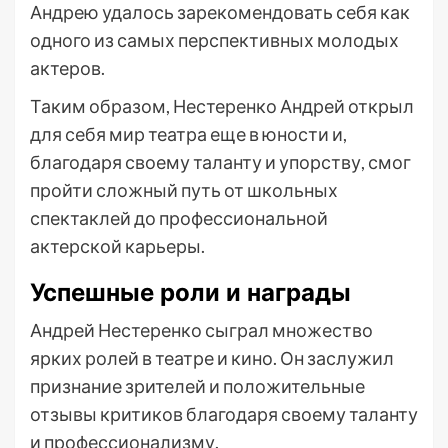
Андрею удалось зарекомендовать себя как
одного из самых перспективных молодых
актеров.
Таким образом, Нестеренко Андрей открыл
для себя мир театра еще в юности и,
благодаря своему таланту и упорству, смог
пройти сложный путь от школьных
спектаклей до профессиональной
актерской карьеры.
Успешные роли и награды
Андрей Нестеренко сыграл множество
ярких ролей в театре и кино. Он заслужил
признание зрителей и положительные
отзывы критиков благодаря своему таланту
и профессионализму.