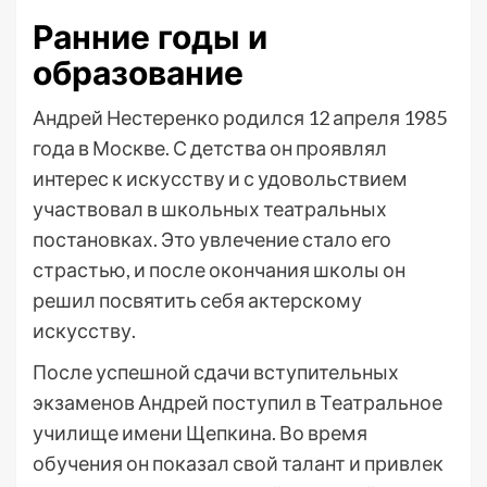
Ранние годы и
образование
Андрей Нестеренко родился 12 апреля 1985
года в Москве. С детства он проявлял
интерес к искусству и с удовольствием
участвовал в школьных театральных
постановках. Это увлечение стало его
страстью, и после окончания школы он
решил посвятить себя актерскому
искусству.
После успешной сдачи вступительных
экзаменов Андрей поступил в Театральное
училище имени Щепкина. Во время
обучения он показал свой талант и привлек