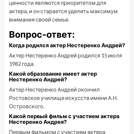
ценности являются приоритетом для
актера, и он старается уделить максимум
внимания своей семье.
Вопрос-ответ:
Когда родился актер Нестеренко Андрей?
Актер Нестеренко Андрей родился 15 июля
1982 года.
Какой образование имеет актер
Нестеренко Андрей?
Актер Нестеренко Андрей окончил
Ростовское училище искусств имени А.Н.
Островского.
Какой первый фильм с участием актера
Нестеренко Андрея?
Первым фильмом с участием актера