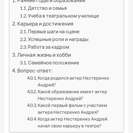
Ранние годы и образование
Детство и семья
Учеба в театральном училище
Карьера и достижения
Первые шаги на сцене
Успешные роли и награды
Работа за кадром
Личная жизнь и хобби
Семейное положение
Вопрос-ответ:
Когда родился актер Нестеренко
Андрей?
Какой образование имеет актер
Нестеренко Андрей?
Какой первый фильм с участием
актера Нестеренко Андрея?
Когда актер Нестеренко Андрей
начал свою карьеру в театре?