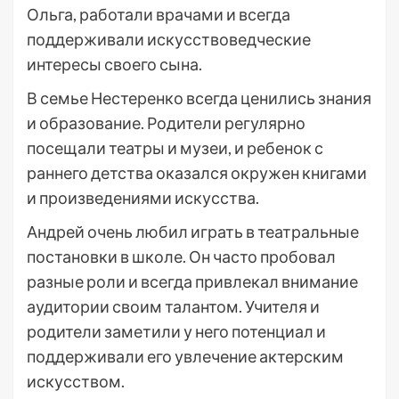
Ольга, работали врачами и всегда
поддерживали искусствоведческие
интересы своего сына.
В семье Нестеренко всегда ценились знания
и образование. Родители регулярно
посещали театры и музеи, и ребенок с
раннего детства оказался окружен книгами
и произведениями искусства.
Андрей очень любил играть в театральные
постановки в школе. Он часто пробовал
разные роли и всегда привлекал внимание
аудитории своим талантом. Учителя и
родители заметили у него потенциал и
поддерживали его увлечение актерским
искусством.