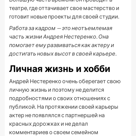
театре, где оттачивает свое мастерство и
готовит новые проекты для своей студии.
Работа за кадром — это неотъемлемая
часть жизни Андрея Нестеренко. Она
помогает ему развиваться как актеру и
достигать новых высот в своей карьере.
Личная жизнь и хобби
Андрей Нестеренко очень оберегает свою
личную жизнь и поэтому не делится
подробностями о своих отношениях с
публикой. На протяжении своей карьеры
актер не появлялся с партнершей на
красных дорожках и не делал
комментариев о своем семейном