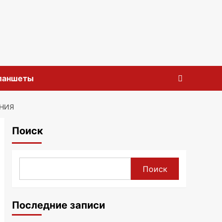
планшеты
ЕНИЯ
Поиск
Поиск
Последние записи