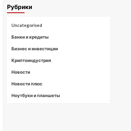
Рубрики
Uncategorised
Банки и кредиты
Бизнес и инвестиции
Криптоиндустрия
Новости
Новости плюс
Ноутбуки и планшеты