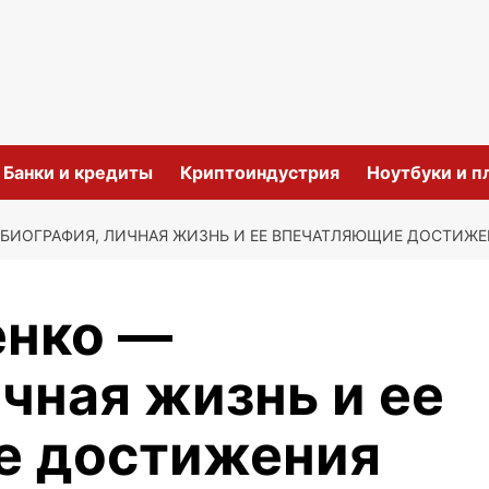
и
Банки и кредиты
Криптоиндустрия
Ноутбуки и 
БИОГРАФИЯ, ЛИЧНАЯ ЖИЗНЬ И ЕЕ ВПЕЧАТЛЯЮЩИЕ ДОСТИЖ
енко —
чная жизнь и ее
е достижения