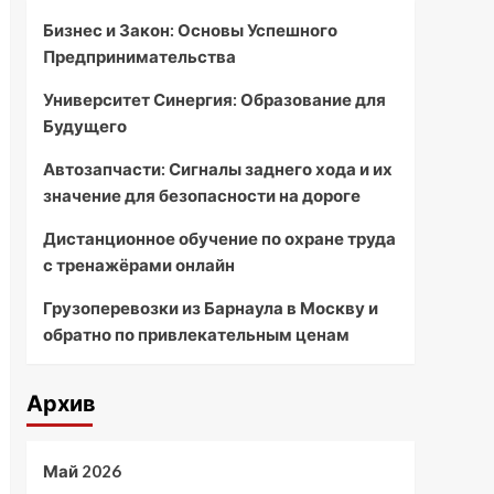
Бизнес и Закон: Основы Успешного
Предпринимательства
Университет Синергия: Образование для
Будущего
Автозапчасти: Сигналы заднего хода и их
значение для безопасности на дороге
Дистанционное обучение по охране труда
с тренажёрами онлайн
Грузоперевозки из Барнаула в Москву и
обратно по привлекательным ценам
Архив
Май 2026