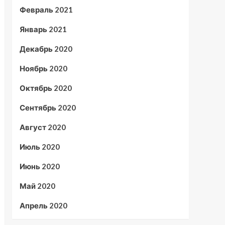
Февраль 2021
Январь 2021
Декабрь 2020
Ноябрь 2020
Октябрь 2020
Сентябрь 2020
Август 2020
Июль 2020
Июнь 2020
Май 2020
Апрель 2020