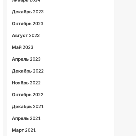
Декабрь 2023
Октябрь 2023
Август 2023
Май 2023
Апрель 2023
Декабрь 2022
Ноябрь 2022
Октябрь 2022
Декабрь 2021
Апрель 2021
Март 2021