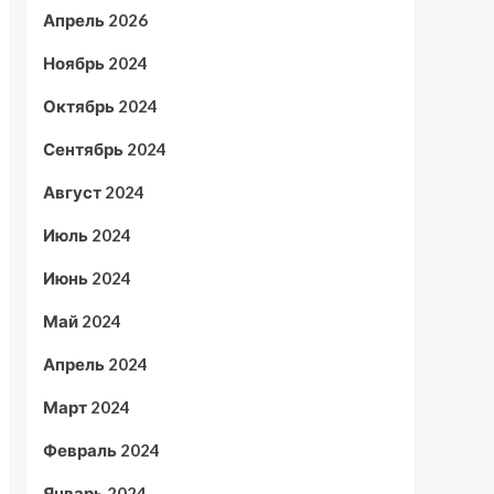
Апрель 2026
Ноябрь 2024
Октябрь 2024
Сентябрь 2024
Август 2024
Июль 2024
Июнь 2024
Май 2024
Апрель 2024
Март 2024
Февраль 2024
Январь 2024