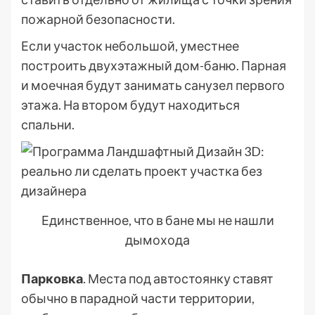
пожарной безопасности.
Если участок небольшой, уместнее
построить двухэтажный дом-баню. Парная
и моечная будут занимать санузел первого
этажа. На втором будут находиться
спальни.
Единственное, что в бане мы не нашли
дымохода
Парковка
. Места под автостоянку ставят
обычно в парадной части территории,