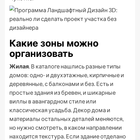
Какие зоны можно
организовать
Жилая
. В каталоге нашлись разные типы
домов: одно- и двухэтажные, кирпичные и
деревянные, с балконами и без. Есть и
простые здания из бревен, и шикарные
виллы в авангардном стиле или
классическая усадьба. Декор дома и
материалы остальных деталей меняются,
но нужно смотреть, в каком направлении
находится текстура. Если здание отделано