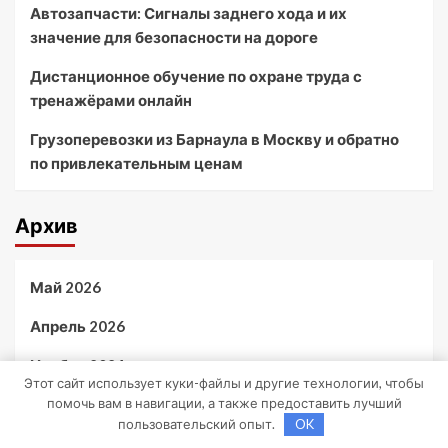
Автозапчасти: Сигналы заднего хода и их
значение для безопасности на дороге
Дистанционное обучение по охране труда с
тренажёрами онлайн
Грузоперевозки из Барнаула в Москву и обратно
по привлекательным ценам
Архив
Май 2026
Апрель 2026
Ноябрь 2024
Этот сайт использует куки-файлы и другие технологии, чтобы
помочь вам в навигации, а также предоставить лучший
Октябрь 2024
пользовательский опыт.
OK
Сентябрь 2024