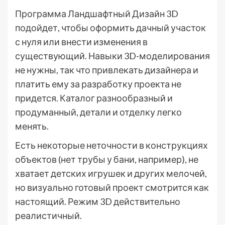
Программа Ландшафтный Дизайн 3D
подойдет, чтобы оформить дачный участок
с нуля или внести изменения в
существующий. Навыки 3D-моделирования
не нужны, так что привлекать дизайнера и
платить ему за разработку проекта не
придется. Каталог разнообразный и
продуманный, детали и отделку легко
менять.
Есть некоторые неточности в конструкциях
объектов (нет трубы у бани, например), не
хватает детских игрушек и других мелочей,
но визуально готовый проект смотрится как
настоящий. Режим 3D действительно
реалистичный.