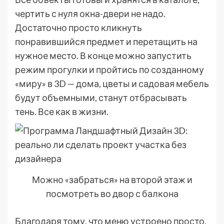
чертить с нуля окна-двери не надо.
Достаточно просто кликнуть
понравившийся предмет и перетащить на
нужное место. В конце можно запустить
режим прогулки и пройтись по созданному
«миру» в 3D — дома, цветы и садовая мебель
будут объемными, станут отбрасывать
тень. Все как в жизни.
Можно «забраться» на второй этаж и
посмотреть во двор с балкона
Благодаря тому, что меню устроено просто,