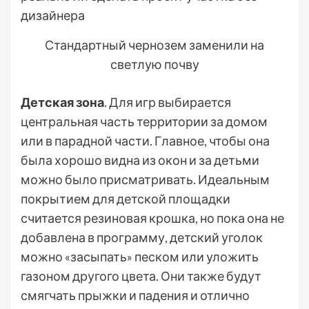
Стандартный чернозем заменили на
светлую почву
Детская зона
. Для игр выбирается
центральная часть территории за домом
или в парадной части. Главное, чтобы она
была хорошо видна из окон и за детьми
можно было присматривать. Идеальным
покрытием для детской площадки
считается резиновая крошка, но пока она не
добавлена в программу, детский уголок
можно «засыпать» песком или уложить
газоном другого цвета. Они также будут
смягчать прыжки и падения и отлично