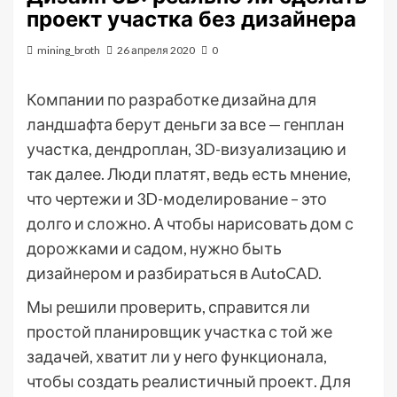
проект участка без дизайнера
mining_broth
26 апреля 2020
0
Компании по разработке дизайна для
ландшафта берут деньги за все — генплан
участка, дендроплан, 3D-визуализацию и
так далее. Люди платят, ведь есть мнение,
что чертежи и 3D-моделирование – это
долго и сложно. А чтобы нарисовать дом с
дорожками и садом, нужно быть
дизайнером и разбираться в AutoCAD.
Мы решили проверить, справится ли
простой планировщик участка с той же
задачей, хватит ли у него функционала,
чтобы создать реалистичный проект. Для