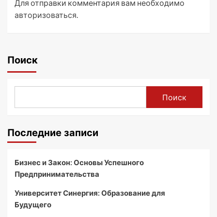
Для отправки комментария вам необходимо
авторизоваться
.
Поиск
Поиск
Последние записи
Бизнес и Закон: Основы Успешного
Предпринимательства
Университет Синергия: Образование для
Будущего