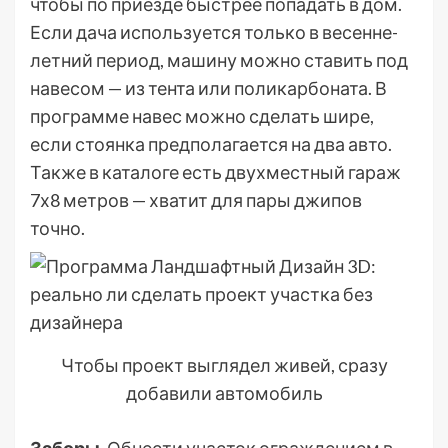
чтобы по приезде быстрее попадать в дом.
Если дача используется только в весенне-
летний период, машину можно ставить под
навесом — из тента или поликарбоната. В
программе навес можно сделать шире,
если стоянка предполагается на два авто.
Также в каталоге есть двухместный гараж
7х8 метров — хватит для пары джипов
точно.
Чтобы проект выглядел живей, сразу
добавили автомобиль
Заборы
. Обнести участок ограждением в