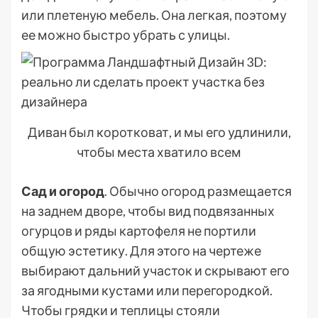
или плетеную мебель. Она легкая, поэтому
ее можно быстро убрать с улицы.
Диван был коротковат, и мы его удлинили,
чтобы места хватило всем
Сад и огород
. Обычно огород размещается
на заднем дворе, чтобы вид подвязанных
огурцов и ряды картофеля не портили
общую эстетику. Для этого на чертеже
выбирают дальний участок и скрывают его
за ягодными кустами или перегородкой.
Чтобы грядки и теплицы стояли