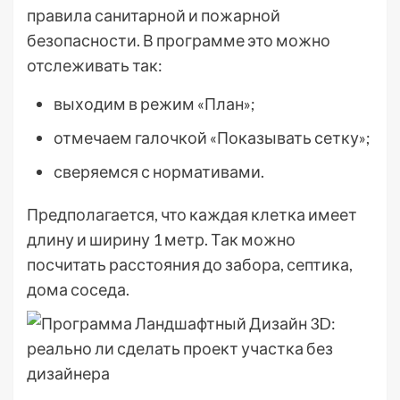
правила санитарной и пожарной
безопасности. В программе это можно
отслеживать так:
выходим в режим «План»;
отмечаем галочкой «Показывать сетку»;
сверяемся с нормативами.
Предполагается, что каждая клетка имеет
длину и ширину 1 метр. Так можно
посчитать расстояния до забора, септика,
дома соседа.