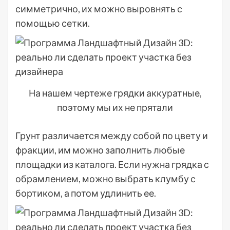
симметрично, их можно выровнять с
помощью сетки.
На нашем чертеже грядки аккуратные,
поэтому мы их не прятали
Грунт различается между собой по цвету и
фракции, им можно заполнить любые
площадки из каталога. Если нужна грядка с
обрамлением, можно выбрать клумбу с
бортиком, а потом удлинить ее.