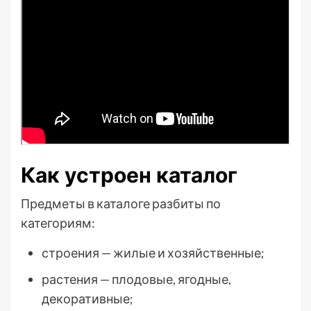
Как устроен каталог
Предметы в каталоге разбиты по
категориям:
строения — жилые и хозяйственные;
растения — плодовые, ягодные,
декоративные;