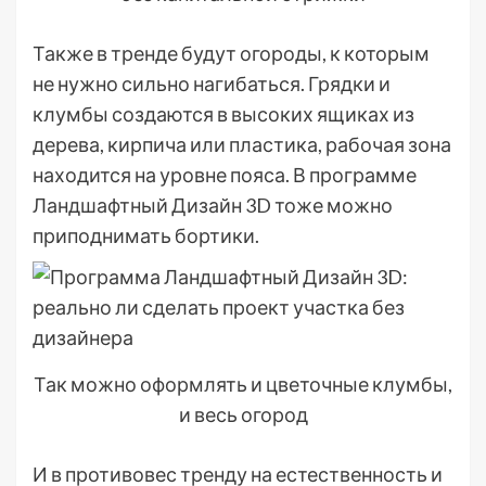
Также в тренде будут огороды, к которым
не нужно сильно нагибаться. Грядки и
клумбы создаются в высоких ящиках из
дерева, кирпича или пластика, рабочая зона
находится на уровне пояса. В программе
Ландшафтный Дизайн 3D тоже можно
приподнимать бортики.
Так можно оформлять и цветочные клумбы,
и весь огород
И в противовес тренду на естественность и