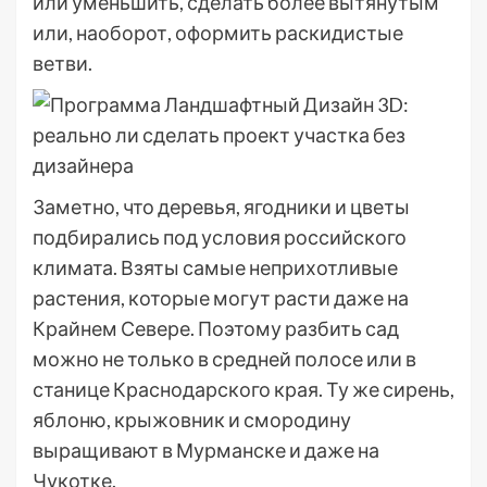
или уменьшить, сделать более вытянутым
или, наоборот, оформить раскидистые
ветви.
Заметно, что деревья, ягодники и цветы
подбирались под условия российского
климата. Взяты самые неприхотливые
растения, которые могут расти даже на
Крайнем Севере. Поэтому разбить сад
можно не только в средней полосе или в
станице Краснодарского края. Ту же сирень,
яблоню, крыжовник и смородину
выращивают в Мурманске и даже на
Чукотке.