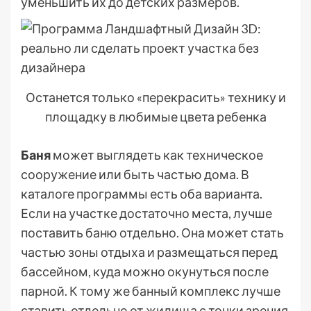
уменьшить их до детских размеров.
Останется только «перекрасить» технику и
площадку в любимые цвета ребенка
Баня
может выглядеть как техническое
сооружение или быть частью дома. В
каталоге программы есть оба варианта.
Если на участке достаточно места, лучше
поставить баню отдельно. Она может стать
частью зоны отдыха и размещаться перед
бассейном, куда можно окунуться после
парной. К тому же банный комплекс лучше
ставить отдельно от жилища с точки зрения