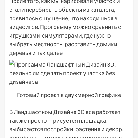
После того, как мы нарисовали участок и
стали перебирать объекты из каталога,
появилось ощущение, что находишься в
видеоигре. Программу можно сравнить с
игрушками-симуляторами, где нужно
выбрать местность, расставить домики,
деревья и так далее.
Готовый проект в двухмерной графике
В Ландшафтном Дизайне 3D все работает
так же просто — рисуется площадка,
выбираются постройки, растения и декор.
Все объекты готовы и хранятся в каталоге,