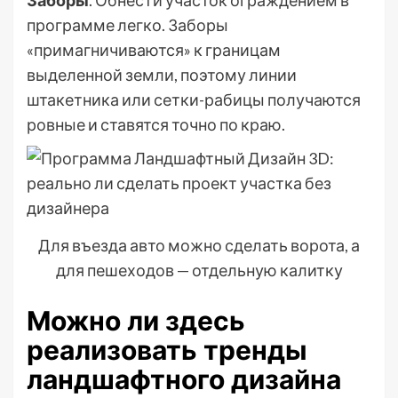
программе легко. Заборы
«примагничиваются» к границам
выделенной земли, поэтому линии
штакетника или сетки-рабицы получаются
ровные и ставятся точно по краю.
Для въезда авто можно сделать ворота, а
для пешеходов — отдельную калитку
Можно ли здесь
реализовать тренды
ландшафтного дизайна