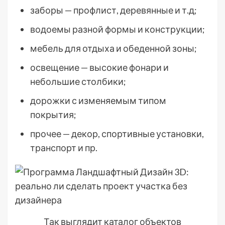
заборы — профлист, деревянные и т.д;
водоемы разной формы и конструкции;
мебель для отдыха и обеденной зоны;
освещение — высокие фонари и
небольшие столбики;
дорожки с изменяемым типом
покрытия;
прочее — декор, спортивные установки,
транспорт и пр.
Так выглядит каталог объектов