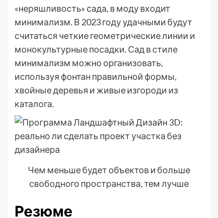
«неряшливость» сада, в моду входит
минимализм. В 2023 году удачными будут
считаться четкие геометрические линии и
монокультурные посадки. Сад в стиле
минимализм можно организовать,
используя фонтан правильной формы,
хвойные деревья и живые изгороди из
каталога.
Чем меньше будет объектов и больше
свободного пространства, тем лучше
Резюме