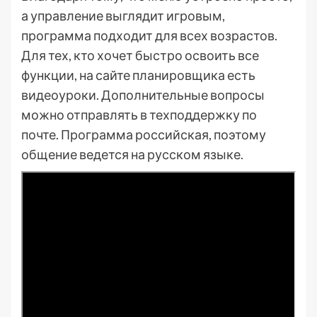
а управление выглядит игровым,
программа подходит для всех возрастов.
Для тех, кто хочет быстро освоить все
функции, на сайте планировщика есть
видеоуроки. Дополнительные вопросы
можно отправлять в техподдержку по
почте. Программа российская, поэтому
общение ведется на русском языке.