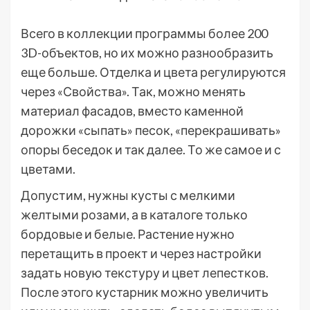
Всего в коллекции программы более 200
3D-объектов, но их можно разнообразить
еще больше. Отделка и цвета регулируются
через «Свойства». Так, можно менять
материал фасадов, вместо каменной
дорожки «сыпать» песок, «перекрашивать»
опоры беседок и так далее. То же самое и с
цветами.
Допустим, нужны кусты с мелкими
желтыми розами, а в каталоге только
бордовые и белые. Растение нужно
перетащить в проект и через настройки
задать новую текстуру и цвет лепестков.
После этого кустарник можно увеличить