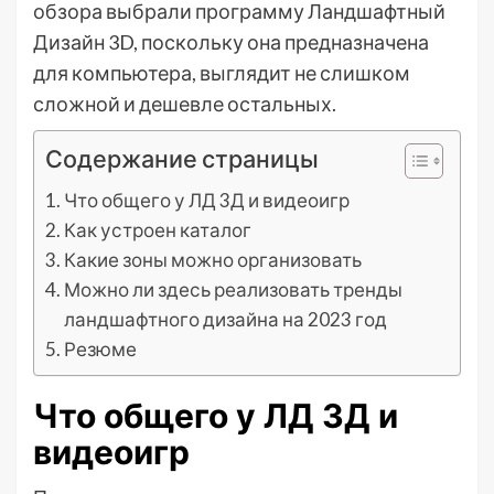
обзора выбрали программу Ландшафтный
Дизайн 3D, поскольку она предназначена
для компьютера, выглядит не слишком
сложной и дешевле остальных.
Содержание страницы
Что общего у ЛД 3Д и видеоигр
Как устроен каталог
Какие зоны можно организовать
Можно ли здесь реализовать тренды
ландшафтного дизайна на 2023 год
Резюме
Что общего у ЛД 3Д и
видеоигр