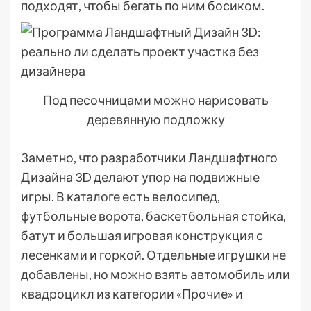
подходят, чтобы бегать по ним босиком.
Под песочницами можно нарисовать
деревянную подложку
Заметно, что разработчики Ландшафтного
Дизайна 3D делают упор на подвижные
игры. В каталоге есть велосипед,
футбольные ворота, баскетбольная стойка,
батут и большая игровая конструкция с
лесенками и горкой. Отдельные игрушки не
добавлены, но можно взять автомобиль или
квадроцикл из категории «Прочие» и