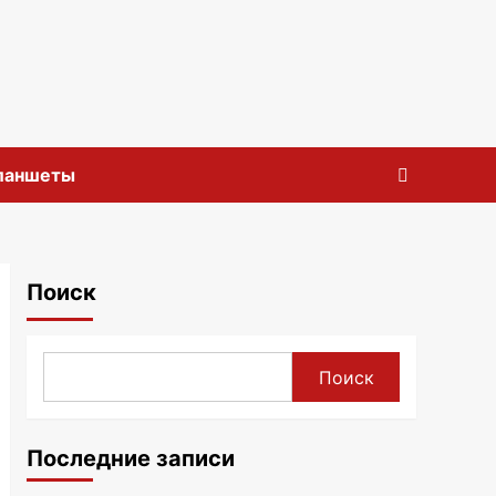
планшеты
Поиск
Поиск
Последние записи