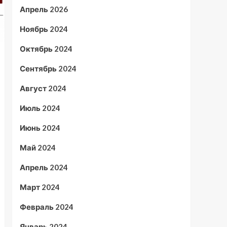
Апрель 2026
Ноябрь 2024
Октябрь 2024
Сентябрь 2024
Август 2024
Июль 2024
Июнь 2024
Май 2024
Апрель 2024
Март 2024
Февраль 2024
Январь 2024