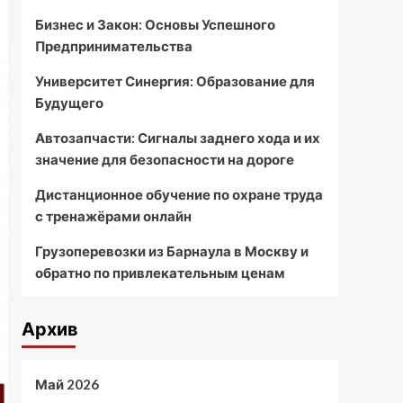
Бизнес и Закон: Основы Успешного
Предпринимательства
Университет Синергия: Образование для
Будущего
Автозапчасти: Сигналы заднего хода и их
значение для безопасности на дороге
Дистанционное обучение по охране труда
с тренажёрами онлайн
Грузоперевозки из Барнаула в Москву и
обратно по привлекательным ценам
Архив
Май 2026