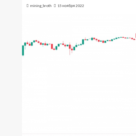
mining_broth
15 ноября 2022