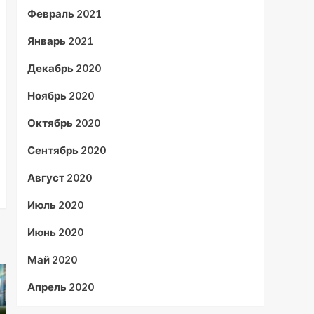
Февраль 2021
Январь 2021
Декабрь 2020
Ноябрь 2020
Октябрь 2020
Сентябрь 2020
Август 2020
Июль 2020
Июнь 2020
Май 2020
Апрель 2020