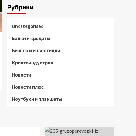
Рубрики
Uncategorised
Банки и кредиты
Бизнес и инвестиции
Криптоиндустрия
Новости
Новости плюс
Ноутбуки и планшеты