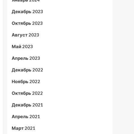
Декабрь 2023
Октябрь 2023
Август 2023
Май 2023
Апрель 2023
Декабрь 2022
Ноябрь 2022
Октябрь 2022
Декабрь 2021
Апрель 2021
Март 2021