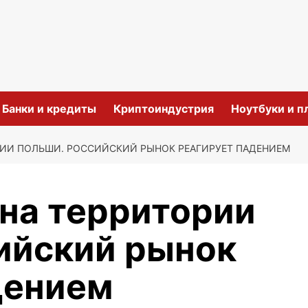
и
Банки и кредиты
Криптоиндустрия
Ноутбуки и 
РИИ ПОЛЬШИ. РОССИЙСКИЙ РЫНОК РЕАГИРУЕТ ПАДЕНИЕМ
 на территории
ийский рынок
дением