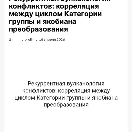
конфликтов: корреляция
между циклом Категории
группы и якобиана
преобразования
mining_broth
16 апреля 2026