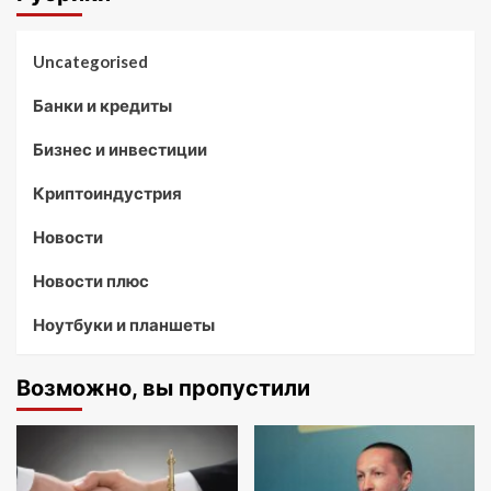
Uncategorised
Банки и кредиты
Бизнес и инвестиции
Криптоиндустрия
Новости
Новости плюс
Ноутбуки и планшеты
Возможно, вы пропустили