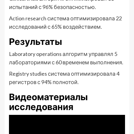
испытаний с 96% безопасностью.
Action research система оптимизировала 22
исследований с 65% воздействием.
Результаты
Laboratory operations алгоритм управлял 5
лабораториями с 60 временем выполнения.
Registry studies система оптимизировала 4
регистров с 94% полнотой.
Видеоматериалы
исследования