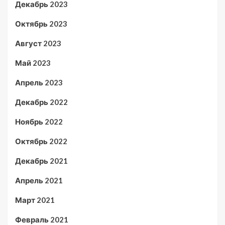
Декабрь 2023
Октябрь 2023
Август 2023
Май 2023
Апрель 2023
Декабрь 2022
Ноябрь 2022
Октябрь 2022
Декабрь 2021
Апрель 2021
Март 2021
Февраль 2021