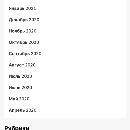
Январь 2021
Декабрь 2020
Ноябрь 2020
Октябрь 2020
Сентябрь 2020
Август 2020
Июль 2020
Июнь 2020
Май 2020
Апрель 2020
Рубрики