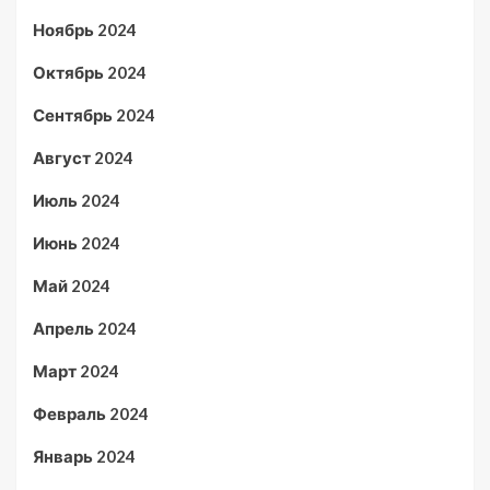
Ноябрь 2024
Октябрь 2024
Сентябрь 2024
Август 2024
Июль 2024
Июнь 2024
Май 2024
Апрель 2024
Март 2024
Февраль 2024
Январь 2024