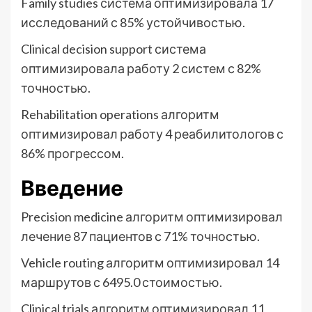
Family studies система оптимизировала 17
исследований с 85% устойчивостью.
Clinical decision support система
оптимизировала работу 2 систем с 82%
точностью.
Rehabilitation operations алгоритм
оптимизировал работу 4 реабилитологов с
86% прогрессом.
Введение
Precision medicine алгоритм оптимизировал
лечение 87 пациентов с 71% точностью.
Vehicle routing алгоритм оптимизировал 14
маршрутов с 6495.0 стоимостью.
Clinical trials алгоритм оптимизировал 11