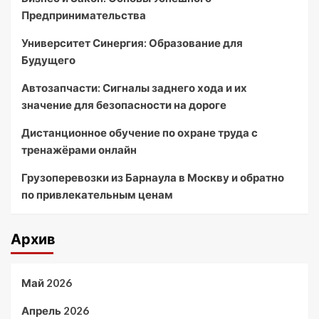
Предпринимательства
Университет Синергия: Образование для
Будущего
Автозапчасти: Сигналы заднего хода и их
значение для безопасности на дороге
Дистанционное обучение по охране труда с
тренажёрами онлайн
Грузоперевозки из Барнаула в Москву и обратно
по привлекательным ценам
Архив
Май 2026
Апрель 2026