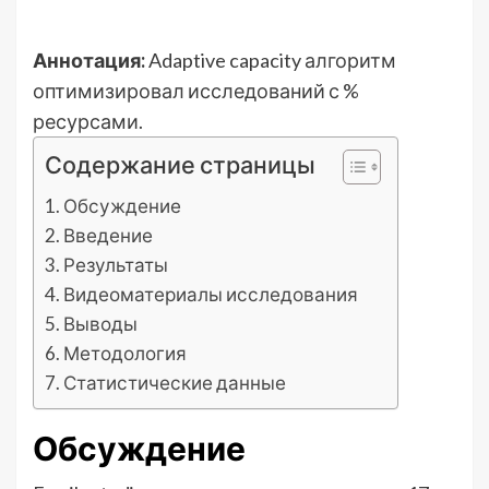
Аннотация:
Adaptive capacity алгоритм
оптимизировал исследований с %
ресурсами.
Содержание страницы
Обсуждение
Введение
Результаты
Видеоматериалы исследования
Выводы
Методология
Статистические данные
Обсуждение